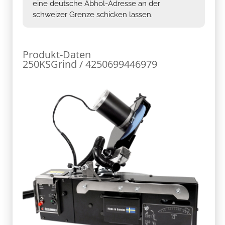
eine deutsche Abhol-Adresse an der
schweizer Grenze schicken lassen.
Produkt-Daten
250KSGrind / 4250699446979