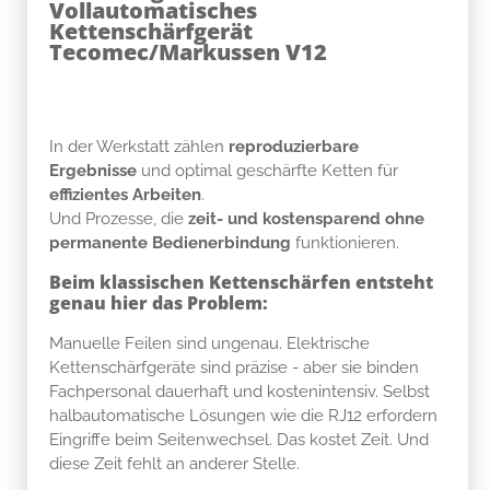
Vollautomatisches
Kettenschärfgerät
Tecomec/Markussen V12
In der Werkstatt zählen
reproduzierbare
Ergebnisse
und optimal geschärfte Ketten für
effizientes Arbeiten
.
Und Prozesse, die
zeit- und kostensparend ohne
permanente Bedienerbindung
funktionieren.
Beim klassischen Kettenschärfen entsteht
genau hier das Problem:
Manuelle Feilen sind ungenau. Elektrische
Kettenschärfgeräte sind präzise - aber sie binden
Fachpersonal dauerhaft und kostenintensiv. Selbst
halbautomatische Lösungen wie die RJ12 erfordern
Eingriffe beim Seitenwechsel. Das kostet Zeit. Und
diese Zeit fehlt an anderer Stelle.