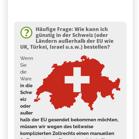
Häufige Frage: Wie kann ich
günstig in der Schweiz (oder
Ländern außerhalb der EU wie
UK, Türkei, Israel u.s.w.) bestellen?
Wenn
Sie
die
Ware
in die
Schw
eiz
oder
außer
halb der EU gesendet bekommen möchten,
müssen wir wegen des teilweise
komplizierten Zollrechts einen manuellen