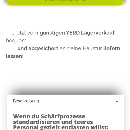
... jetzt vom
günstigen YERD Lagerverkauf
bequem
und abgesichert
an deine Haustür
liefern
lassen
!
Beschreibung
Wenn du Schärfprozesse
standardisieren und teures
Personal gezielt entlasten willst: