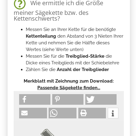
Wie ermittle ich die Größe
meiner Sägekette bzw. des
Kettenschwerts?
Messen Sie an Ihrer Kette für die benötigte
Kettenteilung
den Abstand von 3 Nieten Ihrer
Kette und nehmen Sie die Hälfte dieses
Wertes (siehe Werte unten)
Messen Sie für die
Treibglied-Stärke
die
Dicke eines Treibglieds mit der Schiebelehre
Zählen Sie die
Anzahl der Treibglieder
Merkblatt mit Zeichnung zum Download:
Passende Sägekette finden...