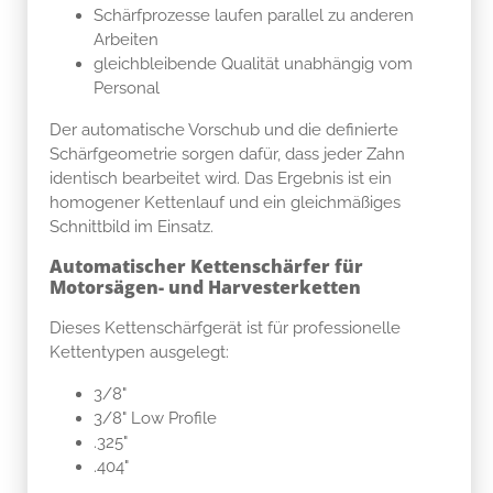
Schärfprozesse laufen parallel zu anderen
Arbeiten
gleichbleibende Qualität unabhängig vom
Personal
Der automatische Vorschub und die definierte
Schärfgeometrie sorgen dafür, dass jeder Zahn
identisch bearbeitet wird. Das Ergebnis ist ein
homogener Kettenlauf und ein gleichmäßiges
Schnittbild im Einsatz.
Automatischer Kettenschärfer für
Motorsägen- und Harvesterketten
Dieses Kettenschärfgerät ist für professionelle
Kettentypen ausgelegt:
3/8"
3/8" Low Profile
.325"
.404"