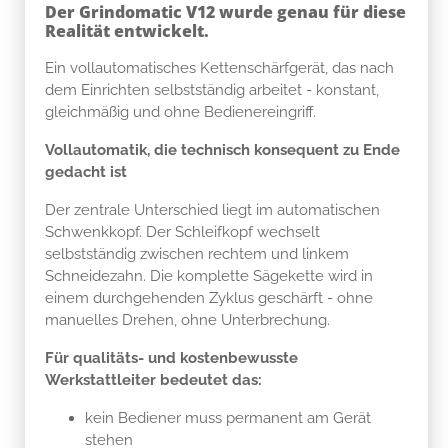
Der Grindomatic V12 wurde genau für diese
Realität entwickelt.
Ein vollautomatisches Kettenschärfgerät, das nach
dem Einrichten selbstständig arbeitet - konstant,
gleichmäßig und ohne Bedienereingriff.
Vollautomatik, die technisch konsequent zu Ende
gedacht ist
Der zentrale Unterschied liegt im automatischen
Schwenkkopf. Der Schleifkopf wechselt
selbstständig zwischen rechtem und linkem
Schneidezahn. Die komplette Sägekette wird in
einem durchgehenden Zyklus geschärft - ohne
manuelles Drehen, ohne Unterbrechung.
Für qualitäts- und kostenbewusste
Werkstattleiter bedeutet das:
kein Bediener muss permanent am Gerät
stehen