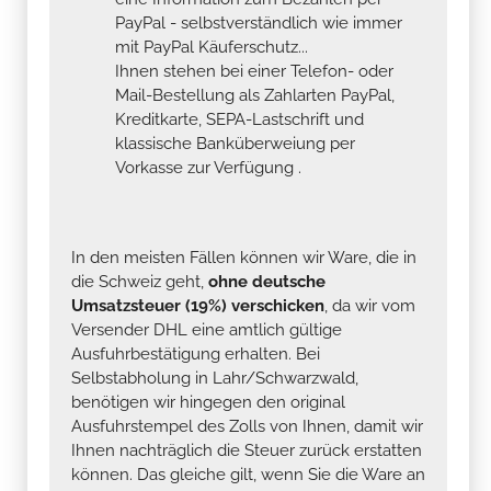
PayPal - selbstverständlich wie immer
mit PayPal Käuferschutz...
Ihnen stehen bei einer Telefon- oder
Mail-Bestellung als Zahlarten PayPal,
Kreditkarte, SEPA-Lastschrift und
klassische Banküberweiung per
Vorkasse zur Verfügung .
In den meisten Fällen können wir Ware, die in
die Schweiz geht,
ohne deutsche
Umsatzsteuer (19%) verschicken
, da wir vom
Versender DHL eine amtlich gültige
Ausfuhrbestätigung erhalten. Bei
Selbstabholung in Lahr/Schwarzwald,
benötigen wir hingegen den original
Ausfuhrstempel des Zolls von Ihnen, damit wir
Ihnen nachträglich die Steuer zurück erstatten
können. Das gleiche gilt, wenn Sie die Ware an