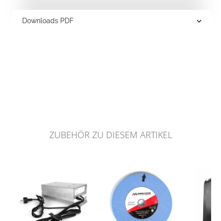
Downloads PDF
ZUBEHÖR ZU DIESEM ARTIKEL