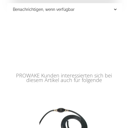
Benachrichtigen, wenn verfügbar
PROWAKE Kunden interessierten sich bei
diesem Artikel auch für folgende