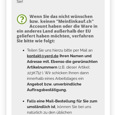
Sie!
Wenn Sie das nicht wünschen
bzw. keinen "MeinEinkauf.ch"
Account haben oder die Ware in
ein anderes Land außerhalb der EU
geliefert haben möchten, verfahren
Sie bitte wie folgt:
Teilen Sie uns hierzu bitte per Mail an
kontakt@yerd.de
Ihren Namen und
Adresse mit. Ebenso die gewünschten
Artikelnummern
(z.B. dieser Artikel:
103KT12
). Wir schicken Ihnen dann
innerhalb eines Arbeitstages ein
Angebot bzw. unverbindliche
Auftragsbestätigung.
Falls eine Mail-Bestellung für Sie zum
umständlich ist
, können Sie bei uns
natürlich zu den üblichen