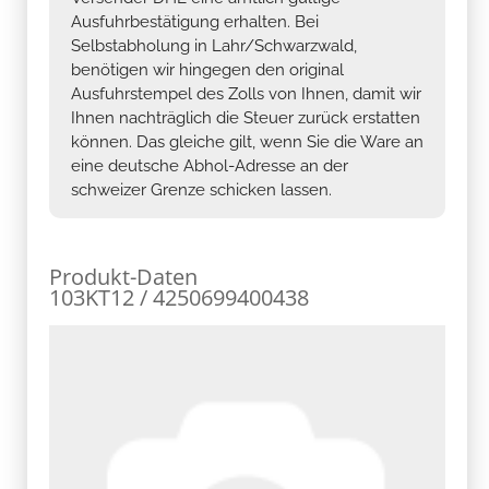
Ausfuhrbestätigung erhalten. Bei
Selbstabholung in Lahr/Schwarzwald,
benötigen wir hingegen den original
Ausfuhrstempel des Zolls von Ihnen, damit wir
Ihnen nachträglich die Steuer zurück erstatten
können. Das gleiche gilt, wenn Sie die Ware an
eine deutsche Abhol-Adresse an der
schweizer Grenze schicken lassen.
Produkt-Daten
103KT12 / 4250699400438