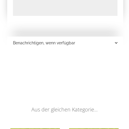
Benachrichtigen, wenn verfügbar
Aus der gleichen Kategorie...