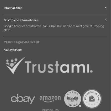
Informationen
Gesetzliche Informationen
Google Analytics deaktivieren
Status: Opt-Out-Cookie ist nicht gesetzt (Tracking
aktiv)
YERD Lager-Verkauf
Kauferfahrung: