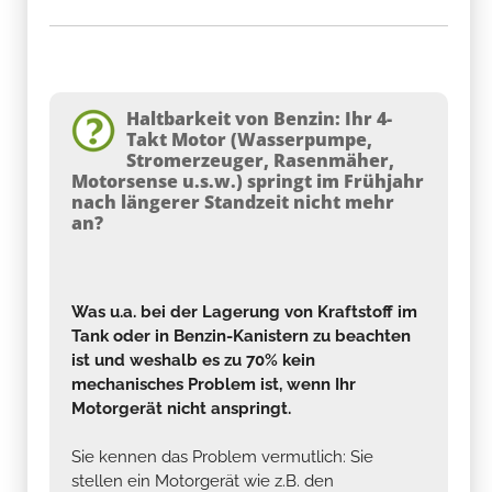
Haltbarkeit von Benzin: Ihr 4-
Takt Motor (Wasserpumpe,
Stromerzeuger, Rasenmäher,
Motorsense u.s.w.) springt im Frühjahr
nach längerer Standzeit nicht mehr
an?
Was u.a. bei der Lagerung von Kraftstoff im
Tank oder in Benzin-Kanistern zu beachten
ist und weshalb es zu 70% kein
mechanisches Problem ist, wenn Ihr
Motorgerät nicht anspringt.
Sie kennen das Problem vermutlich: Sie
stellen ein Motorgerät wie z.B. den