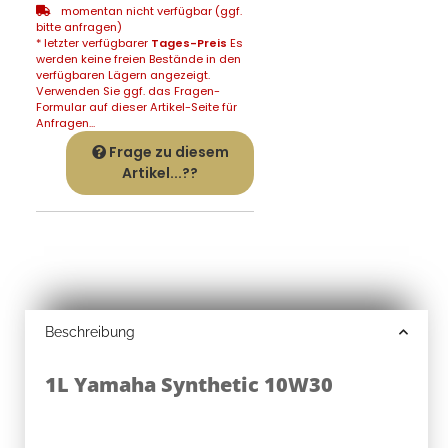
momentan nicht verfügbar (ggf.
bitte anfragen)
* letzter verfügbarer
Tages-Preis
Es
werden keine freien Bestände in den
verfügbaren Lägern angezeigt.
Verwenden Sie ggf. das Fragen-
Formular auf dieser Artikel-Seite für
Anfragen...
Frage zu diesem
Artikel...??
Beschreibung
1L Yamaha Synthetic 10W30