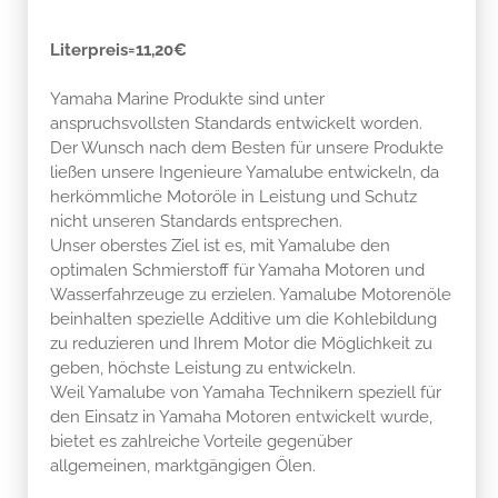
Literpreis=11,20€
Yamaha Marine Produkte sind unter
anspruchsvollsten Standards entwickelt worden.
Der Wunsch nach dem Besten für unsere Produkte
ließen unsere Ingenieure Yamalube entwickeln, da
herkömmliche Motoröle in Leistung und Schutz
nicht unseren Standards entsprechen.
Unser oberstes Ziel ist es, mit Yamalube den
optimalen Schmierstoff für Yamaha Motoren und
Wasserfahrzeuge zu erzielen. Yamalube Motorenöle
beinhalten spezielle Additive um die Kohlebildung
zu reduzieren und Ihrem Motor die Möglichkeit zu
geben, höchste Leistung zu entwickeln.
Weil Yamalube von Yamaha Technikern speziell für
den Einsatz in Yamaha Motoren entwickelt wurde,
bietet es zahlreiche Vorteile gegenüber
allgemeinen, marktgängigen Ölen.