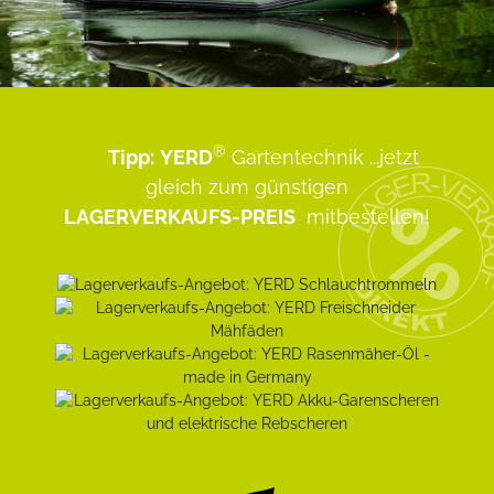
®
Tipp:
YERD
Gartentechnik
...jetzt
gleich zum günstigen
LAGERVERKAUFS-PREIS
mitbestellen!