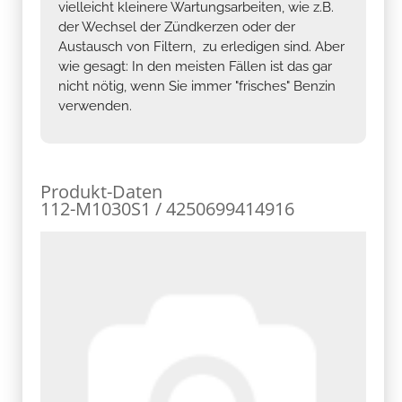
vielleicht kleinere Wartungsarbeiten, wie z.B.
der Wechsel der Zündkerzen oder der
Austausch von Filtern, zu erledigen sind. Aber
wie gesagt: In den meisten Fällen ist das gar
nicht nötig, wenn Sie immer "frisches" Benzin
verwenden.
Produkt-Daten
112-M1030S1 / 4250699414916