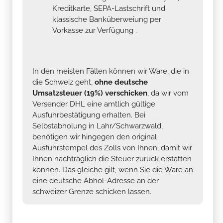
Kreditkarte, SEPA-Lastschrift und
klassische Banküberweiung per
Vorkasse zur Verfügung .
In den meisten Fällen können wir Ware, die in
die Schweiz geht,
ohne deutsche
Umsatzsteuer (19%) verschicken
, da wir vom
Versender DHL eine amtlich gültige
Ausfuhrbestätigung erhalten. Bei
Selbstabholung in Lahr/Schwarzwald,
benötigen wir hingegen den original
Ausfuhrstempel des Zolls von Ihnen, damit wir
Ihnen nachträglich die Steuer zurück erstatten
können. Das gleiche gilt, wenn Sie die Ware an
eine deutsche Abhol-Adresse an der
schweizer Grenze schicken lassen.