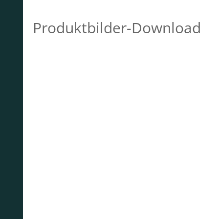
Produktbilder-Download