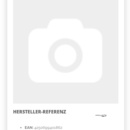
HERSTELLER-REFERENZ
EAN:
4250699401862