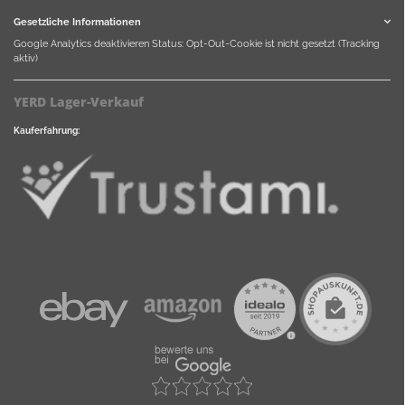
Gesetzliche Informationen
Google Analytics deaktivieren
Status: Opt-Out-Cookie ist nicht gesetzt (Tracking
aktiv)
YERD Lager-Verkauf
Kauferfahrung: