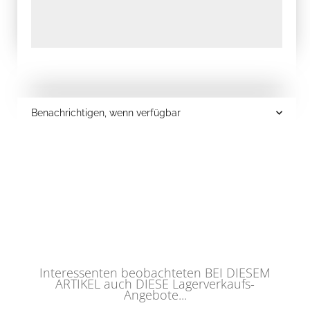
Benachrichtigen, wenn verfügbar
Interessenten beobachteten BEI DIESEM
ARTIKEL auch DIESE Lagerverkaufs-
Angebote...