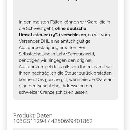
In den meisten Fällen können wir Ware, die in
die Schweiz geht,
ohne deutsche
Umsatzsteuer (19%) verschicken
, da wir vom
Versender DHL eine amtlich gültige
Ausfuhrbestätigung erhalten. Bei
Selbstabholung in Lahr/Schwarzwald,
benötigen wir hingegen den original
Ausfuhrstempel des Zolls von Ihnen, damit wir
Ihnen nachträglich die Steuer zurück erstatten
können. Das gleiche gilt, wenn Sie die Ware an
eine deutsche Abhol-Adresse an der
schweizer Grenze schicken lassen.
Produkt-Daten
103GS11294 / 4250699401862