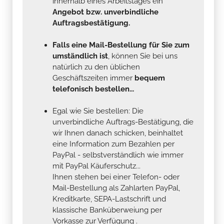
innerhalb eines Arbeitstages ein
Angebot bzw. unverbindliche
Auftragsbestätigung.
Falls eine Mail-Bestellung für Sie zum
umständlich ist
, können Sie bei uns
natürlich zu den üblichen
Geschäftszeiten immer
bequem
telefonisch bestellen...
Egal wie Sie bestellen: Die
unverbindliche Auftrags-Bestätigung, die
wir Ihnen danach schicken, beinhaltet
eine Information zum Bezahlen per
PayPal - selbstverständlich wie immer
mit PayPal Käuferschutz...
Ihnen stehen bei einer Telefon- oder
Mail-Bestellung als Zahlarten PayPal,
Kreditkarte, SEPA-Lastschrift und
klassische Banküberweiung per
Vorkasse zur Verfügung .