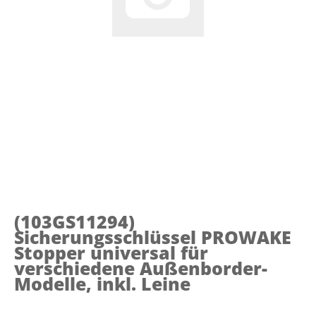
(103GS11294)
Sicherungsschlüssel PROWAKE
Stopper universal für
verschiedene Außenborder-
Modelle, inkl. Leine