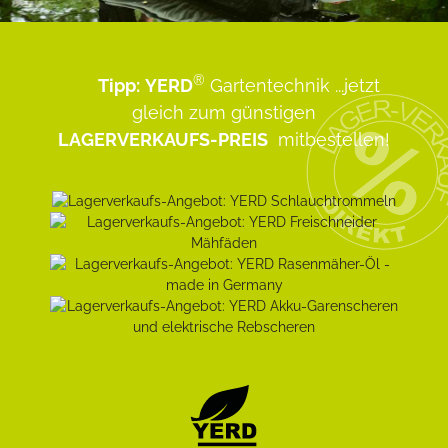
®
Tipp:
YERD
Gartentechnik
...jetzt
gleich zum günstigen
LAGERVERKAUFS-PREIS
mitbestellen!