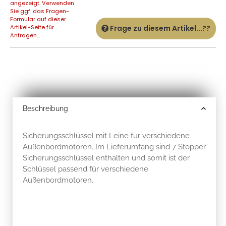
angezeigt. Verwenden
Sie ggf. das Fragen-
Formular auf dieser
Artikel-Seite für
Frage zu diesem Artikel...??
Anfragen...
Beschreibung
Sicherungsschlüssel mit Leine für verschiedene
Außenbordmotoren. Im Lieferumfang sind 7 Stopper
Sicherungsschlüssel enthalten und somit ist der
Schlüssel passend für verschiedene
Außenbordmotoren.