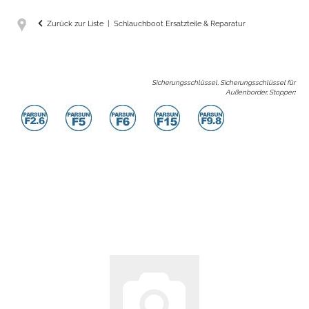
Zurück zur Liste
Schlauchboot Ersatzteile & Reparatur
Sicherungsschlüssel, Sicherungsschlüssel für
Außenborder, Stopper
: