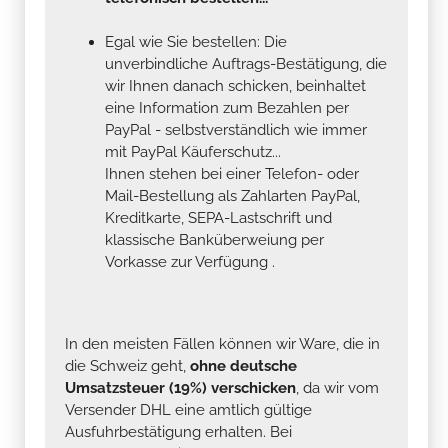
Egal wie Sie bestellen: Die
unverbindliche Auftrags-Bestätigung, die
wir Ihnen danach schicken, beinhaltet
eine Information zum Bezahlen per
PayPal - selbstverständlich wie immer
mit PayPal Käuferschutz...
Ihnen stehen bei einer Telefon- oder
Mail-Bestellung als Zahlarten PayPal,
Kreditkarte, SEPA-Lastschrift und
klassische Banküberweiung per
Vorkasse zur Verfügung .
In den meisten Fällen können wir Ware, die in
die Schweiz geht,
ohne deutsche
Umsatzsteuer (19%) verschicken
, da wir vom
Versender DHL eine amtlich gültige
Ausfuhrbestätigung erhalten. Bei