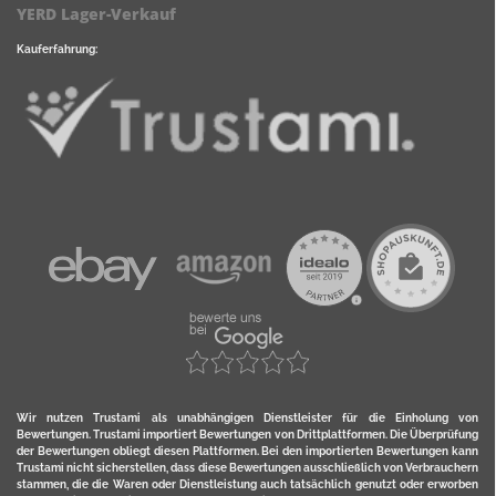
YERD Lager-Verkauf
Kauferfahrung:
Wir nutzen Trustami als unabhängigen Dienstleister für die Einholung von
Bewertungen. Trustami importiert Bewertungen von Drittplattformen. Die Überprüfung
der Bewertungen obliegt diesen Plattformen. Bei den importierten Bewertungen kann
Trustami nicht sicherstellen, dass diese Bewertungen ausschließlich von Verbrauchern
stammen, die die Waren oder Dienstleistung auch tatsächlich genutzt oder erworben