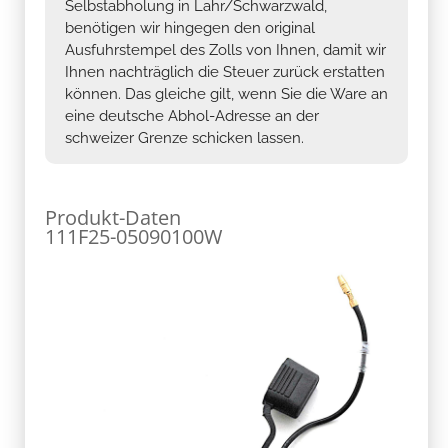
Selbstabholung in Lahr/Schwarzwald,
benötigen wir hingegen den original
Ausfuhrstempel des Zolls von Ihnen, damit wir
Ihnen nachträglich die Steuer zurück erstatten
können. Das gleiche gilt, wenn Sie die Ware an
eine deutsche Abhol-Adresse an der
schweizer Grenze schicken lassen.
Produkt-Daten
111F25-05090100W