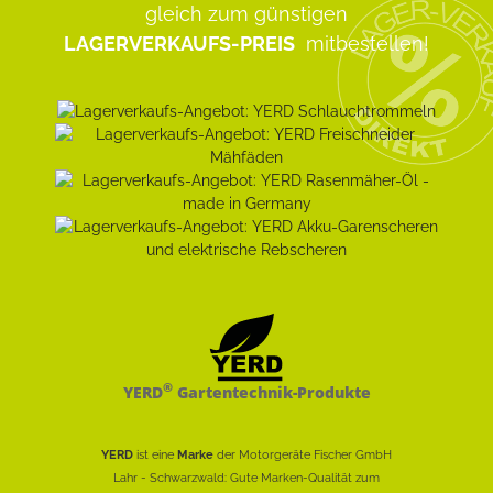
gleich zum günstigen
LAGERVERKAUFS-PREIS
mitbestellen!
®
YERD
Gartentechnik-Produkte
YERD
ist eine
Marke
der Motorgeräte Fischer GmbH
Lahr - Schwarzwald: Gute Marken-Qualität zum