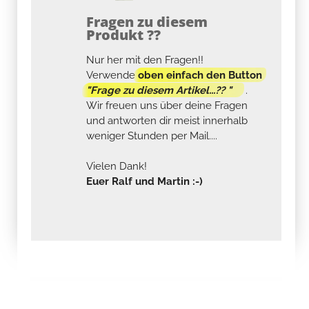
Fragen zu diesem
Produkt ??
Nur her mit den Fragen!!
Verwende
oben einfach den Button
"Frage zu diesem Artikel...?? "
.
Wir freuen uns über deine Fragen
und antworten dir meist innerhalb
weniger Stunden per Mail....
Vielen Dank!
Euer Ralf und Martin :-)