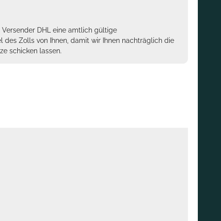
m Versender DHL eine amtlich gültige
des Zolls von Ihnen, damit wir Ihnen nachträglich die
ze schicken lassen.