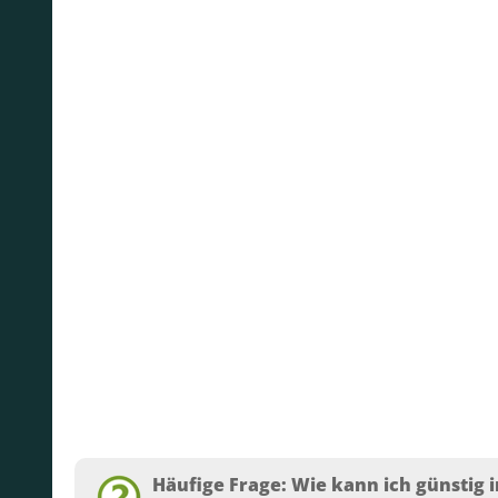
Häufige Frage: Wie kann ich günstig i