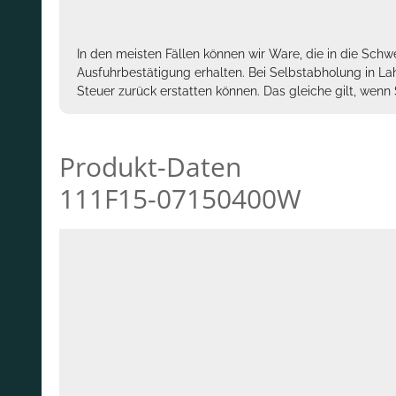
In den meisten Fällen können wir Ware, die in die Schw
Ausfuhrbestätigung erhalten. Bei Selbstabholung in La
Steuer zurück erstatten können. Das gleiche gilt, wen
Produkt-Daten
111F15-07150400W