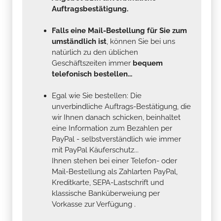
Auftragsbestätigung.
Falls eine Mail-Bestellung für Sie zum
umständlich ist
, können Sie bei uns
natürlich zu den üblichen
Geschäftszeiten immer
bequem
telefonisch bestellen...
Egal wie Sie bestellen: Die
unverbindliche Auftrags-Bestätigung, die
wir Ihnen danach schicken, beinhaltet
eine Information zum Bezahlen per
PayPal - selbstverständlich wie immer
mit PayPal Käuferschutz...
Ihnen stehen bei einer Telefon- oder
Mail-Bestellung als Zahlarten PayPal,
Kreditkarte, SEPA-Lastschrift und
klassische Banküberweiung per
Vorkasse zur Verfügung .