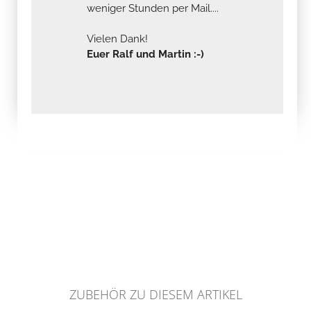
weniger Stunden per Mail....
Vielen Dank!
Euer Ralf und Martin :-)
ZUBEHÖR ZU DIESEM ARTIKEL