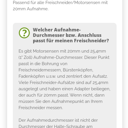
Passend für alle Freischneider/Motorsensen mit
20mm Aufnahme.
Welcher Aufnahme-
Durchmesser bzw. Anschluss
passt für meinen Freischneider?
Es gibt Motorsensen mit 20mm und 25,4mm
(1" Zoll) Aufnahme-Durchmesser. Dieser Punkt
passt in die Bohrung von
Freischneidemessern, Bürstenköpfen,
Fadenköpfen u.s.w. und zentriert den Aufsatz.
Viele Freischneider-Aufsätze sind auf 25,4mm
ausgelegt und haben einen Adapter beiliegen,
der auch für 20mm passt. Wenn nicht, dann
müssen Sie den Aufnahmepunkt an Ihrem
Freischneider messen.
Der Aufnahmedurchmesser ist nicht der
Durchmesser der Halte-Schraube am