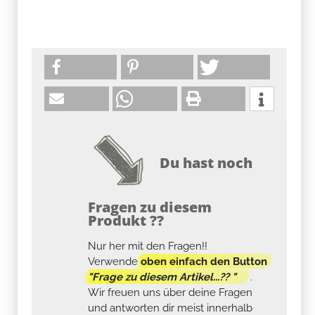
Du hast noch
Fragen zu diesem
Produkt ??
Nur her mit den Fragen!!
Verwende
oben einfach den Button
"Frage zu diesem Artikel...?? "
.
Wir freuen uns über deine Fragen
und antworten dir meist innerhalb