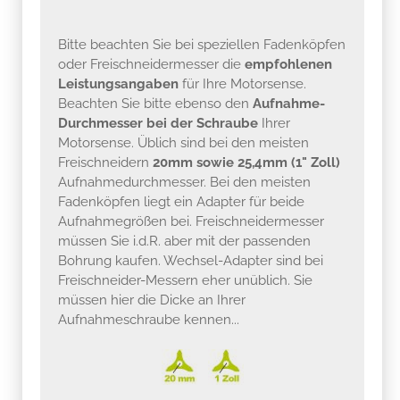
Bitte beachten Sie bei speziellen Fadenköpfen
oder Freischneidermesser die
empfohlenen
Leistungsangaben
für Ihre Motorsense.
Beachten Sie bitte ebenso den
Aufnahme-
Durchmesser bei der Schraube
Ihrer
Motorsense. Üblich sind bei den meisten
Freischneidern
20mm sowie 25,4mm (1" Zoll)
Aufnahmedurchmesser. Bei den meisten
Fadenköpfen liegt ein Adapter für beide
Aufnahmegrößen bei. Freischneidermesser
müssen Sie i.d.R. aber mit der passenden
Bohrung kaufen. Wechsel-Adapter sind bei
Freischneider-Messern eher unüblich. Sie
müssen hier die Dicke an Ihrer
Aufnahmeschraube kennen...