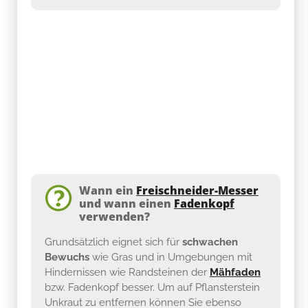
Wann ein
Freischneider-Messer
und wann einen
Fadenkopf
verwenden?
Grundsätzlich eignet sich für
schwachen
Bewuchs
wie Gras und in Umgebungen mit
Hindernissen wie Randsteinen der
Mähfaden
bzw. Fadenkopf besser. Um auf Pflansterstein
Unkraut zu entfernen können Sie ebenso