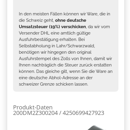
In den meisten Fällen können wir Ware, die in
die Schweiz geht,
ohne deutsche
Umsatzsteuer (19%) verschicken
, da wir vom
Versender DHL eine amtlich gültige
Ausfuhrbestätigung erhalten. Bei
Selbstabholung in Lahr/Schwarzwald,
benötigen wir hingegen den original
Ausfuhrstempel des Zolls von Ihnen, damit wir
Ihnen nachträglich die Steuer zurück erstatten
können. Das gleiche gilt, wenn Sie die Ware an
eine deutsche Abhol-Adresse an der
schweizer Grenze schicken lassen.
Produkt-Daten
200DM2Z300204 / 4250699427923