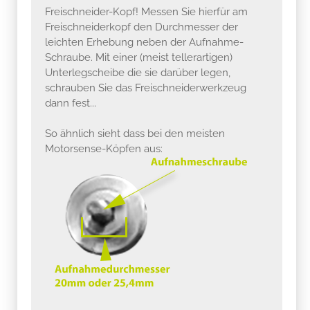
Freischneider-Kopf! Messen Sie hierfür am
Freischneiderkopf den Durchmesser der
leichten Erhebung neben der Aufnahme-
Schraube. Mit einer (meist tellerartigen)
Unterlegscheibe die sie darüber legen,
schrauben Sie das Freischneiderwerkzeug
dann fest...
So ähnlich sieht dass bei den meisten
Motorsense-Köpfen aus: