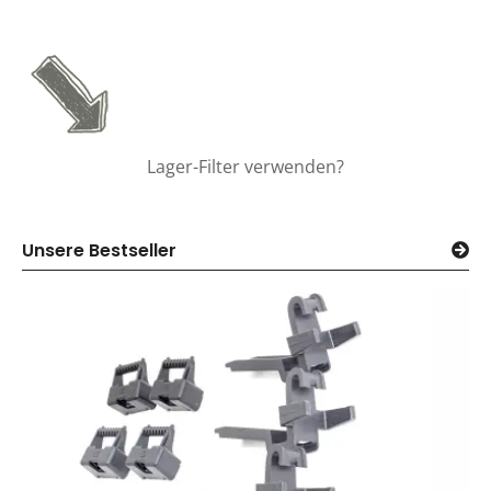
Lager-Filter verwenden?
Unsere Bestseller