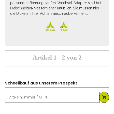
passenden Bohrung kaufen. Wechsel-Adapter sind bei
Freischneider-Messern eher unüblich. Sie müssen hier
die Dicke an Ihrer Aufnahmeschraube kennen...
Artikel 1 - 2 von 2
Schnellkauf aus unserem Prospekt