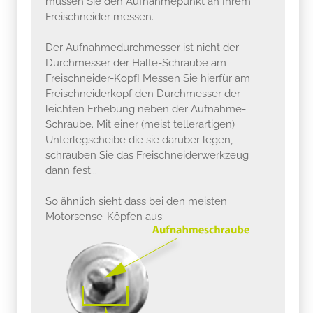
müssen Sie den Aufnahmepunkt an Ihrem
Freischneider messen.
Der Aufnahmedurchmesser ist nicht der
Durchmesser der Halte-Schraube am
Freischneider-Kopf! Messen Sie hierfür am
Freischneiderkopf den Durchmesser der
leichten Erhebung neben der Aufnahme-
Schraube. Mit einer (meist tellerartigen)
Unterlegscheibe die sie darüber legen,
schrauben Sie das Freischneiderwerkzeug
dann fest...
So ähnlich sieht dass bei den meisten
Motorsense-Köpfen aus: