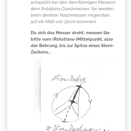
entspricht bei den sternförmigen Messern
dem Rotations-Durchmesser. Sie werden
beim direkten Nachmessen nirgendwo
auf ein Maß von 30cm kommen!
Da sich das Messer dreht: messen Sie
bitte vom (Rotations-)Mittelpunkt, also
der Bohrung, bis zur Spitze eines Stern-
Zackens...