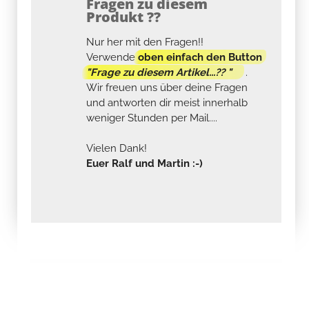
Fragen zu diesem
Produkt ??
Nur her mit den Fragen!!
Verwende
oben einfach den Button
"Frage zu diesem Artikel...?? "
.
Wir freuen uns über deine Fragen
und antworten dir meist innerhalb
weniger Stunden per Mail....
Vielen Dank!
Euer Ralf und Martin :-)