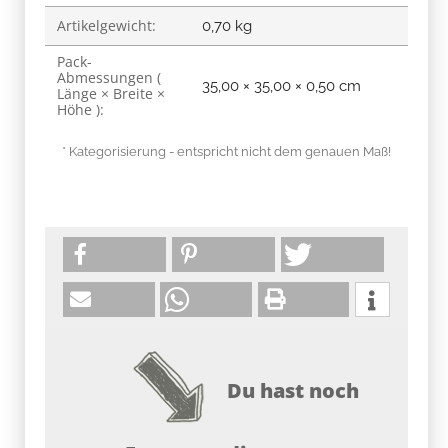
Artikelgewicht:
0,70
kg
Pack-
Abmessungen (
35,00 × 35,00 × 0,50 cm
Länge × Breite ×
Höhe ):
* Kategorisierung - entspricht nicht dem genauen Maß!
Du hast noch