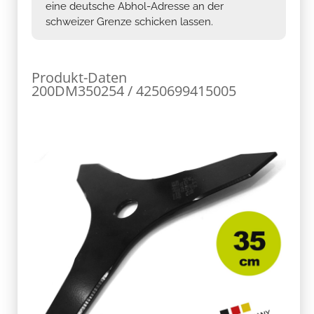
eine deutsche Abhol-Adresse an der
schweizer Grenze schicken lassen.
Produkt-Daten
200DM350254 / 4250699415005