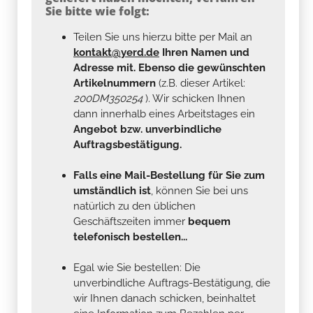
Sie bitte wie folgt:
Teilen Sie uns hierzu bitte per Mail an
kontakt@yerd.de
Ihren Namen und
Adresse mit. Ebenso die gewünschten
Artikelnummern
(z.B. dieser Artikel:
200DM350254
). Wir schicken Ihnen
dann innerhalb eines Arbeitstages ein
Angebot bzw. unverbindliche
Auftragsbestätigung.
Falls eine Mail-Bestellung für Sie zum
umständlich ist
, können Sie bei uns
natürlich zu den üblichen
Geschäftszeiten immer
bequem
telefonisch bestellen...
Egal wie Sie bestellen: Die
unverbindliche Auftrags-Bestätigung, die
wir Ihnen danach schicken, beinhaltet