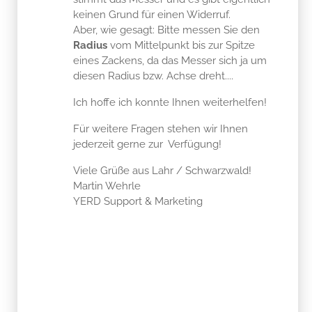
keinen Grund für einen Widerruf.
Aber, wie gesagt: Bitte messen Sie den
Radius
vom Mittelpunkt bis zur Spitze
eines Zackens, da das Messer sich ja um
diesen Radius bzw. Achse dreht....
Ich hoffe ich konnte Ihnen weiterhelfen!
Für weitere Fragen stehen wir Ihnen
jederzeit gerne zur Verfügung!
Viele Grüße aus Lahr / Schwarzwald!
Martin Wehrle
YERD Support & Marketing