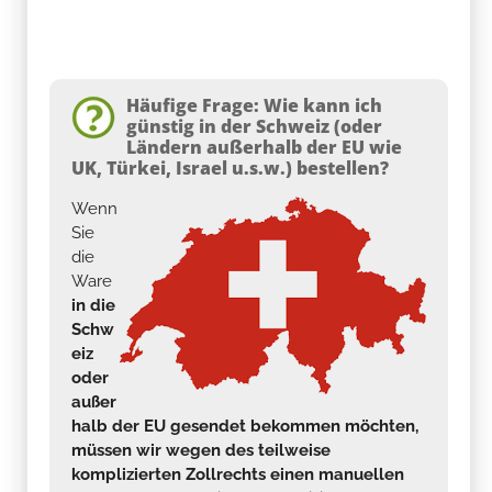
Häufige Frage: Wie kann ich
günstig in der Schweiz (oder
Ländern außerhalb der EU wie
UK, Türkei, Israel u.s.w.) bestellen?
Wenn
Sie
die
Ware
in die
Schw
eiz
oder
außer
halb der EU gesendet bekommen möchten,
müssen wir wegen des teilweise
komplizierten Zollrechts einen manuellen