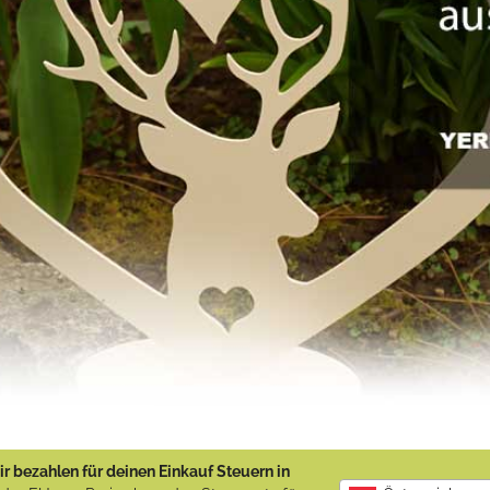
r bezahlen für deinen Einkauf Steuern in