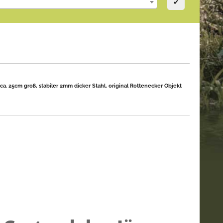
✔
ca. 25cm groß, stabiler 2mm dicker Stahl, original Rottenecker Objekt