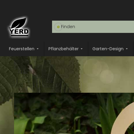
Feuerstellen
Pflanzbehälter
Garten-Design