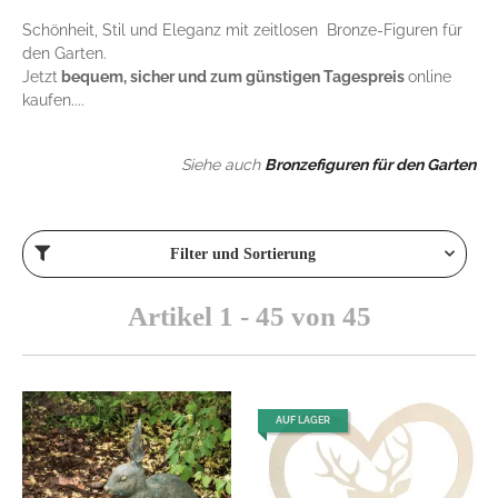
Schönheit, Stil und Eleganz mit zeitlosen Bronze-Figuren für
den Garten.
Jetzt
bequem, sicher und zum günstigen Tagespreis
online
kaufen....
Siehe auch
Bronzefiguren für den Garten
Filter und Sortierung
Artikel 1 - 45 von 45
AUF LAGER