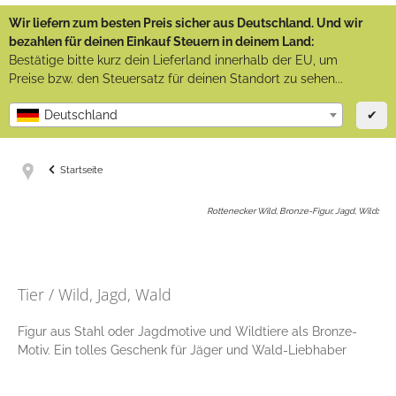
Wir liefern zum besten Preis sicher aus Deutschland. Und wir
bezahlen für deinen Einkauf Steuern in deinem Land:
Bestätige bitte kurz dein Lieferland innerhalb der EU, um
Preise bzw. den Steuersatz für deinen Standort zu sehen...
✔
Deutschland
Startseite
Rottenecker Wild, Bronze-Figur, Jagd, Wild
:
Tier / Wild, Jagd, Wald
Figur aus Stahl oder Jagdmotive und Wildtiere als Bronze-
Motiv. Ein tolles Geschenk für Jäger und Wald-Liebhaber