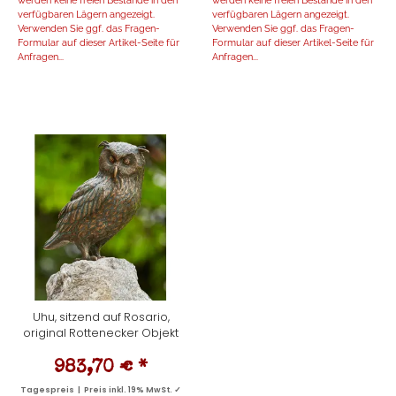
verfügbaren Lägern angezeigt.
verfügbaren Lägern angezeigt.
Verwenden Sie ggf. das Fragen-
Verwenden Sie ggf. das Fragen-
Formular auf dieser Artikel-Seite für
Formular auf dieser Artikel-Seite für
Anfragen...
Anfragen...
Uhu, sitzend auf Rosario,
original Rottenecker Objekt
983,70 €
*
Tagespreis | Preis inkl. 19% MwSt. ✓