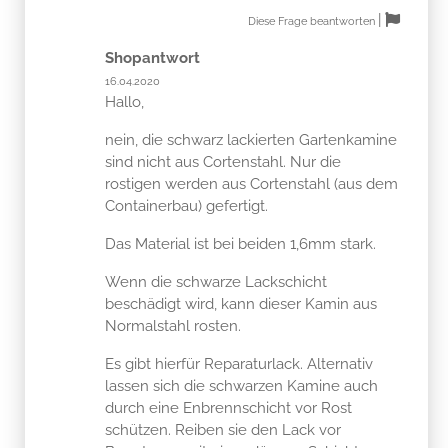
|
Diese Frage beantworten
Shopantwort
16.04.2020
Hallo,
nein, die schwarz lackierten Gartenkamine
sind nicht aus Cortenstahl. Nur die
rostigen werden aus Cortenstahl (aus dem
Containerbau) gefertigt.
Das Material ist bei beiden 1,6mm stark.
Wenn die schwarze Lackschicht
beschädigt wird, kann dieser Kamin aus
Normalstahl rosten.
Es gibt hierfür Reparaturlack. Alternativ
lassen sich die schwarzen Kamine auch
durch eine Enbrennschicht vor Rost
schützen. Reiben sie den Lack vor