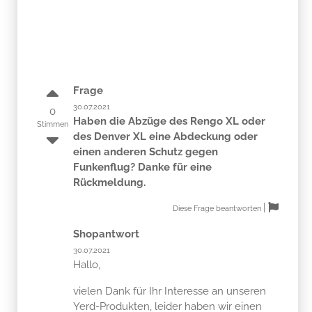
Frage
30.07.2021
0
Haben die Abzüge des Rengo XL oder
Stimmen
des Denver XL eine Abdeckung oder
einen anderen Schutz gegen
Funkenflug? Danke für eine
Rückmeldung.
|
Diese Frage beantworten
Shopantwort
30.07.2021
Hallo,
vielen Dank für Ihr Interesse an unseren
Yerd-Produkten, leider haben wir einen