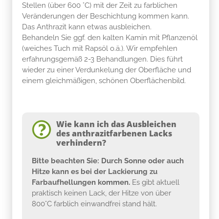
Stellen (über 600 °C) mit der Zeit zu farblichen
Veränderungen der Beschichtung kommen kann.
Das Anthrazit kann etwas ausbleichen.
Behandeln Sie ggf. den kalten Kamin mit Pflanzenöl
(weiches Tuch mit Rapsöl o.ä.). Wir empfehlen
erfahrungsgemäß 2-3 Behandlungen. Dies führt
wieder zu einer Verdunkelung der Oberfläche und
einem gleichmäßigen, schönen Oberflächenbild.
Wie kann ich das Ausbleichen
des anthrazitfarbenen Lacks
verhindern?
Bitte beachten Sie: Durch Sonne oder auch
Hitze kann es bei der Lackierung zu
Farbaufhellungen kommen.
Es gibt aktuell
praktisch keinen Lack, der Hitze von über
800°C farblich einwandfrei stand hält.