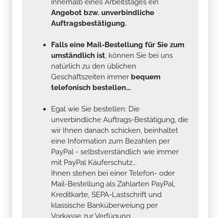
innerhalb eines Arbeitstages ein
Angebot bzw. unverbindliche
Auftragsbestätigung.
Falls eine Mail-Bestellung für Sie zum
umständlich ist
, können Sie bei uns
natürlich zu den üblichen
Geschäftszeiten immer
bequem
telefonisch bestellen...
Egal wie Sie bestellen: Die
unverbindliche Auftrags-Bestätigung, die
wir Ihnen danach schicken, beinhaltet
eine Information zum Bezahlen per
PayPal - selbstverständlich wie immer
mit PayPal Käuferschutz...
Ihnen stehen bei einer Telefon- oder
Mail-Bestellung als Zahlarten PayPal,
Kreditkarte, SEPA-Lastschrift und
klassische Banküberweiung per
Vorkasse zur Verfügung .