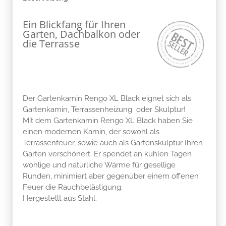
Ein Blickfang für Ihren
Garten, Dachbalkon oder
die Terrasse
Der Gartenkamin Rengo XL Black eignet sich als
Gartenkamin, Terrassenheizung oder Skulptur!
Mit dem Gartenkamin Rengo XL Black haben Sie
einen modernen Kamin, der sowohl als
Terrassenfeuer, sowie auch als Gartenskulptur Ihren
Garten verschönert. Er spendet an kühlen Tagen
wohlige und natürliche Wärme für gesellige
Runden, minimiert aber gegenüber einem offenen
Feuer die Rauchbelästigung.
Hergestellt aus Stahl.