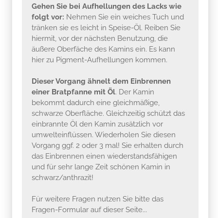
Gehen Sie bei Aufhellungen des Lacks wie
folgt vor:
Nehmen Sie ein weiches Tuch und
tränken sie es leicht in Speise-Öl. Reiben Sie
hiermit, vor der nächsten Benutzung, die
äußere Oberfäche des Kamins ein. Es kann
hier zu Pigment-Aufhellungen kommen.
Dieser Vorgang ähnelt dem Einbrennen
einer Bratpfanne mit Öl
. Der Kamin
bekommt dadurch eine gleichmäßige,
schwarze Oberfläche. Gleichzeitig schützt das
einbrannte Öl den Kamin zusätzlich vor
umwelteinflüssen. Wiederholen Sie diesen
Vorgang ggf. 2 oder 3 mal! Sie erhalten durch
das Einbrennen einen wiederstandsfähigen
und für sehr lange Zeit schönen Kamin in
schwarz/anthrazit!
Für weitere Fragen nutzen Sie bitte das
Fragen-Formular auf dieser Seite...