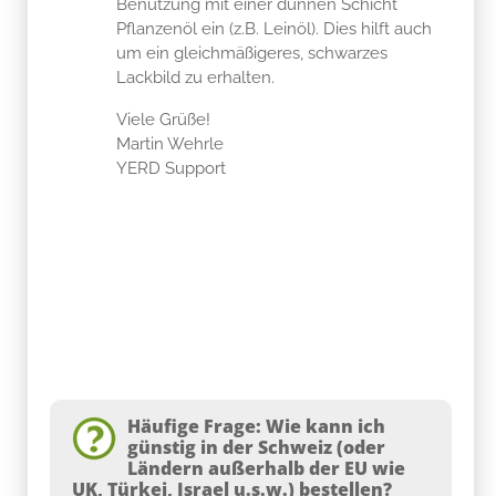
Benutzung mit einer dünnen Schicht
Pflanzenöl ein (z.B. Leinöl). Dies hilft auch
um ein gleichmäßigeres, schwarzes
Lackbild zu erhalten.
Viele Grüße!
Martin Wehrle
YERD Support
Häufige Frage: Wie kann ich
günstig in der Schweiz (oder
Ländern außerhalb der EU wie
UK, Türkei, Israel u.s.w.) bestellen?