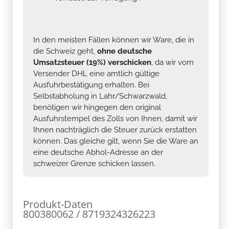
In den meisten Fällen können wir Ware, die in
die Schweiz geht,
ohne deutsche
Umsatzsteuer (19%) verschicken
, da wir vom
Versender DHL eine amtlich gültige
Ausfuhrbestätigung erhalten. Bei
Selbstabholung in Lahr/Schwarzwald,
benötigen wir hingegen den original
Ausfuhrstempel des Zolls von Ihnen, damit wir
Ihnen nachträglich die Steuer zurück erstatten
können. Das gleiche gilt, wenn Sie die Ware an
eine deutsche Abhol-Adresse an der
schweizer Grenze schicken lassen.
Produkt-Daten
800380062 / 8719324326223