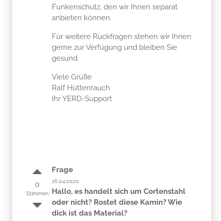
Funkenschutz, den wir Ihnen separat
anbieten können.
Für weitere Rückfragen stehen wir Ihnen
gerne zur Verfügung und bleiben Sie
gesund.
Viele Grüße
Ralf Hüttenrauch
Ihr YERD-Support
Frage
16.04.2020
0
Hallo, es handelt sich um Cortenstahl
Stimmen
oder nicht? Rostet diese Kamin? Wie
dick ist das Material?