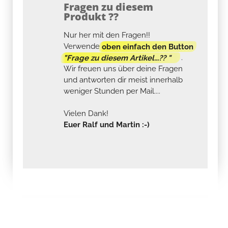
Fragen zu diesem
Produkt ??
Nur her mit den Fragen!!
Verwende
oben einfach den Button
"Frage zu diesem Artikel...?? "
.
Wir freuen uns über deine Fragen
und antworten dir meist innerhalb
weniger Stunden per Mail....
Vielen Dank!
Euer Ralf und Martin :-)