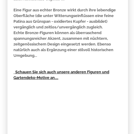
Eine Figur aus echter Bronze wirkt durch ihre lebendige
Oberfläche (die unter Witterungseinflüssen eine feine
Patina aus Grünspan - oxidiertes Kupfer - ausbildet)
vergänglich und zeitlos/unvergänglich zugleich.
Echte Bronze-Figuren können als überraschend
spannungsreicher Akzent, zusammen mit nüchtern,
zeitgenössischem Design eingesetzt werden. Ebenso
natürlich auch als Ergänzung einer stilvoll historischen
Umgebung...
Schauen Sie sich auch unsere anderen Figuren und
Gartendeko-Motive an....