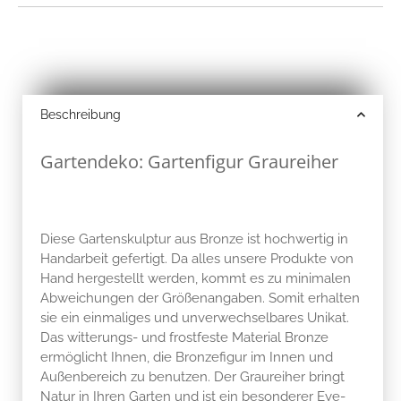
Beschreibung
Gartendeko: Gartenfigur Graureiher
Diese Gartenskulptur aus Bronze ist hochwertig in
Handarbeit gefertigt. Da alles unsere Produkte von
Hand hergestellt werden, kommt es zu minimalen
Abweichungen der Größenangaben. Somit erhalten
sie ein einmaliges und unverwechselbares Unikat.
Das witterungs- und frostfeste Material Bronze
ermöglicht Ihnen, die Bronzefigur im Innen und
Außenbereich zu benutzen. Der Graureiher bringt
Natur in Ihren Garten und ist ein besonderer Eye-