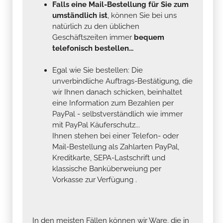
Falls eine Mail-Bestellung für Sie zum
umständlich ist
, können Sie bei uns
natürlich zu den üblichen
Geschäftszeiten immer
bequem
telefonisch bestellen...
Egal wie Sie bestellen: Die
unverbindliche Auftrags-Bestätigung, die
wir Ihnen danach schicken, beinhaltet
eine Information zum Bezahlen per
PayPal - selbstverständlich wie immer
mit PayPal Käuferschutz...
Ihnen stehen bei einer Telefon- oder
Mail-Bestellung als Zahlarten PayPal,
Kreditkarte, SEPA-Lastschrift und
klassische Banküberweiung per
Vorkasse zur Verfügung .
In den meisten Fällen können wir Ware, die in