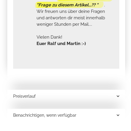
"Frage zu diesem Artikel...?? "
.
Wir freuen uns über deine Fragen
und antworten dir meist innerhalb
weniger Stunden per Mail....
Vielen Dank!
Euer Ralf und Martin :-)
Preisverlauf
Benachrichtigen, wenn verfügbar