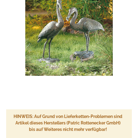
HINWEIS: Auf Grund von Lieferketten-Problemen sind
Artikel dieses Herstellers (Patric Rottenecker GmbH)
bis auf Weiteres nicht mehr verfügbar!