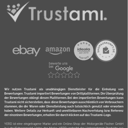
Wir nutzen Trustami als unabhängigen Dienstleister für die Einholung von
Bewertungen. Trustami importiert Bewertungen von Drittplattformen. Die Überprüfung
der Bewertungen obliegt diesen Plattformen. Bei den importierten Bewertungen kann
Trustami nicht sicherstellen, dass diese Bewertungen ausschließlich von Verbrauchern
stammen, die die Waren oder Dienstleistung auch tatsächlich genutzt oder erworben
haben. Weitere Details zur Herkunft und unmittelbaren Nachverfolung bzw. Referenz
der einzelnen Bewertungen, erhalten Sie durch klicken auf das Trustami-Logo.
YERD ist eine eingetragene Marke und ein Online-Shop der Motorgeräte Fischer GmbH