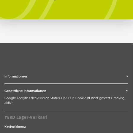
Informationen
Gesetzliche Informationen
Google Analytics deaktivieren
Status: Opt-Out-Cookie ist nicht gesetzt (Tracking
aktiv)
YERD Lager-Verkauf
Kauferfahrung: