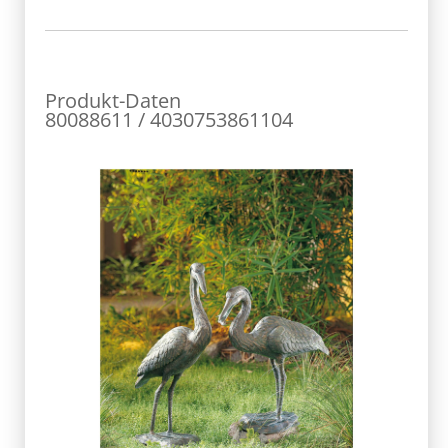
Produkt-Daten
80088611 / 4030753861104