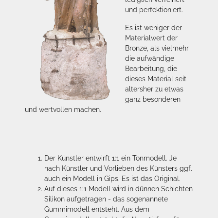
und perfektioniert.
Es ist weniger der
Materialwert der
Bronze, als vielmehr
die aufwändige
Bearbeitung, die
dieses Material seit
altersher zu etwas
ganz besonderen
und wertvollen machen.
Der Künstler entwirft 1:1 ein Tonmodell. Je
nach Künstler und Vorlieben des Künsters ggf.
auch ein Modell in Gips. Es ist das Original.
Auf dieses 1:1 Modell wird in dünnen Schichten
Silikon aufgetragen - das sogenannete
Gummimodell entsteht. Aus dem