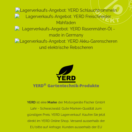
®
YERD
Gartentechnik-Produkte
YERD
ist eine
Marke
der Motorgeräte Fischer GmbH
Lahr - Schwarzwald: Gute Marken-Qualität zum
günstigen Preis. YERD Lagerverkauf: Kaufen Sie jetzt
direkt im YERD Online Shop. Versand ausserhalb der
EU bitte auf Anfrage. Kunden ausserhalb der EU