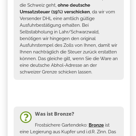
die Schweiz geht,
ohne deutsche
Umsatzsteuer (19%) verschicken
, da wir vom
Versender DHL eine amtlich gültige
Ausfuhrbestätigung erhalten. Bei
Selbstabholung in Lahr/Schwarzwald,
benötigen wir hingegen den original
Ausfuhrstempel des Zolls von Ihnen, damit wir
Ihnen nachträglich die Steuer zurück erstatten
können. Das gleiche gilt, wenn Sie die Ware an
eine deutsche Abhol-Adresse an der
schweizer Grenze schicken lassen.
Was ist Bronze?
Frostsichere Gartendeko:
Bronze
ist
eine Legierung aus Kupfer und i.d.R. Zinn. Das