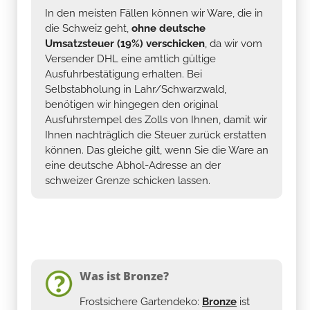
In den meisten Fällen können wir Ware, die in
die Schweiz geht,
ohne deutsche
Umsatzsteuer (19%) verschicken
, da wir vom
Versender DHL eine amtlich gültige
Ausfuhrbestätigung erhalten. Bei
Selbstabholung in Lahr/Schwarzwald,
benötigen wir hingegen den original
Ausfuhrstempel des Zolls von Ihnen, damit wir
Ihnen nachträglich die Steuer zurück erstatten
können. Das gleiche gilt, wenn Sie die Ware an
eine deutsche Abhol-Adresse an der
schweizer Grenze schicken lassen.
Was ist Bronze?
Frostsichere Gartendeko:
Bronze
ist