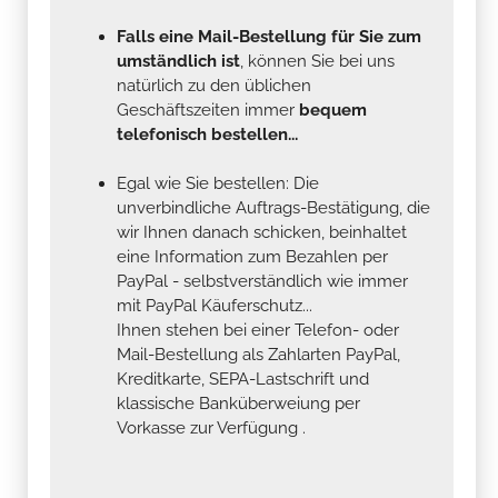
Falls eine Mail-Bestellung für Sie zum
umständlich ist
, können Sie bei uns
natürlich zu den üblichen
Geschäftszeiten immer
bequem
telefonisch bestellen...
Egal wie Sie bestellen: Die
unverbindliche Auftrags-Bestätigung, die
wir Ihnen danach schicken, beinhaltet
eine Information zum Bezahlen per
PayPal - selbstverständlich wie immer
mit PayPal Käuferschutz...
Ihnen stehen bei einer Telefon- oder
Mail-Bestellung als Zahlarten PayPal,
Kreditkarte, SEPA-Lastschrift und
klassische Banküberweiung per
Vorkasse zur Verfügung .