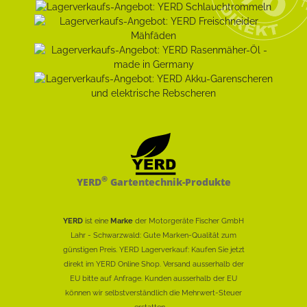
®
YERD
Gartentechnik-Produkte
YERD
ist eine
Marke
der Motorgeräte Fischer GmbH
Lahr - Schwarzwald: Gute Marken-Qualität zum
günstigen Preis. YERD Lagerverkauf: Kaufen Sie jetzt
direkt im YERD Online Shop. Versand ausserhalb der
EU bitte auf Anfrage. Kunden ausserhalb der EU
können wir selbstverständlich die Mehrwert-Steuer
erstatten......