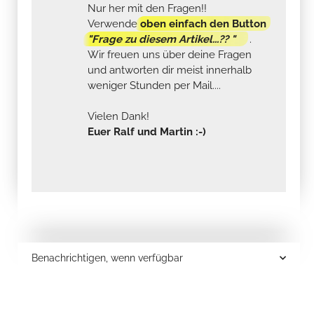
Nur her mit den Fragen!!
Verwende
oben einfach den Button
"Frage zu diesem Artikel...?? "
.
Wir freuen uns über deine Fragen
und antworten dir meist innerhalb
weniger Stunden per Mail....
Vielen Dank!
Euer Ralf und Martin :-)
Benachrichtigen, wenn verfügbar