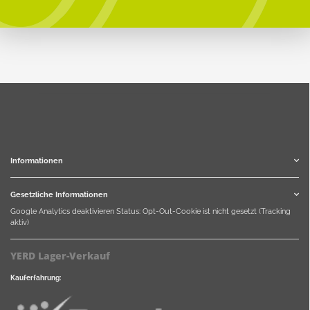
Informationen
Gesetzliche Informationen
Google Analytics deaktivieren
Status: Opt-Out-Cookie ist nicht gesetzt (Tracking
aktiv)
YERD Lager-Verkauf
Kauferfahrung: