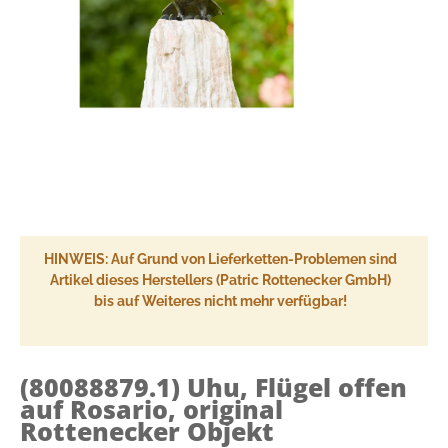
HINWEIS: Auf Grund von Lieferketten-Problemen sind
Artikel dieses Herstellers (Patric Rottenecker GmbH)
bis auf Weiteres nicht mehr verfügbar!
(80088879.1)
Uhu, Flügel offen
auf Rosario, original
Rottenecker Objekt