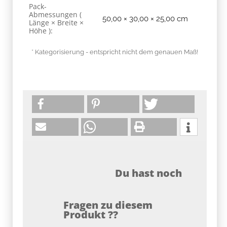
Pack-
Abmessungen (
50,00 × 30,00 × 25,00 cm
Länge × Breite ×
Höhe ):
* Kategorisierung - entspricht nicht dem genauen Maß!
Du hast noch
Fragen zu diesem
Produkt ??