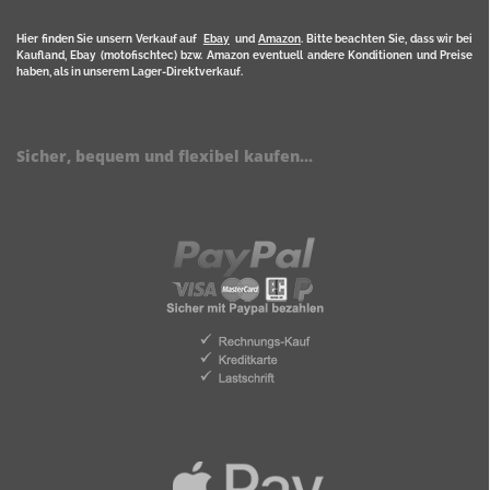
Hier finden Sie unsern Verkauf auf
Ebay
und
Amazon
. Bitte beachten Sie, dass wir bei
Kaufland, Ebay (motofischtec) bzw. Amazon eventuell andere Konditionen und Preise
haben, als in unserem Lager-Direktverkauf.
Sicher, bequem und flexibel kaufen...