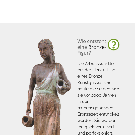
Wie entsteht
eine
Bronze
-
Figur?
Die Arbeitsschritte
bei der Herstellung
eines Bronze-
Kunstgusses sind
heute die selben, wie
sie vor 2000 Jahren
in der
namensgebenden
Bronzezeit entwickelt
wurden. Sie wurden
lediglich verfeinert
und perfektioniert.