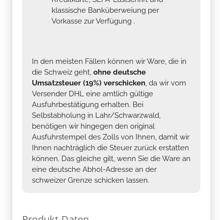
klassische Banküberweiung per
Vorkasse zur Verfügung .
In den meisten Fällen können wir Ware, die in
die Schweiz geht,
ohne deutsche
Umsatzsteuer (19%) verschicken
, da wir vom
Versender DHL eine amtlich gültige
Ausfuhrbestätigung erhalten. Bei
Selbstabholung in Lahr/Schwarzwald,
benötigen wir hingegen den original
Ausfuhrstempel des Zolls von Ihnen, damit wir
Ihnen nachträglich die Steuer zurück erstatten
können. Das gleiche gilt, wenn Sie die Ware an
eine deutsche Abhol-Adresse an der
schweizer Grenze schicken lassen.
Produkt-Daten