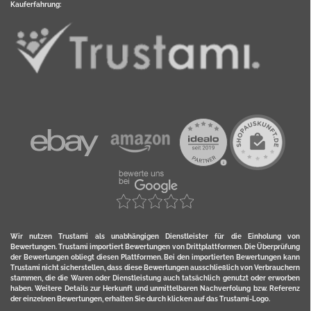
Kauferfahrung:
Wir nutzen Trustami als unabhängigen Dienstleister für die Einholung von
Bewertungen. Trustami importiert Bewertungen von Drittplattformen. Die Überprüfung
der Bewertungen obliegt diesen Plattformen. Bei den importierten Bewertungen kann
Trustami nicht sicherstellen, dass diese Bewertungen ausschließlich von Verbrauchern
stammen, die die Waren oder Dienstleistung auch tatsächlich genutzt oder erworben
haben. Weitere Details zur Herkunft und unmittelbaren Nachverfolung bzw. Referenz
der einzelnen Bewertungen, erhalten Sie durch klicken auf das Trustami-Logo.