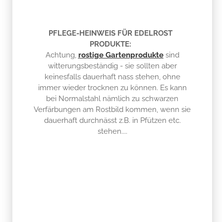
PFLEGE-HEINWEIS FÜR EDELROST
PRODUKTE:
Achtung,
rostige Gartenprodukte
sind
witterungsbeständig - sie sollten aber
keinesfalls dauerhaft nass stehen, ohne
immer wieder trocknen zu können. Es kann
bei Normalstahl nämlich zu schwarzen
Verfärbungen am Rostbild kommen, wenn sie
dauerhaft durchnässt z.B. in Pfützen etc.
stehen....