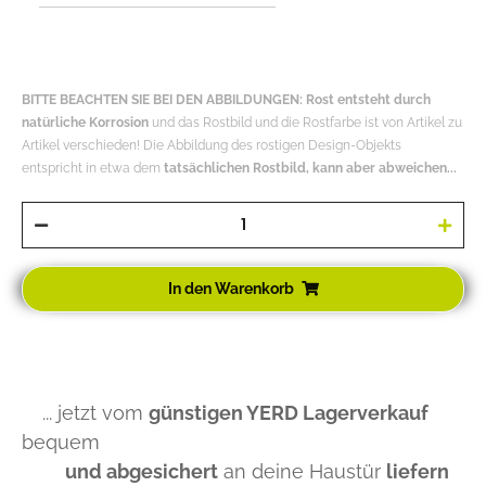
BITTE BEACHTEN SIE BEI DEN ABBILDUNGEN: Rost entsteht durch
natürliche Korrosion
und das Rostbild und die Rostfarbe ist von Artikel zu
Artikel verschieden! Die Abbildung des rostigen Design-Objekts
entspricht in etwa dem
tatsächlichen Rostbild, kann aber abweichen...
In den Warenkorb
... jetzt vom
günstigen YERD Lagerverkauf
bequem
und abgesichert
an deine Haustür
liefern