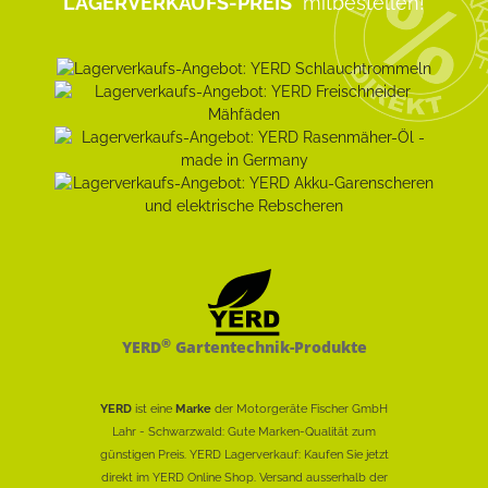
LAGERVERKAUFS-PREIS
mitbestellen!
®
YERD
Gartentechnik-Produkte
YERD
ist eine
Marke
der Motorgeräte Fischer GmbH
Lahr - Schwarzwald: Gute Marken-Qualität zum
günstigen Preis. YERD Lagerverkauf: Kaufen Sie jetzt
direkt im YERD Online Shop. Versand ausserhalb der