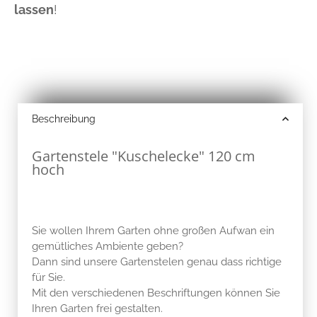
lassen
!
Beschreibung
Gartenstele "Kuschelecke" 120 cm
hoch
Sie wollen Ihrem Garten ohne großen Aufwan ein
gemütliches Ambiente geben?
Dann sind unsere Gartenstelen genau dass richtige
für Sie.
Mit den verschiedenen Beschriftungen können Sie
Ihren Garten frei gestalten.