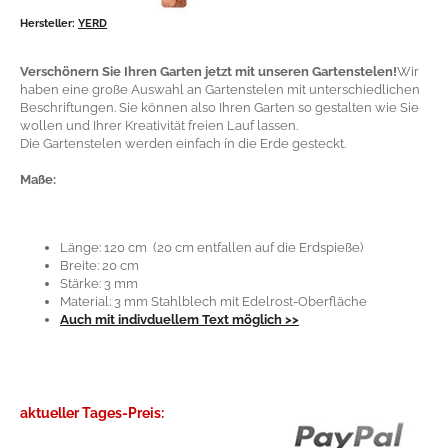
Hersteller:
YERD
Verschönern Sie Ihren Garten jetzt mit unseren Gartenstelen!
Wir
haben eine große Auswahl an Gartenstelen mit unterschiedlichen
Beschriftungen. Sie können also Ihren Garten so gestalten wie Sie
wollen und Ihrer Kreativität freien Lauf lassen.
Die Gartenstelen werden einfach ín die Erde gesteckt.
Maße:
Länge: 120 cm (20 cm entfallen auf die Erdspieße)
Breite: 20 cm
Stärke: 3 mm
Material: 3 mm Stahlblech mit Edelrost-Oberfläche
Auch mit indivduellem Text möglich >>
aktueller Tages-Preis: