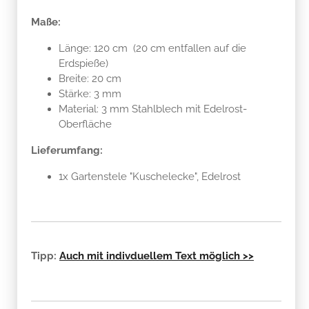
Maße:
Länge: 120 cm (20 cm entfallen auf die
Erdspieße)
Breite: 20 cm
Stärke: 3 mm
Material: 3 mm Stahlblech mit Edelrost-
Oberfläche
Lieferumfang:
1x Gartenstele "Kuschelecke", Edelrost
Tipp:
Auch mit indivduellem Text möglich >>