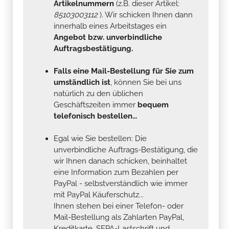
Artikelnummern
(z.B. dieser Artikel:
85103003112
). Wir schicken Ihnen dann
innerhalb eines Arbeitstages ein
Angebot bzw. unverbindliche
Auftragsbestätigung.
Falls eine Mail-Bestellung für Sie zum
umständlich ist
, können Sie bei uns
natürlich zu den üblichen
Geschäftszeiten immer
bequem
telefonisch bestellen...
Egal wie Sie bestellen: Die
unverbindliche Auftrags-Bestätigung, die
wir Ihnen danach schicken, beinhaltet
eine Information zum Bezahlen per
PayPal - selbstverständlich wie immer
mit PayPal Käuferschutz...
Ihnen stehen bei einer Telefon- oder
Mail-Bestellung als Zahlarten PayPal,
Kreditkarte, SEPA-Lastschrift und