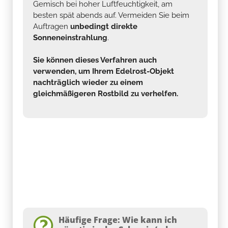
Gemisch bei hoher Luftfeuchtigkeit, am
besten spät abends auf. Vermeiden Sie beim
Auftragen
unbedingt direkte
Sonneneinstrahlung
.
Sie können dieses Verfahren auch
verwenden, um Ihrem Edelrost-Objekt
nachträglich wieder zu einem
gleichmäßigeren Rostbild zu verhelfen.
Häufige Frage: Wie kann ich