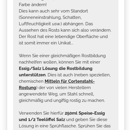
Farbe ändern!
Dies kann auch sehr vom Standort
(Sonneneinstrahlung, Schatten,
Luftfeuchtigkeit usw.) abhängen. Das
Aussehen des Rosts kann sich also verändern.
Der Rost hat eine lebendige Oberfläche und
ist somit immer ein Unikat...
Wenn Sie einer gleichmäßigen Rostbildung
nachhelfen wollen, können Sie mit einer
Essig/Salz Lösung die Rostbildung
unterstützen
. Dies ist auch (neben speziellen,
chemischen
Mitteln für Cortenstahl-
Rostung
) der von vielen Herstellern
angewendete Weg, um Stahl schnell,
gleichmäßig und ungiftig rostig zu machen.
Verwenden Sie hierfür
250ml Speise-Essig
und 1/2 Teelöffel Salz
und geben Sie diese
Lösung in eine Sprühflasche. Sprühen Sie das