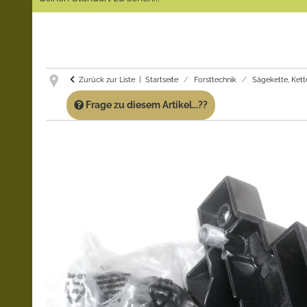
Zurück zur Liste
Startseite
Forsttechnik
Sägekette, Kett
Frage zu diesem Artikel...??