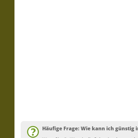
Häufige Frage: Wie kann ich günstig i