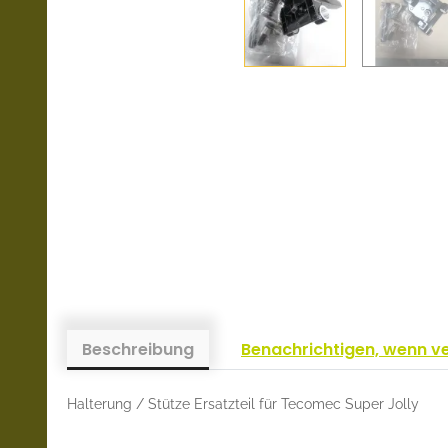
Beschreibung
Benachrichtigen, wenn v
Halterung / Stütze Ersatzteil für Tecomec Super Jolly