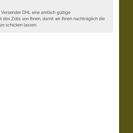
m Versender DHL eine amtlich gültige
des Zolls von Ihnen, damit wir Ihnen nachträglich die
ze schicken lassen.