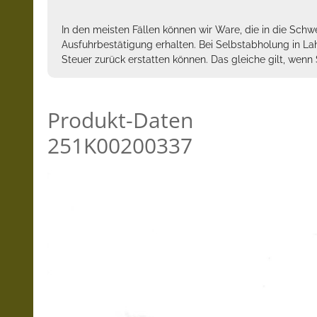
In den meisten Fällen können wir Ware, die in die Schw
Ausfuhrbestätigung erhalten. Bei Selbstabholung in La
Steuer zurück erstatten können. Das gleiche gilt, wen
Produkt-Daten
251K00200337