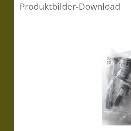
Produktbilder-Download