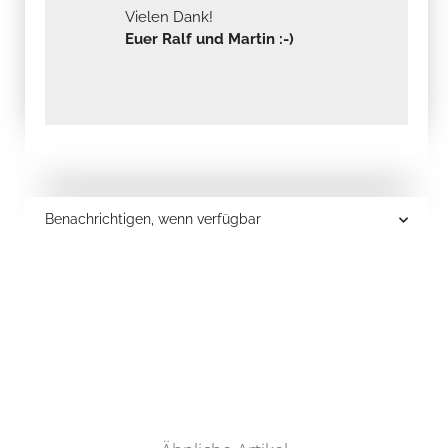
Vielen Dank!
Euer Ralf und Martin :-)
Benachrichtigen, wenn verfügbar