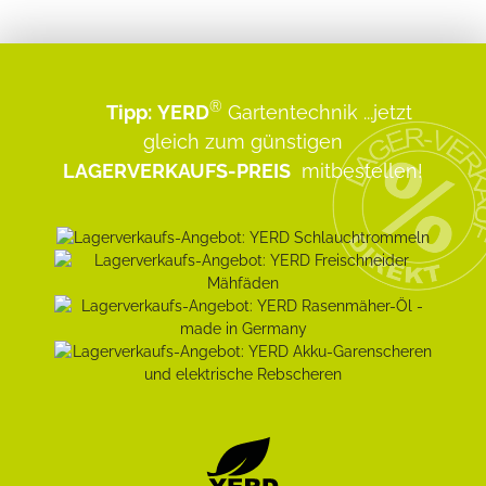
®
Tipp:
YERD
Gartentechnik
...jetzt
gleich zum günstigen
LAGERVERKAUFS-PREIS
mitbestellen!