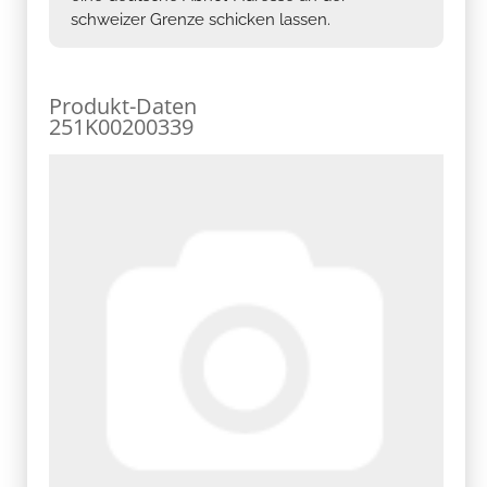
schweizer Grenze schicken lassen.
Produkt-Daten
251K00200339