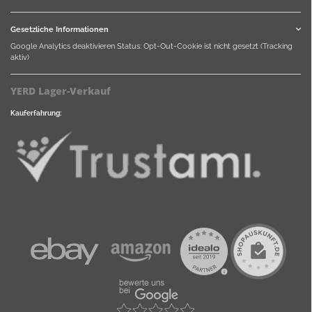
Gesetzliche Informationen
Google Analytics deaktivieren
Status: Opt-Out-Cookie ist nicht gesetzt (Tracking
aktiv)
YERD Lager-Verkauf
Kauferfahrung: