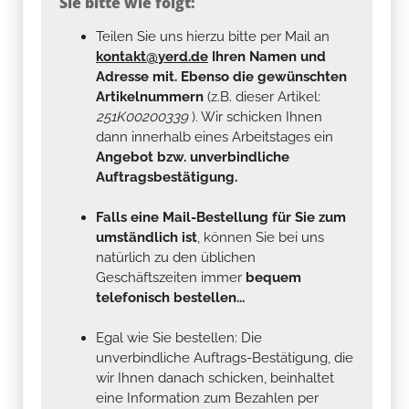
Sie bitte wie folgt:
Teilen Sie uns hierzu bitte per Mail an
kontakt@yerd.de
Ihren Namen und
Adresse mit. Ebenso die gewünschten
Artikelnummern
(z.B. dieser Artikel:
251K00200339
). Wir schicken Ihnen
dann innerhalb eines Arbeitstages ein
Angebot bzw. unverbindliche
Auftragsbestätigung.
Falls eine Mail-Bestellung für Sie zum
umständlich ist
, können Sie bei uns
natürlich zu den üblichen
Geschäftszeiten immer
bequem
telefonisch bestellen...
Egal wie Sie bestellen: Die
unverbindliche Auftrags-Bestätigung, die
wir Ihnen danach schicken, beinhaltet
eine Information zum Bezahlen per