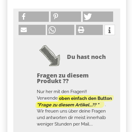
Du hast noch
Fragen zu diesem
Produkt ??
Nur her mit den Fragen!!
Verwende
oben einfach den Button
"Frage zu diesem Artikel...?? "
.
Wir freuen uns über deine Fragen
und antworten dir meist innerhalb
weniger Stunden per Mail....