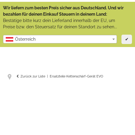
Wir liefern zum besten Preis sicher aus Deutschland. Und wir
bezahlen für deinen Einkauf Steuern in deinem Land:
Bestätige bitte kurz dein Lieferland innerhalb der EU, um
Preise bzw. den Steuersatz für deinen Standort zu sehen...
✔
Österreich
Zurück zur Liste
Ersatzteile Kettenschärf-Gerät EVO