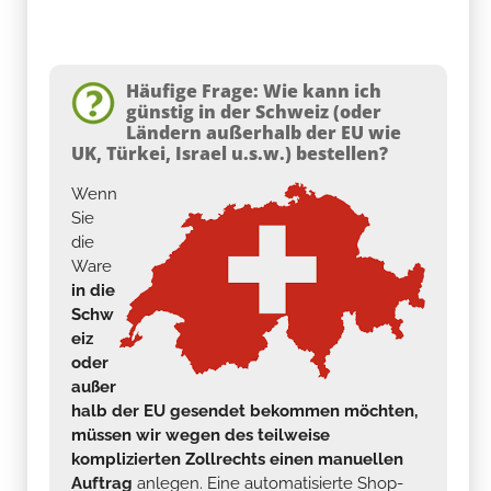
Häufige Frage: Wie kann ich
günstig in der Schweiz (oder
Ländern außerhalb der EU wie
UK, Türkei, Israel u.s.w.) bestellen?
Wenn
Sie
die
Ware
in die
Schw
eiz
oder
außer
halb der EU gesendet bekommen möchten,
müssen wir wegen des teilweise
komplizierten Zollrechts einen manuellen
Auftrag
anlegen. Eine automatisierte Shop-