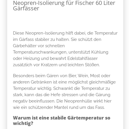
Neopren-Isolierung für Fischer 60 Liter
Gärfässer
Diese Neopren-Isolierung hilft dabei, die Temperatur
im Gärfass stabiler zu halten. Sie schützt den
Gärbehälter vor schnellen
Temperaturschwankungen, unterstützt Kühlung
oder Heizung und bewahrt Edelstahlfässer
zusätzlich vor Kratzern und leichten Stößen.
Besonders beim Gären von Bier, Wein, Most oder
anderen Getränken ist eine möglichst gleichmäßige
Temperatur wichtig. Schwankt die Temperatur zu
stark, kann das die Hefe stressen und die Gärung
negativ beeinflussen. Die Neoprenhülle wirkt hier
wie ein schützender Mantel rund um das Fass.
Warum ist eine stabile Gärtemperatur so
wichtig?