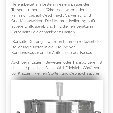
Hefe arbeitet am besten in einem passenden
Temperaturbereich. Wird es zu warm oder zu kalt,
kann sich das auf Geschmack, Gärverlauf und
Qualität auswirken. Die Neopren-Isolierung puffert
äußere Einflüsse ab und hilft, die Temperatur im
Gärbehälter gleichmäßiger zu halten.
Bei kalter Gärung in warmen Räumen reduziert die
Isolierung außerdem die Bildung von
Kondenswasser an der Außenseite des Fasses.
Auch beim Lagern, Bewegen oder Transportieren ist
die Hülle praktisch: Sie schützt Edelstahl-Gärfässer
vor Kratzern, kleinen Stößen und Gebrauchsspuren.