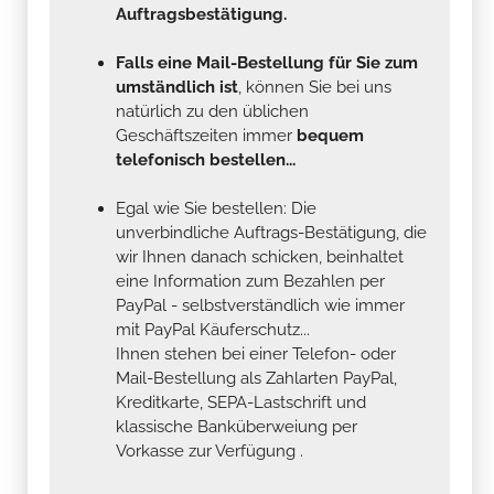
Auftragsbestätigung.
Falls eine Mail-Bestellung für Sie zum
umständlich ist
, können Sie bei uns
natürlich zu den üblichen
Geschäftszeiten immer
bequem
telefonisch bestellen...
Egal wie Sie bestellen: Die
unverbindliche Auftrags-Bestätigung, die
wir Ihnen danach schicken, beinhaltet
eine Information zum Bezahlen per
PayPal - selbstverständlich wie immer
mit PayPal Käuferschutz...
Ihnen stehen bei einer Telefon- oder
Mail-Bestellung als Zahlarten PayPal,
Kreditkarte, SEPA-Lastschrift und
klassische Banküberweiung per
Vorkasse zur Verfügung .