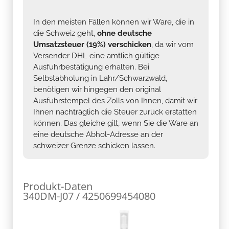
In den meisten Fällen können wir Ware, die in
die Schweiz geht,
ohne deutsche
Umsatzsteuer (19%) verschicken
, da wir vom
Versender DHL eine amtlich gültige
Ausfuhrbestätigung erhalten. Bei
Selbstabholung in Lahr/Schwarzwald,
benötigen wir hingegen den original
Ausfuhrstempel des Zolls von Ihnen, damit wir
Ihnen nachträglich die Steuer zurück erstatten
können. Das gleiche gilt, wenn Sie die Ware an
eine deutsche Abhol-Adresse an der
schweizer Grenze schicken lassen.
Produkt-Daten
340DM-J07 / 4250699454080