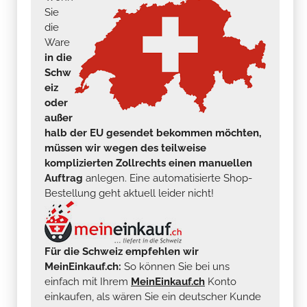
Sie
die
Ware
in die
Schw
eiz
oder
außer
halb der EU gesendet bekommen möchten,
müssen wir wegen des teilweise
komplizierten Zollrechts einen manuellen
Auftrag
anlegen. Eine automatisierte Shop-
Bestellung geht aktuell leider nicht!
Für die Schweiz empfehlen wir
MeinEinkauf.ch:
So können Sie bei uns
einfach mit Ihrem
MeinEinkauf.ch
Konto
einkaufen, als wären Sie ein deutscher Kunde