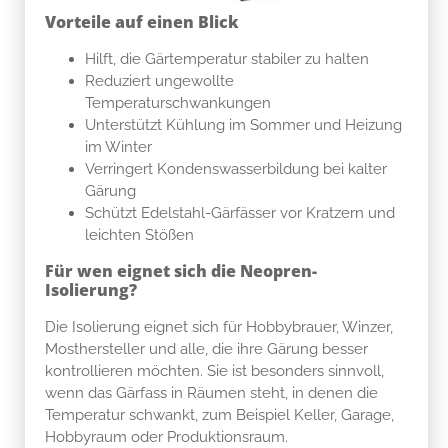
Vorteile auf einen Blick
Hilft, die Gärtemperatur stabiler zu halten
Reduziert ungewollte
Temperaturschwankungen
Unterstützt Kühlung im Sommer und Heizung
im Winter
Verringert Kondenswasserbildung bei kalter
Gärung
Schützt Edelstahl-Gärfässer vor Kratzern und
leichten Stößen
Für wen eignet sich die Neopren-
Isolierung?
Die Isolierung eignet sich für Hobbybrauer, Winzer,
Mosthersteller und alle, die ihre Gärung besser
kontrollieren möchten. Sie ist besonders sinnvoll,
wenn das Gärfass in Räumen steht, in denen die
Temperatur schwankt, zum Beispiel Keller, Garage,
Hobbyraum oder Produktionsraum.