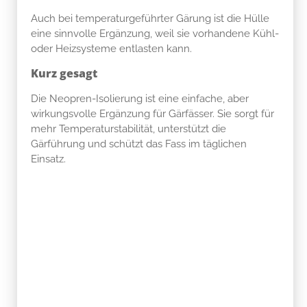
Auch bei temperaturgeführter Gärung ist die Hülle
eine sinnvolle Ergänzung, weil sie vorhandene Kühl-
oder Heizsysteme entlasten kann.
Kurz gesagt
Die Neopren-Isolierung ist eine einfache, aber
wirkungsvolle Ergänzung für Gärfässer. Sie sorgt für
mehr Temperaturstabilität, unterstützt die
Gärführung und schützt das Fass im täglichen
Einsatz.