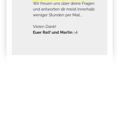
Wir freuen uns über deine Fragen
und antworten dir meist innerhalb
weniger Stunden per Mail....
Vielen Dank!
Euer Ralf und Martin :-)