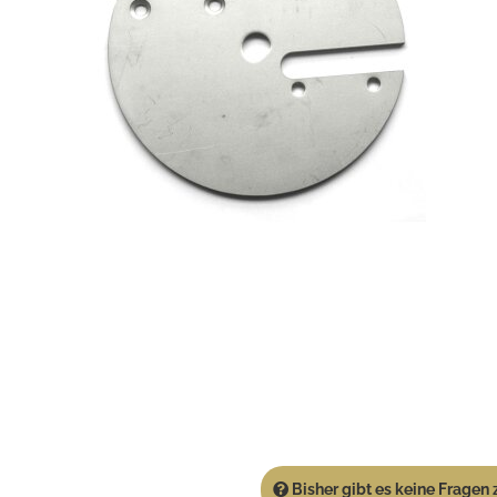
Bisher gibt es keine Fragen z