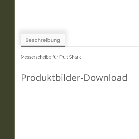
Beschreibung
Messerscheibe für Fruit Shark
Produktbilder-Download