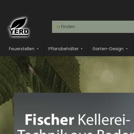
Feuerstellen
Pflanzbehälter
Garten-Design