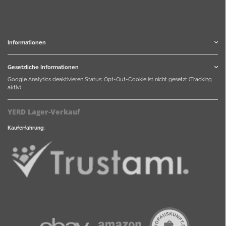
Informationen
Gesetzliche Informationen
Google Analytics deaktivieren
Status: Opt-Out-Cookie ist nicht gesetzt (Tracking
aktiv)
YERD Lager-Verkauf
Kauferfahrung: