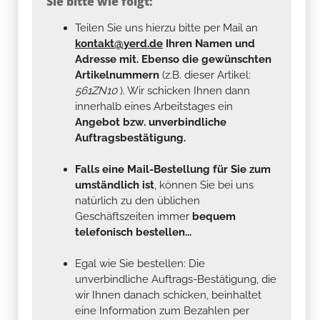
Sie bitte wie folgt:
Teilen Sie uns hierzu bitte per Mail an
kontakt@yerd.de
Ihren Namen und
Adresse mit. Ebenso die gewünschten
Artikelnummern
(z.B. dieser Artikel:
561ZN10
). Wir schicken Ihnen dann
innerhalb eines Arbeitstages ein
Angebot bzw. unverbindliche
Auftragsbestätigung.
Falls eine Mail-Bestellung für Sie zum
umständlich ist
, können Sie bei uns
natürlich zu den üblichen
Geschäftszeiten immer
bequem
telefonisch bestellen...
Egal wie Sie bestellen: Die
unverbindliche Auftrags-Bestätigung, die
wir Ihnen danach schicken, beinhaltet
eine Information zum Bezahlen per