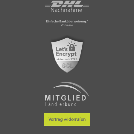
Vertrag widerrufen