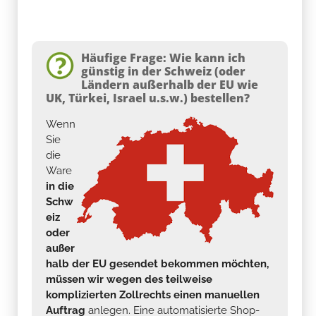
Häufige Frage: Wie kann ich
günstig in der Schweiz (oder
Ländern außerhalb der EU wie
UK, Türkei, Israel u.s.w.) bestellen?
Wenn
Sie
die
Ware
in die
Schw
eiz
oder
außer
halb der EU gesendet bekommen möchten,
müssen wir wegen des teilweise
komplizierten Zollrechts einen manuellen
Auftrag
anlegen. Eine automatisierte Shop-