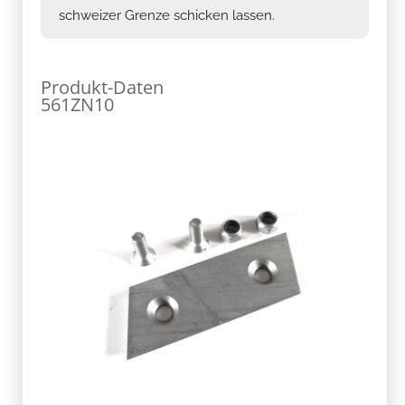
schweizer Grenze schicken lassen.
Produkt-Daten
561ZN10