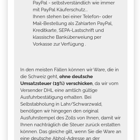
PayPal - selbstverständlich wie immer
mit PayPal Käuferschutz...
Ihnen stehen bei einer Telefon- oder
Mail-Bestellung als Zahlarten PayPal,
Kreditkarte, SEPA-Lastschrift und
klassische Banküberweiung per
Vorkasse zur Verfügung .
In den meisten Fällen können wir Ware, die in
die Schweiz geht,
ohne deutsche
Umsatzsteuer (19%) verschicken
, da wir vom
Versender DHL eine amtlich gültige
Ausfuhrbestätigung erhalten. Bei
Selbstabholung in Lahr/Schwarzwald,
benötigen wir hingegen den original
Ausfuhrstempel des Zolls von Ihnen, damit wir
Ihnen nachträglich die Steuer zurück erstatten
können. Das gleiche gilt, wenn Sie die Ware an
eine deutsche Abhol-Adresse an der