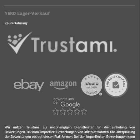
YERD Lager-Verkauf
Kauferfahrung:
Wir nutzen Trustami als unabhängigen Dienstleister für die Einholung von
Bewertungen. Trustami importiert Bewertungen von Drittplattformen. Die Überprüfung
der Bewertungen obliegt diesen Plattformen. Bei den importierten Bewertungen kann