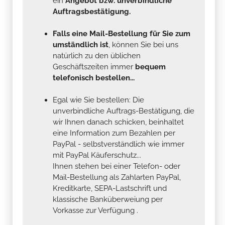
ein
Angebot bzw. unverbindliche
Auftragsbestätigung.
Falls eine Mail-Bestellung für Sie zum
umständlich ist
, können Sie bei uns
natürlich zu den üblichen
Geschäftszeiten immer
bequem
telefonisch bestellen...
Egal wie Sie bestellen: Die
unverbindliche Auftrags-Bestätigung, die
wir Ihnen danach schicken, beinhaltet
eine Information zum Bezahlen per
PayPal - selbstverständlich wie immer
mit PayPal Käuferschutz...
Ihnen stehen bei einer Telefon- oder
Mail-Bestellung als Zahlarten PayPal,
Kreditkarte, SEPA-Lastschrift und
klassische Banküberweiung per
Vorkasse zur Verfügung .