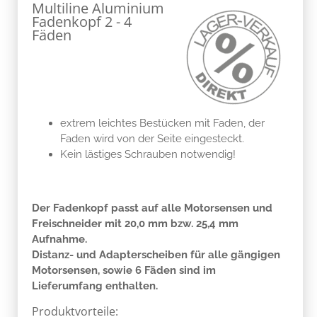
Multiline Aluminium
Fadenkopf 2 - 4
Fäden
extrem leichtes Bestücken mit Faden, der
Faden wird von der Seite eingesteckt.
Kein lästiges Schrauben notwendig!
Der Fadenkopf passt auf alle Motorsensen und
Freischneider mit 20,0 mm bzw. 25,4 mm
Aufnahme.
Distanz- und Adapterscheiben für alle gängigen
Motorsensen, sowie 6 Fäden sind im
Lieferumfang enthalten.
Produktvorteile: