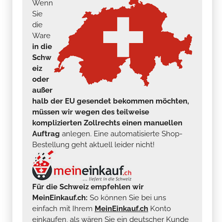
Wenn
Sie
die
Ware
in die
Schw
eiz
oder
außer
halb der EU gesendet bekommen möchten,
müssen wir wegen des teilweise
komplizierten Zollrechts einen manuellen
Auftrag
anlegen. Eine automatisierte Shop-
Bestellung geht aktuell leider nicht!
Für die Schweiz empfehlen wir
MeinEinkauf.ch:
So können Sie bei uns
einfach mit Ihrem
MeinEinkauf.ch
Konto
einkaufen, als wären Sie ein deutscher Kunde