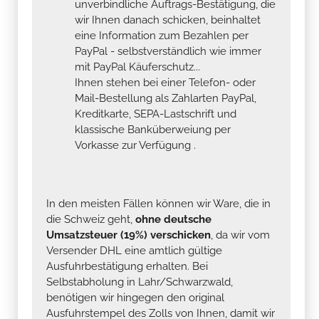
unverbindliche Auftrags-Bestätigung, die
wir Ihnen danach schicken, beinhaltet
eine Information zum Bezahlen per
PayPal - selbstverständlich wie immer
mit PayPal Käuferschutz...
Ihnen stehen bei einer Telefon- oder
Mail-Bestellung als Zahlarten PayPal,
Kreditkarte, SEPA-Lastschrift und
klassische Banküberweiung per
Vorkasse zur Verfügung .
In den meisten Fällen können wir Ware, die in
die Schweiz geht,
ohne deutsche
Umsatzsteuer (19%) verschicken
, da wir vom
Versender DHL eine amtlich gültige
Ausfuhrbestätigung erhalten. Bei
Selbstabholung in Lahr/Schwarzwald,
benötigen wir hingegen den original
Ausfuhrstempel des Zolls von Ihnen, damit wir