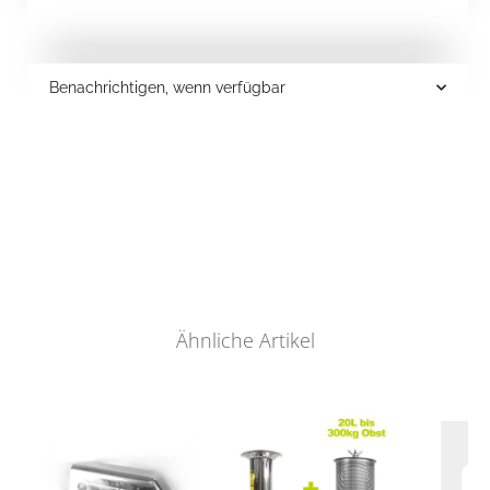
Benachrichtigen, wenn verfügbar
Ähnliche Artikel