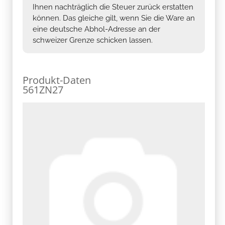
Ihnen nachträglich die Steuer zurück erstatten
können. Das gleiche gilt, wenn Sie die Ware an
eine deutsche Abhol-Adresse an der
schweizer Grenze schicken lassen.
Produkt-Daten
561ZN27