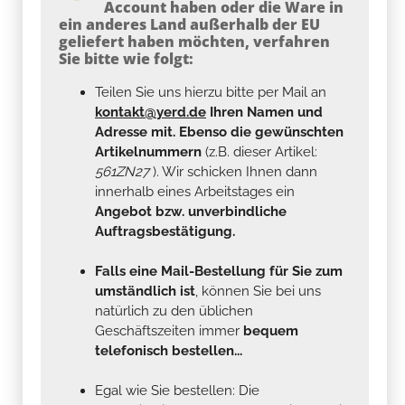
Account haben oder die Ware in
ein anderes Land außerhalb der EU
geliefert haben möchten, verfahren
Sie bitte wie folgt:
Teilen Sie uns hierzu bitte per Mail an
kontakt@yerd.de
Ihren Namen und
Adresse mit. Ebenso die gewünschten
Artikelnummern
(z.B. dieser Artikel:
561ZN27
). Wir schicken Ihnen dann
innerhalb eines Arbeitstages ein
Angebot bzw. unverbindliche
Auftragsbestätigung.
Falls eine Mail-Bestellung für Sie zum
umständlich ist
, können Sie bei uns
natürlich zu den üblichen
Geschäftszeiten immer
bequem
telefonisch bestellen...
Egal wie Sie bestellen: Die