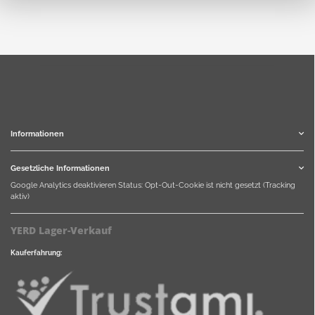
Informationen
Gesetzliche Informationen
Google Analytics deaktivieren
Status: Opt-Out-Cookie ist nicht gesetzt (Tracking
aktiv)
YERD Lager-Verkauf
Kauferfahrung: