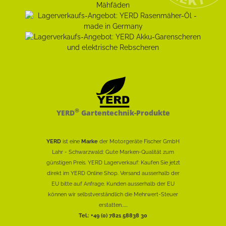
®
YERD
Gartentechnik-Produkte
YERD
ist eine
Marke
der Motorgeräte Fischer GmbH
Lahr - Schwarzwald: Gute Marken-Qualität zum
günstigen Preis. YERD Lagerverkauf: Kaufen Sie jetzt
direkt im YERD Online Shop. Versand ausserhalb der
EU bitte auf Anfrage. Kunden ausserhalb der EU
können wir selbstverständlich die Mehrwert-Steuer
erstatten......
Tel.: +49 (0) 7821 58838 30