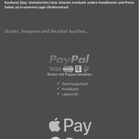
Kaufland, Ebay (motofischtec) bzw. Amazon eventuell andere Konditionen und Preise
haben, als in unserem Lager-Direktverkauf.
Sicher, bequem und flexibel kaufen...