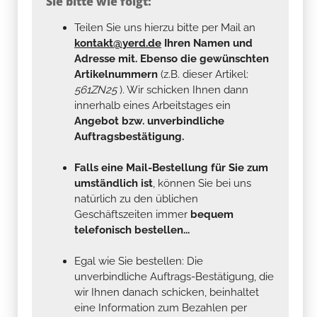
Sie bitte wie folgt:
Teilen Sie uns hierzu bitte per Mail an
kontakt@yerd.de
Ihren Namen und
Adresse mit. Ebenso die gewünschten
Artikelnummern
(z.B. dieser Artikel:
561ZN25
). Wir schicken Ihnen dann
innerhalb eines Arbeitstages ein
Angebot bzw. unverbindliche
Auftragsbestätigung.
Falls eine Mail-Bestellung für Sie zum
umständlich ist
, können Sie bei uns
natürlich zu den üblichen
Geschäftszeiten immer
bequem
telefonisch bestellen...
Egal wie Sie bestellen: Die
unverbindliche Auftrags-Bestätigung, die
wir Ihnen danach schicken, beinhaltet
eine Information zum Bezahlen per