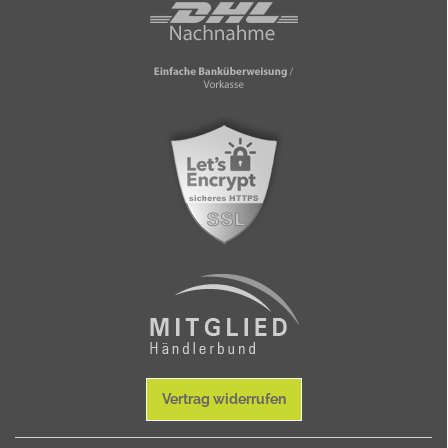
Vertrag widerrufen