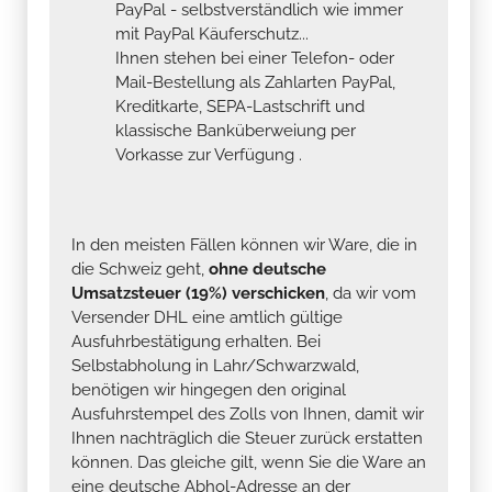
PayPal - selbstverständlich wie immer
mit PayPal Käuferschutz...
Ihnen stehen bei einer Telefon- oder
Mail-Bestellung als Zahlarten PayPal,
Kreditkarte, SEPA-Lastschrift und
klassische Banküberweiung per
Vorkasse zur Verfügung .
In den meisten Fällen können wir Ware, die in
die Schweiz geht,
ohne deutsche
Umsatzsteuer (19%) verschicken
, da wir vom
Versender DHL eine amtlich gültige
Ausfuhrbestätigung erhalten. Bei
Selbstabholung in Lahr/Schwarzwald,
benötigen wir hingegen den original
Ausfuhrstempel des Zolls von Ihnen, damit wir
Ihnen nachträglich die Steuer zurück erstatten
können. Das gleiche gilt, wenn Sie die Ware an
eine deutsche Abhol-Adresse an der