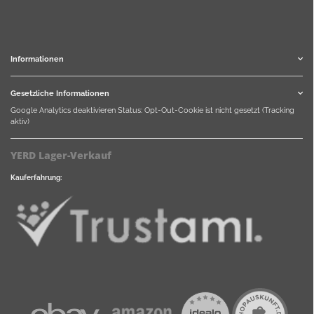
Informationen
Gesetzliche Informationen
Google Analytics deaktivieren
Status: Opt-Out-Cookie ist nicht gesetzt (Tracking
aktiv)
YERD Lager-Verkauf
Kauferfahrung: