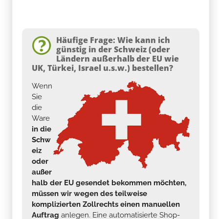
Häufige Frage: Wie kann ich
günstig in der Schweiz (oder
Ländern außerhalb der EU wie
UK, Türkei, Israel u.s.w.) bestellen?
Wenn
Sie
die
Ware
in die
Schw
eiz
oder
außer
halb der EU gesendet bekommen möchten,
müssen wir wegen des teilweise
komplizierten Zollrechts einen manuellen
Auftrag
anlegen. Eine automatisierte Shop-