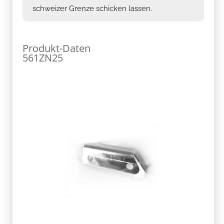
schweizer Grenze schicken lassen.
Produkt-Daten
561ZN25