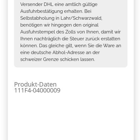
Versender DHL eine amtlich gültige
Ausfuhrbestätigung erhalten. Bei
Selbstabholung in Lahr/Schwarzwald,
benötigen wir hingegen den original
Ausfuhrstempel des Zolls von Ihnen, damit wir
Ihnen nachträglich die Steuer zurück erstatten
können. Das gleiche gilt, wenn Sie die Ware an
eine deutsche Abhol-Adresse an der
schweizer Grenze schicken lassen.
Produkt-Daten
111F4-04000009