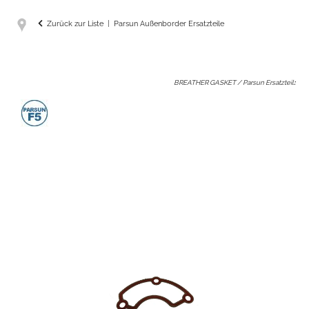
Zurück zur Liste
Parsun Außenborder Ersatzteile
BREATHER GASKET / Parsun Ersatzteil
: