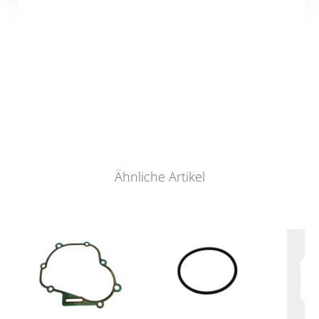
Ähnliche Artikel