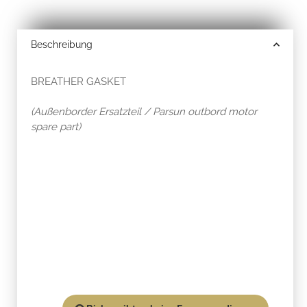
Beschreibung
BREATHER GASKET
(Außenborder Ersatzteil / Parsun outbord motor
spare part)