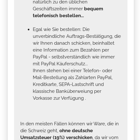
natürlich zu den üblichen
Geschäftszeiten immer
bequem
telefonisch bestellen...
Egal wie Sie bestellen: Die
unverbindliche Auftrags-Bestätigung, die
wir Ihnen danach schicken, beinhaltet
eine Information zum Bezahlen per
PayPal - selbstverständlich wie immer
mit PayPal Käuferschutz...
Ihnen stehen bei einer Telefon- oder
Mail-Bestellung als Zahlarten PayPal,
Kreditkarte, SEPA-Lastschrift und
klassische Banküberweiung per
Vorkasse zur Verfügung .
In den meisten Fällen können wir Ware, die in
die Schweiz geht,
ohne deutsche
Umsatzsteuer (19%) verschicken
, da wir vom