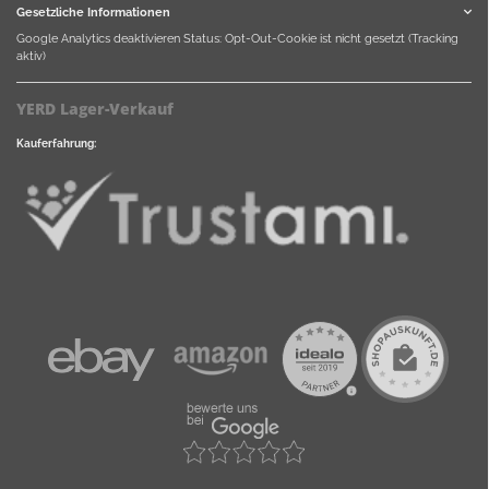
Gesetzliche Informationen
Google Analytics deaktivieren
Status: Opt-Out-Cookie ist nicht gesetzt (Tracking
aktiv)
YERD Lager-Verkauf
Kauferfahrung: