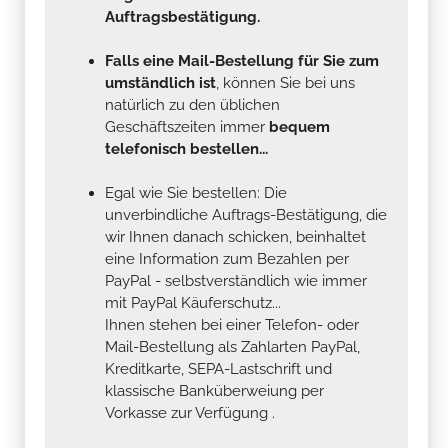
Auftragsbestätigung.
Falls eine Mail-Bestellung für Sie zum
umständlich ist
, können Sie bei uns
natürlich zu den üblichen
Geschäftszeiten immer
bequem
telefonisch bestellen...
Egal wie Sie bestellen: Die
unverbindliche Auftrags-Bestätigung, die
wir Ihnen danach schicken, beinhaltet
eine Information zum Bezahlen per
PayPal - selbstverständlich wie immer
mit PayPal Käuferschutz...
Ihnen stehen bei einer Telefon- oder
Mail-Bestellung als Zahlarten PayPal,
Kreditkarte, SEPA-Lastschrift und
klassische Banküberweiung per
Vorkasse zur Verfügung .