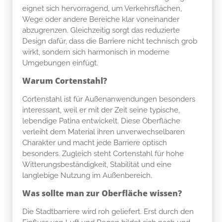
eignet sich hervorragend, um Verkehrsflächen,
Wege oder andere Bereiche klar voneinander
abzugrenzen. Gleichzeitig sorgt das reduzierte
Design dafür, dass die Barriere nicht technisch grob
wirkt, sondern sich harmonisch in moderne
Umgebungen einfügt.
Warum Cortenstahl?
Cortenstahl ist für Außenanwendungen besonders
interessant, weil er mit der Zeit seine typische,
lebendige Patina entwickelt. Diese Oberfläche
verleiht dem Material ihren unverwechselbaren
Charakter und macht jede Barriere optisch
besonders. Zugleich steht Cortenstahl für hohe
Witterungsbeständigkeit, Stabilität und eine
langlebige Nutzung im Außenbereich.
Was sollte man zur Oberfläche wissen?
Die Stadtbarriere wird roh geliefert. Erst durch den