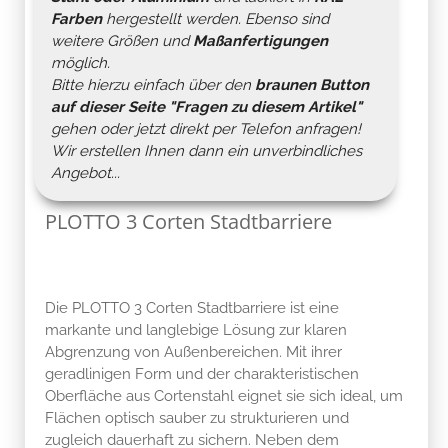
Farben
hergestellt werden. Ebenso sind
weitere Größen und
Maßanfertigungen
möglich.
Bitte hierzu einfach über den
braunen Button
auf dieser Seite "
Fragen zu diesem Artikel
"
gehen oder jetzt direkt per Telefon anfragen!
Wir erstellen Ihnen dann ein unverbindliches
Angebot...
PLOTTO 3 Corten Stadtbarriere
Die PLOTTO 3 Corten Stadtbarriere ist eine
markante und langlebige Lösung zur klaren
Abgrenzung von Außenbereichen. Mit ihrer
geradlinigen Form und der charakteristischen
Oberfläche aus Cortenstahl eignet sie sich ideal, um
Flächen optisch sauber zu strukturieren und
zugleich dauerhaft zu sichern. Neben dem