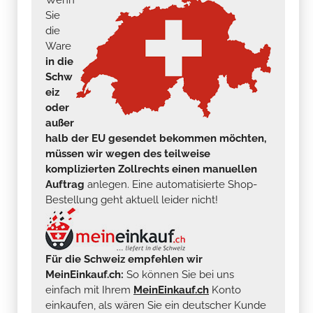
Sie
die
Ware
in die
Schw
eiz
oder
außer
halb der EU gesendet bekommen möchten,
müssen wir wegen des teilweise
komplizierten Zollrechts einen manuellen
Auftrag
anlegen. Eine automatisierte Shop-
Bestellung geht aktuell leider nicht!
Für die Schweiz empfehlen wir
MeinEinkauf.ch:
So können Sie bei uns
einfach mit Ihrem
MeinEinkauf.ch
Konto
einkaufen, als wären Sie ein deutscher Kunde