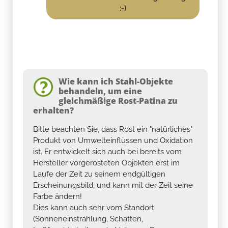
:-)
Wie kann ich Stahl-Objekte
behandeln, um eine
gleichmäßige Rost-Patina zu
erhalten?
Bitte beachten Sie, dass Rost ein "natürliches"
Produkt von Umwelteinflüssen und Oxidation
ist. Er entwickelt sich auch bei bereits vom
Hersteller vorgerosteten Objekten erst im
Laufe der Zeit zu seinem endgültigen
Erscheinungsbild, und kann mit der Zeit seine
Farbe ändern!
Dies kann auch sehr vom Standort
(Sonneneinstrahlung, Schatten,