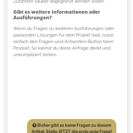
Zufahrten sauber abgegrenzt werden sollen.
Gibt es weitere Informationen oder
Ausführungen?
Wenn du Fragen zu weiteren Ausführungen oder
passenden Lösungen für dein Projekt hast, nutze
einfach den Fragen-und-Antworten-Button beim
Produkt. So kannst du deine Anfrage direkt und
unkompliziert stellen.
Bisher gibt es keine Fragen zu diesem
Artikel. Stelle JETZT die erste gute Frage!