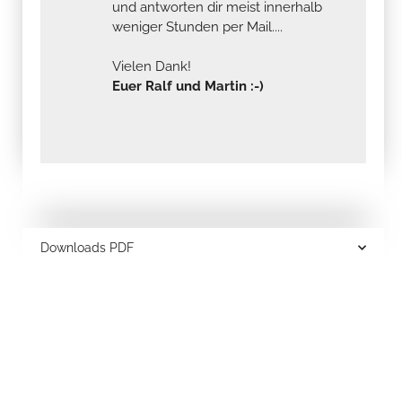
und antworten dir meist innerhalb
weniger Stunden per Mail....
Vielen Dank!
Euer Ralf und Martin :-)
Downloads PDF