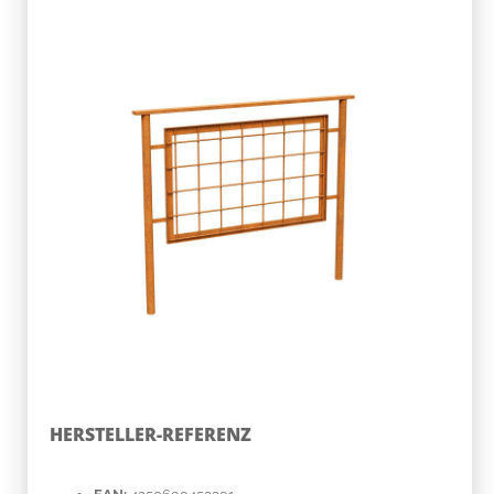
HERSTELLER-REFERENZ