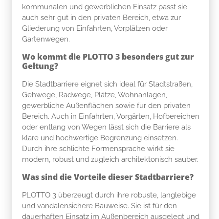
kommunalen und gewerblichen Einsatz passt sie
auch sehr gut in den privaten Bereich, etwa zur
Gliederung von Einfahrten, Vorplätzen oder
Gartenwegen.
Wo kommt die PLOTTO 3 besonders gut zur
Geltung?
Die Stadtbarriere eignet sich ideal für Stadtstraßen,
Gehwege, Radwege, Plätze, Wohnanlagen,
gewerbliche Außenflächen sowie für den privaten
Bereich. Auch in Einfahrten, Vorgärten, Hofbereichen
oder entlang von Wegen lässt sich die Barriere als
klare und hochwertige Begrenzung einsetzen.
Durch ihre schlichte Formensprache wirkt sie
modern, robust und zugleich architektonisch sauber.
Was sind die Vorteile dieser Stadtbarriere?
PLOTTO 3 überzeugt durch ihre robuste, langlebige
und vandalensichere Bauweise. Sie ist für den
dauerhaften Einsatz im Außenbereich ausgelegt und