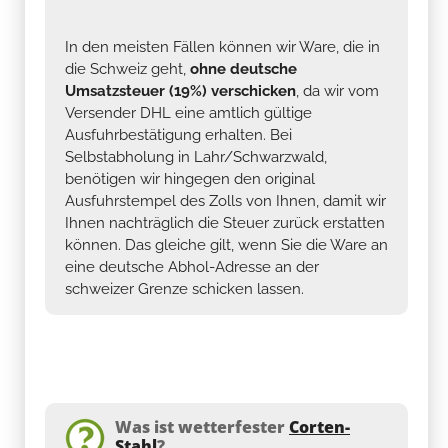
In den meisten Fällen können wir Ware, die in
die Schweiz geht,
ohne deutsche
Umsatzsteuer (19%) verschicken
, da wir vom
Versender DHL eine amtlich gültige
Ausfuhrbestätigung erhalten. Bei
Selbstabholung in Lahr/Schwarzwald,
benötigen wir hingegen den original
Ausfuhrstempel des Zolls von Ihnen, damit wir
Ihnen nachträglich die Steuer zurück erstatten
können. Das gleiche gilt, wenn Sie die Ware an
eine deutsche Abhol-Adresse an der
schweizer Grenze schicken lassen.
Was ist wetterfester
Corten-
Stahl
?