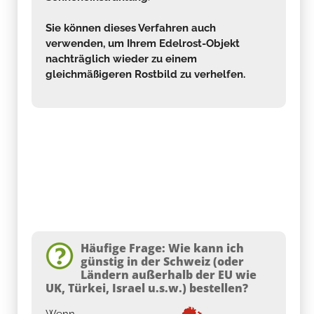
Sie können dieses Verfahren auch
verwenden, um Ihrem Edelrost-Objekt
nachträglich wieder zu einem
gleichmäßigeren Rostbild zu verhelfen.
Häufige Frage: Wie kann ich
günstig in der Schweiz (oder
Ländern außerhalb der EU wie
UK, Türkei, Israel u.s.w.) bestellen?
Wenn