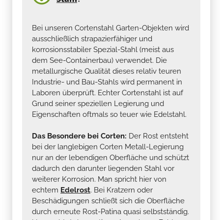
Bei unseren Cortenstahl Garten-Objekten wird
ausschließlich strapazierfähiger und
korrosionsstabiler Spezial-Stahl (meist aus
dem See-Containerbau) verwendet. Die
metallurgische Qualität dieses relativ teuren
Industrie- und Bau-Stahls wird permanent in
Laboren überprüft. Echter Cortenstahl ist auf
Grund seiner speziellen Legierung und
Eigenschaften oftmals so teuer wie Edelstahl.
Das Besondere bei Corten:
Der Rost entsteht
bei der langlebigen Corten Metall-Legierung
nur an der lebendigen Oberfläche und schützt
dadurch den darunter liegenden Stahl vor
weiterer Korrosion. Man spricht hier von
echtem
Edelrost
. Bei Kratzern oder
Beschädigungen schließt sich die Oberfläche
durch erneute Rost-Patina quasi selbstständig.