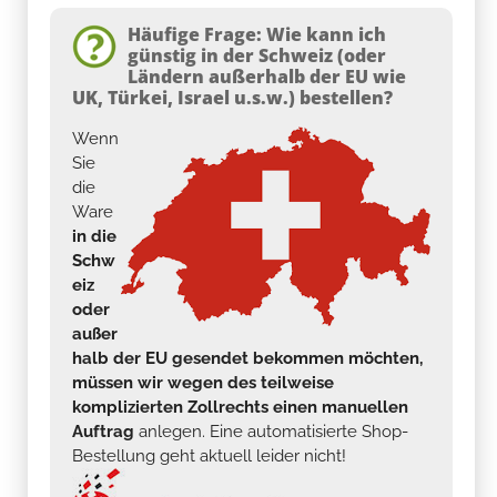
Häufige Frage: Wie kann ich
günstig in der Schweiz (oder
Ländern außerhalb der EU wie
UK, Türkei, Israel u.s.w.) bestellen?
Wenn
Sie
die
Ware
in die
Schw
eiz
oder
außer
halb der EU gesendet bekommen möchten,
müssen wir wegen des teilweise
komplizierten Zollrechts einen manuellen
Auftrag
anlegen. Eine automatisierte Shop-
Bestellung geht aktuell leider nicht!