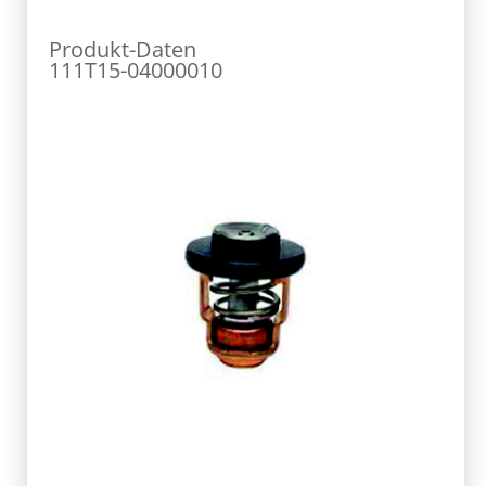
Produkt-Daten
111T15-04000010