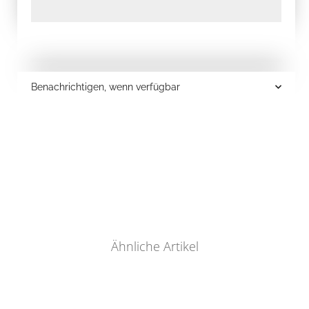
Benachrichtigen, wenn verfügbar
Ähnliche Artikel