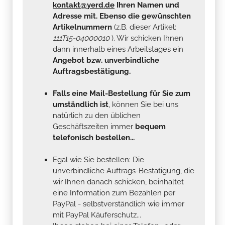
kontakt@yerd.de
Ihren Namen und
Adresse mit. Ebenso die gewünschten
Artikelnummern
(z.B. dieser Artikel:
111T15-04000010
). Wir schicken Ihnen
dann innerhalb eines Arbeitstages ein
Angebot bzw. unverbindliche
Auftragsbestätigung.
Falls eine Mail-Bestellung für Sie zum
umständlich ist
, können Sie bei uns
natürlich zu den üblichen
Geschäftszeiten immer
bequem
telefonisch bestellen...
Egal wie Sie bestellen: Die
unverbindliche Auftrags-Bestätigung, die
wir Ihnen danach schicken, beinhaltet
eine Information zum Bezahlen per
PayPal - selbstverständlich wie immer
mit PayPal Käuferschutz...