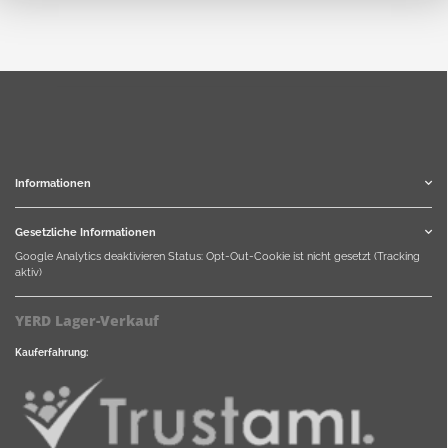
Informationen
Gesetzliche Informationen
Google Analytics deaktivieren
Status: Opt-Out-Cookie ist nicht gesetzt (Tracking
aktiv)
YERD Lager-Verkauf
Kauferfahrung: