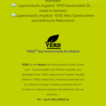
®
YERD
Gartentechnik-Produkte
YERD
ist eine
Marke
der Motorgeräte Fischer GmbH
Lahr - Schwarzwald: Gute Marken-Qualität zum
günstigen Preis. YERD Lagerverkauf: Kaufen Sie jetzt
direkt im YERD Online Shop. Versand ausserhalb der
EU bitte auf Anfrage. Kunden ausserhalb der EU
können wir selbstverständlich die Mehrwert-Steuer
erstatten......
Tel.: +49 (0) 7821 58838 30