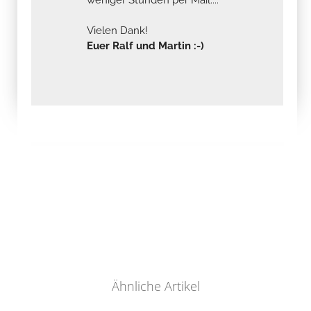
Vielen Dank!
Euer Ralf und Martin :-)
Ähnliche Artikel