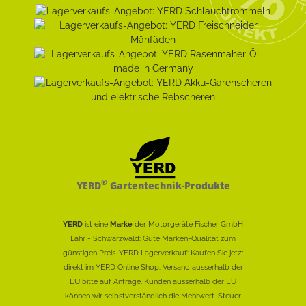
®
YERD
Gartentechnik-Produkte
YERD
ist eine
Marke
der Motorgeräte Fischer GmbH
Lahr - Schwarzwald: Gute Marken-Qualität zum
günstigen Preis. YERD Lagerverkauf: Kaufen Sie jetzt
direkt im YERD Online Shop. Versand ausserhalb der
EU bitte auf Anfrage. Kunden ausserhalb der EU
können wir selbstverständlich die Mehrwert-Steuer