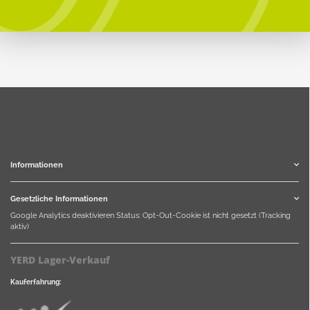
Informationen
Gesetzliche Informationen
Google Analytics deaktivieren
Status: Opt-Out-Cookie ist nicht gesetzt (Tracking
aktiv)
YERD Lager-Verkauf
Kauferfahrung: