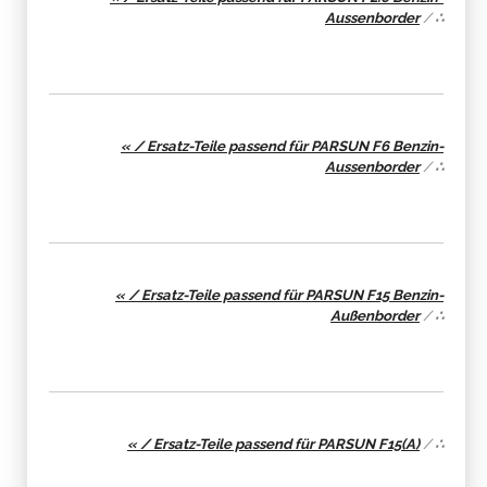
Aussenborder
/
∴
« / Ersatz-Teile passend für PARSUN F6 Benzin-
Aussenborder
/
∴
« / Ersatz-Teile passend für PARSUN F15 Benzin-
Außenborder
/
∴
« / Ersatz-Teile passend für PARSUN F15(A)
/
∴