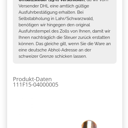
Versender DHL eine amtlich gültige
Ausfuhrbestätigung erhalten. Bei
Selbstabholung in Lahr/Schwarzwald,
benötigen wir hingegen den original
Ausfuhrstempel des Zolls von Ihnen, damit wir
Ihnen nachträglich die Steuer zurück erstatten
können. Das gleiche gilt, wenn Sie die Ware an
eine deutsche Abhol-Adresse an der
schweizer Grenze schicken lassen.
Produkt-Daten
111F15-04000005