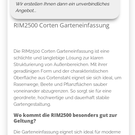
Wir erstellen Ihnen dann ein unverbindliches
Angebot...
RIM2500 Corten Garteneinfassung
Die RIM2500 Corten Garteneinfassung ist eine
schlichte und langlebige Lösung zur klaren
Strukturierung von Außenbereichen. Mit ihrer
geradlinigen Form und der charakteristischen
Oberfläche aus Cortenstahl eignet sie sich ideal, um
Rasenwege, Beete und Pflanzflächen sauber
voneinander abzugrenzen. So sorgt sie für eine
geordnete, hochwertige und dauerhaft stabile
Gartengestaltung.
Wo kommt die RIM2500 besonders gut zur
Geltung?
Die Garteneinfassung eignet sich ideal für moderne