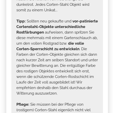
dunkelrot. Jedes Corten-Stahl Objekt wird
somit zu einem Unikat...
Tipp:
Sollten neu gekaufte und
vor-patinierte
Cortenstahl-Objekte unterschiedliche
Rostfärbungen
aufweisen, dann spritzen Sie
diese mehrmals mit einem Gartenschlauch ab,
um den vollen Rostgrad bzw.
die volle
Corten-Sperrschicht zu entwickeln
. Die
Farben der Corten-Objekte gleichen sich dann
nach kurzer Zeit am selben Standort und unter
gleicher Bewitterung an. Die entgültige Farbe
des rostigen Objektes entwickelt sich erst,
wenn die schützende Corten-Rostschicht im
Laufe der Zeit voll ausgebildet ist! Wir
empfehlen deshalb den Stahl durchaus der
Witterung auszusetzen.
Pflege:
Sie müssen bei der Pflege von
(rostigem) Corten-Stahl eigenlich nicht viel