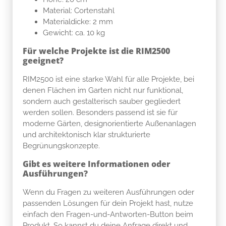
Material: Cortenstahl
Materialdicke: 2 mm
Gewicht: ca. 10 kg
Für welche Projekte ist die RIM2500
geeignet?
RIM2500 ist eine starke Wahl für alle Projekte, bei
denen Flächen im Garten nicht nur funktional,
sondern auch gestalterisch sauber gegliedert
werden sollen. Besonders passend ist sie für
moderne Gärten, designorientierte Außenanlagen
und architektonisch klar strukturierte
Begrünungskonzepte.
Gibt es weitere Informationen oder
Ausführungen?
Wenn du Fragen zu weiteren Ausführungen oder
passenden Lösungen für dein Projekt hast, nutze
einfach den Fragen-und-Antworten-Button beim
Produkt. So kannst du deine Anfrage direkt und