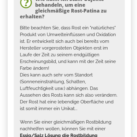
behandeln, um eine
gleichmäßige Rost-Patina zu
erhalten?
Bitte beachten Sie, dass Rost ein "natürliches"
Produkt von Umwelteinflüssen und Oxidation
ist. Er entwickelt sich auch bei bereits vom
Hersteller vorgerosteten Objekten erst im
Laufe der Zeit zu seinem endgültigen
Erscheinungsbild, und kann mit der Zeit seine
Farbe ändern!
Dies kann auch sehr vom Standort
(Sonneneinstrahlung, Schatten,
Luftfeuchtigkeit usw.) abhängen. Das
Aussehen des Rosts kann sich also verändern.
Der Rost hat eine lebendige Oberfläche und
ist somit immer ein Unikat...
Wenn Sie einer gleichmäßigen Rostbildung
nachhelfen wollen, können Sie mit einer
Essig/Salz Lösung die Rostbildung