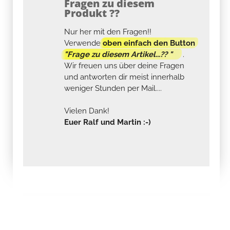
Fragen zu diesem
Produkt ??
Nur her mit den Fragen!!
Verwende
oben einfach den Button
"Frage zu diesem Artikel...?? "
.
Wir freuen uns über deine Fragen
und antworten dir meist innerhalb
weniger Stunden per Mail....
Vielen Dank!
Euer Ralf und Martin :-)