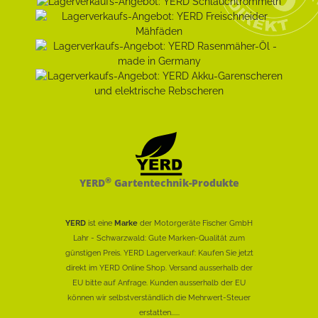
®
YERD
Gartentechnik-Produkte
YERD
ist eine
Marke
der Motorgeräte Fischer GmbH
Lahr - Schwarzwald: Gute Marken-Qualität zum
günstigen Preis. YERD Lagerverkauf: Kaufen Sie jetzt
direkt im YERD Online Shop. Versand ausserhalb der
EU bitte auf Anfrage. Kunden ausserhalb der EU
können wir selbstverständlich die Mehrwert-Steuer
erstatten......