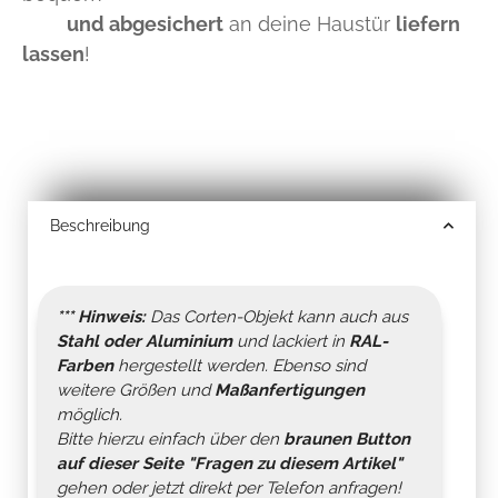
und abgesichert
an deine Haustür
liefern
lassen
!
Beschreibung
*** Hinweis:
Das Corten-Objekt kann auch aus
Stahl oder Aluminium
und lackiert in
RAL-
Farben
hergestellt werden. Ebenso sind
weitere Größen und
Maßanfertigungen
möglich.
Bitte hierzu einfach über den
braunen Button
auf dieser Seite "
Fragen zu diesem Artikel
"
gehen oder jetzt direkt per Telefon anfragen!