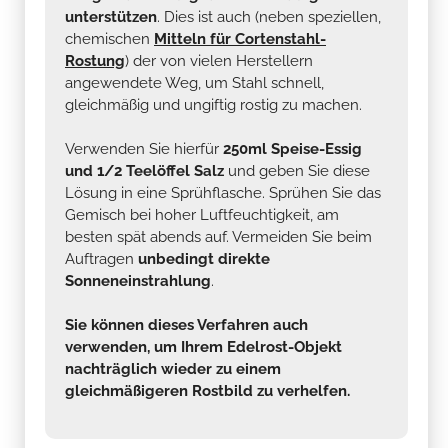
unterstützen
. Dies ist auch (neben speziellen,
chemischen
Mitteln für Cortenstahl-
Rostung
) der von vielen Herstellern
angewendete Weg, um Stahl schnell,
gleichmäßig und ungiftig rostig zu machen.
Verwenden Sie hierfür
250ml Speise-Essig
und 1/2 Teelöffel Salz
und geben Sie diese
Lösung in eine Sprühflasche. Sprühen Sie das
Gemisch bei hoher Luftfeuchtigkeit, am
besten spät abends auf. Vermeiden Sie beim
Auftragen
unbedingt direkte
Sonneneinstrahlung
.
Sie können dieses Verfahren auch
verwenden, um Ihrem Edelrost-Objekt
nachträglich wieder zu einem
gleichmäßigeren Rostbild zu verhelfen.