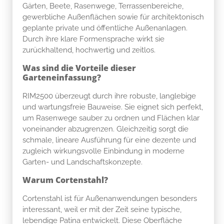
Gärten, Beete, Rasenwege, Terrassenbereiche,
gewerbliche Außenflächen sowie für architektonisch
geplante private und öffentliche Außenanlagen.
Durch ihre klare Formensprache wirkt sie
zurückhaltend, hochwertig und zeitlos.
Was sind die Vorteile dieser
Garteneinfassung?
RIM2500 überzeugt durch ihre robuste, langlebige
und wartungsfreie Bauweise. Sie eignet sich perfekt,
um Rasenwege sauber zu ordnen und Flächen klar
voneinander abzugrenzen. Gleichzeitig sorgt die
schmale, lineare Ausführung für eine dezente und
zugleich wirkungsvolle Einbindung in moderne
Garten- und Landschaftskonzepte.
Warum Cortenstahl?
Cortenstahl ist für Außenanwendungen besonders
interessant, weil er mit der Zeit seine typische,
lebendige Patina entwickelt. Diese Oberfläche