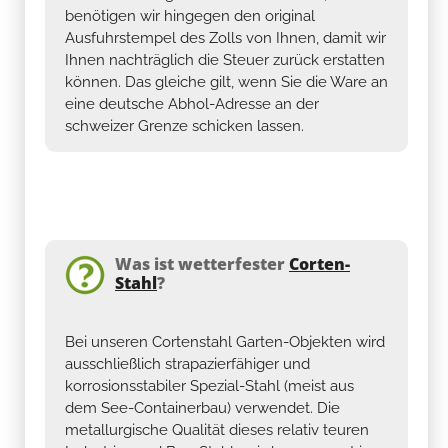
benötigen wir hingegen den original
Ausfuhrstempel des Zolls von Ihnen, damit wir
Ihnen nachträglich die Steuer zurück erstatten
können. Das gleiche gilt, wenn Sie die Ware an
eine deutsche Abhol-Adresse an der
schweizer Grenze schicken lassen.
Was ist wetterfester
Corten-
Stahl
?
Bei unseren Cortenstahl Garten-Objekten wird
ausschließlich strapazierfähiger und
korrosionsstabiler Spezial-Stahl (meist aus
dem See-Containerbau) verwendet. Die
metallurgische Qualität dieses relativ teuren