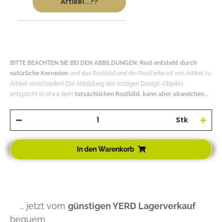
Artikel...??
BITTE BEACHTEN SIE BEI DEN ABBILDUNGEN: Rost entsteht durch
natürliche Korrosion
und das Rostbild und die Rostfarbe ist von Artikel zu
Artikel verschieden! Die Abbildung des rostigen Design-Objekts
entspricht in etwa dem
tatsächlichen Rostbild, kann aber abweichen...
Stk
In den Warenkorb
... jetzt vom
günstigen YERD Lagerverkauf
bequem