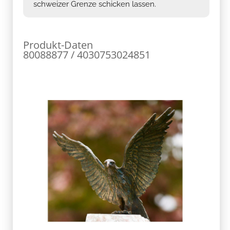
schweizer Grenze schicken lassen.
Produkt-Daten
80088877 / 4030753024851