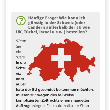
Häufige Frage: Wie kann ich
günstig in der Schweiz (oder
Ländern außerhalb der EU wie
UK, Türkei, Israel u.s.w.) bestellen?
Wenn
Sie
die
Ware
in die
Schw
eiz
oder
außer
halb der EU gesendet bekommen möchten,
müssen wir wegen des teilweise
komplizierten Zollrechts einen manuellen
Auftrag
anlegen. Eine automatisierte Shop-