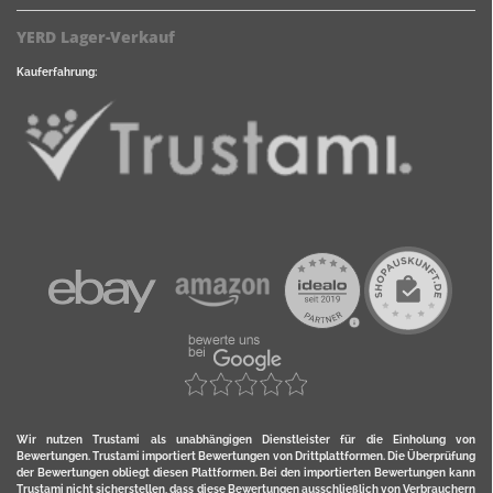
YERD Lager-Verkauf
Kauferfahrung:
Wir nutzen Trustami als unabhängigen Dienstleister für die Einholung von
Bewertungen. Trustami importiert Bewertungen von Drittplattformen. Die Überprüfung
der Bewertungen obliegt diesen Plattformen. Bei den importierten Bewertungen kann
Trustami nicht sicherstellen, dass diese Bewertungen ausschließlich von Verbrauchern