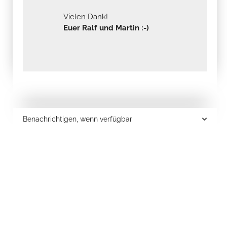
Vielen Dank!
Euer Ralf und Martin :-)
Benachrichtigen, wenn verfügbar