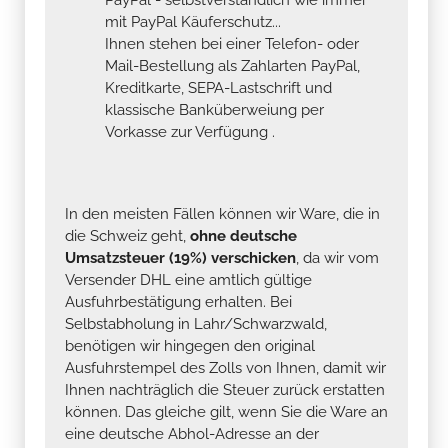
mit PayPal Käuferschutz...
Ihnen stehen bei einer Telefon- oder
Mail-Bestellung als Zahlarten PayPal,
Kreditkarte, SEPA-Lastschrift und
klassische Banküberweiung per
Vorkasse zur Verfügung .
In den meisten Fällen können wir Ware, die in
die Schweiz geht,
ohne deutsche
Umsatzsteuer (19%) verschicken
, da wir vom
Versender DHL eine amtlich gültige
Ausfuhrbestätigung erhalten. Bei
Selbstabholung in Lahr/Schwarzwald,
benötigen wir hingegen den original
Ausfuhrstempel des Zolls von Ihnen, damit wir
Ihnen nachträglich die Steuer zurück erstatten
können. Das gleiche gilt, wenn Sie die Ware an
eine deutsche Abhol-Adresse an der