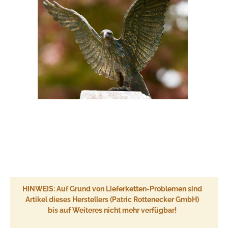
HINWEIS: Auf Grund von Lieferketten-Problemen sind
Artikel dieses Herstellers (Patric Rottenecker GmbH)
bis auf Weiteres nicht mehr verfügbar!