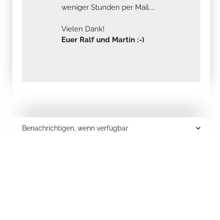
weniger Stunden per Mail....
Vielen Dank!
Euer Ralf und Martin :-)
Benachrichtigen, wenn verfügbar