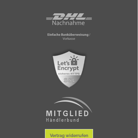
Vertrag widerrufen