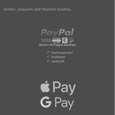
Sicher, bequem und flexibel kaufen...