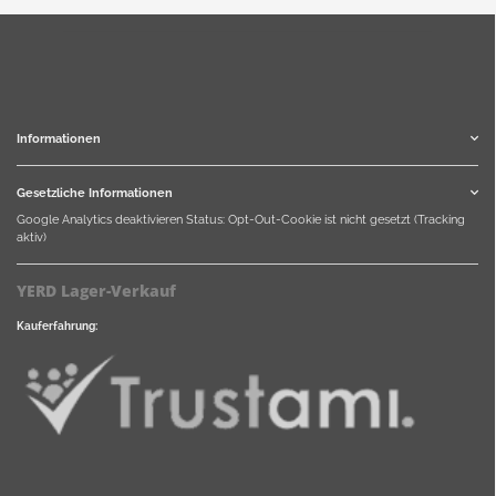
Informationen
Gesetzliche Informationen
Google Analytics deaktivieren
Status: Opt-Out-Cookie ist nicht gesetzt (Tracking
aktiv)
YERD Lager-Verkauf
Kauferfahrung: