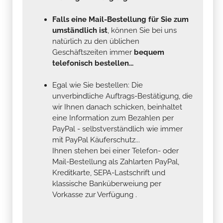
Falls eine Mail-Bestellung für Sie zum
umständlich ist
, können Sie bei uns
natürlich zu den üblichen
Geschäftszeiten immer
bequem
telefonisch bestellen...
Egal wie Sie bestellen: Die
unverbindliche Auftrags-Bestätigung, die
wir Ihnen danach schicken, beinhaltet
eine Information zum Bezahlen per
PayPal - selbstverständlich wie immer
mit PayPal Käuferschutz...
Ihnen stehen bei einer Telefon- oder
Mail-Bestellung als Zahlarten PayPal,
Kreditkarte, SEPA-Lastschrift und
klassische Banküberweiung per
Vorkasse zur Verfügung .