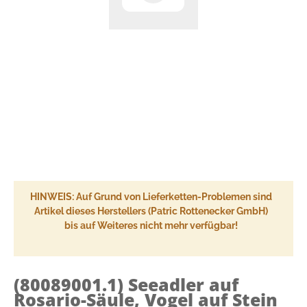
HINWEIS: Auf Grund von Lieferketten-Problemen sind
Artikel dieses Herstellers (Patric Rottenecker GmbH)
bis auf Weiteres nicht mehr verfügbar!
(80089001.1)
Seeadler auf
Rosario-Säule, Vogel auf Stein