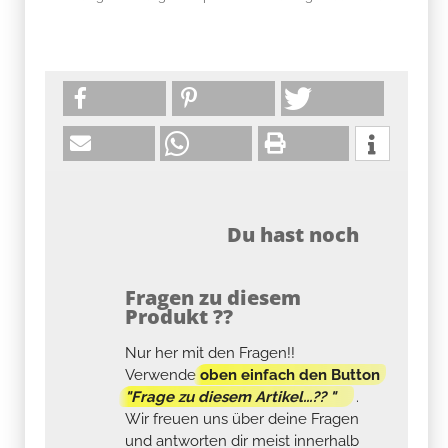
Du hast noch
Fragen zu diesem
Produkt ??
Nur her mit den Fragen!!
Verwende
oben einfach den Button
"Frage zu diesem Artikel...?? "
.
Wir freuen uns über deine Fragen
und antworten dir meist innerhalb