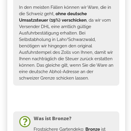
In den meisten Fällen können wir Ware, die in
die Schweiz geht,
ohne deutsche
Umsatzsteuer (19%) verschicken
, da wir vom
Versender DHL eine amtlich gültige
Ausfuhrbestätigung erhalten. Bei
Selbstabholung in Lahr/Schwarzwald,
benötigen wir hingegen den original
Ausfuhrstempel des Zolls von Ihnen, damit wir
Ihnen nachträglich die Steuer zurück erstatten
können. Das gleiche gilt, wenn Sie die Ware an
eine deutsche Abhol-Adresse an der
schweizer Grenze schicken lassen.
Was ist Bronze?
Frostsichere Gartendeko:
Bronze
ist