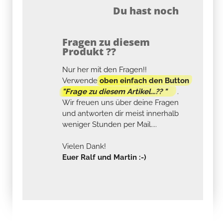
Du hast noch
Fragen zu diesem
Produkt ??
Nur her mit den Fragen!!
Verwende
oben einfach den Button
"Frage zu diesem Artikel...?? "
.
Wir freuen uns über deine Fragen
und antworten dir meist innerhalb
weniger Stunden per Mail....
Vielen Dank!
Euer Ralf und Martin :-)