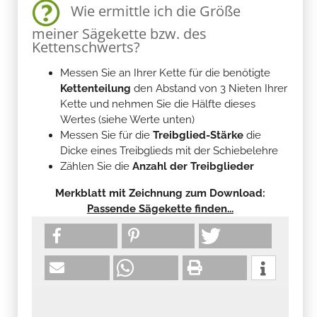
Wie ermittle ich die Größe
meiner Sägekette bzw. des
Kettenschwerts?
Messen Sie an Ihrer Kette für die benötigte
Kettenteilung
den Abstand von 3 Nieten Ihrer
Kette und nehmen Sie die Hälfte dieses
Wertes (siehe Werte unten)
Messen Sie für die
Treibglied-Stärke
die
Dicke eines Treibglieds mit der Schiebelehre
Zählen Sie die
Anzahl der Treibglieder
Merkblatt mit Zeichnung zum Download:
Passende Sägekette finden...