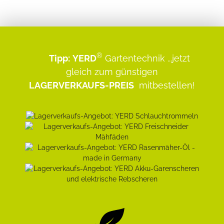
®
Tipp:
YERD
Gartentechnik
...jetzt
gleich zum günstigen
LAGERVERKAUFS-PREIS
mitbestellen!