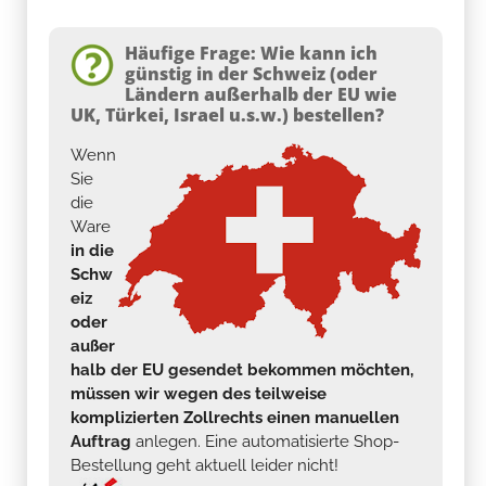
Häufige Frage: Wie kann ich
günstig in der Schweiz (oder
Ländern außerhalb der EU wie
UK, Türkei, Israel u.s.w.) bestellen?
Wenn
Sie
die
Ware
in die
Schw
eiz
oder
außer
halb der EU gesendet bekommen möchten,
müssen wir wegen des teilweise
komplizierten Zollrechts einen manuellen
Auftrag
anlegen. Eine automatisierte Shop-
Bestellung geht aktuell leider nicht!