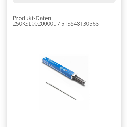
Produkt-Daten
250KSL00200000 / 613548130568