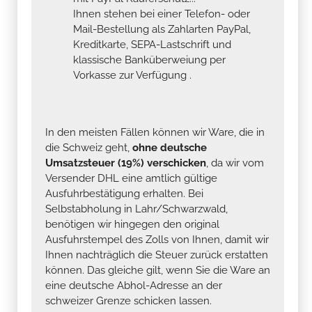
Ihnen stehen bei einer Telefon- oder
Mail-Bestellung als Zahlarten PayPal,
Kreditkarte, SEPA-Lastschrift und
klassische Banküberweiung per
Vorkasse zur Verfügung .
In den meisten Fällen können wir Ware, die in
die Schweiz geht,
ohne deutsche
Umsatzsteuer (19%) verschicken
, da wir vom
Versender DHL eine amtlich gültige
Ausfuhrbestätigung erhalten. Bei
Selbstabholung in Lahr/Schwarzwald,
benötigen wir hingegen den original
Ausfuhrstempel des Zolls von Ihnen, damit wir
Ihnen nachträglich die Steuer zurück erstatten
können. Das gleiche gilt, wenn Sie die Ware an
eine deutsche Abhol-Adresse an der
schweizer Grenze schicken lassen.