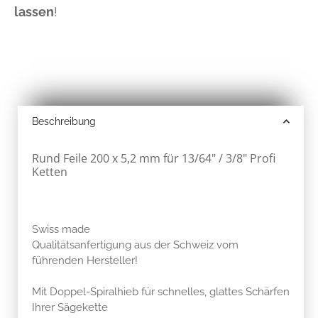
lassen
!
Beschreibung
Rund Feile 200 x 5,2 mm für 13/64" / 3/8" Profi
Ketten
Swiss made
Qualitätsanfertigung aus der Schweiz vom
führenden Hersteller!
Mit Doppel-Spiralhieb für schnelles, glattes Schärfen
Ihrer Sägekette