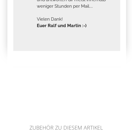
weniger Stunden per Mail....
Vielen Dank!
Euer Ralf und Martin :-)
ZUBEHÖR ZU DIESEM ARTIKEL