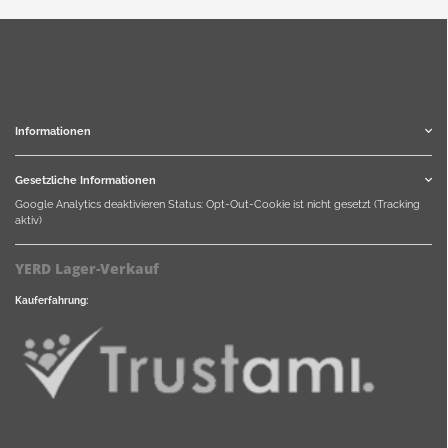
Informationen
Gesetzliche Informationen
Google Analytics deaktivieren
Status: Opt-Out-Cookie ist nicht gesetzt (Tracking
aktiv)
YERD Lager-Verkauf
Kauferfahrung: