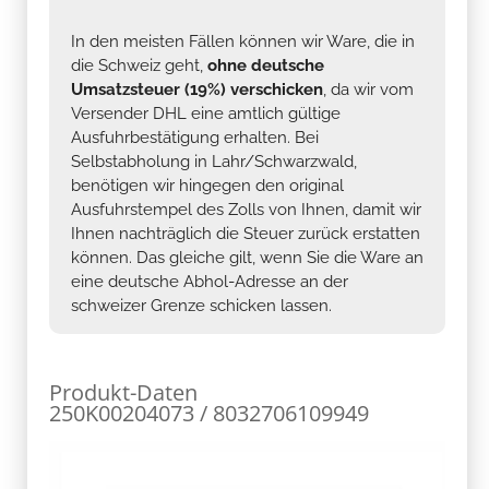
In den meisten Fällen können wir Ware, die in
die Schweiz geht,
ohne deutsche
Umsatzsteuer (19%) verschicken
, da wir vom
Versender DHL eine amtlich gültige
Ausfuhrbestätigung erhalten. Bei
Selbstabholung in Lahr/Schwarzwald,
benötigen wir hingegen den original
Ausfuhrstempel des Zolls von Ihnen, damit wir
Ihnen nachträglich die Steuer zurück erstatten
können. Das gleiche gilt, wenn Sie die Ware an
eine deutsche Abhol-Adresse an der
schweizer Grenze schicken lassen.
Produkt-Daten
250K00204073 / 8032706109949