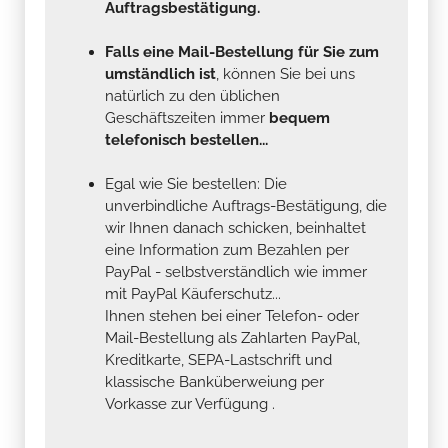
Auftragsbestätigung.
Falls eine Mail-Bestellung für Sie zum
umständlich ist
, können Sie bei uns
natürlich zu den üblichen
Geschäftszeiten immer
bequem
telefonisch bestellen...
Egal wie Sie bestellen: Die
unverbindliche Auftrags-Bestätigung, die
wir Ihnen danach schicken, beinhaltet
eine Information zum Bezahlen per
PayPal - selbstverständlich wie immer
mit PayPal Käuferschutz...
Ihnen stehen bei einer Telefon- oder
Mail-Bestellung als Zahlarten PayPal,
Kreditkarte, SEPA-Lastschrift und
klassische Banküberweiung per
Vorkasse zur Verfügung .