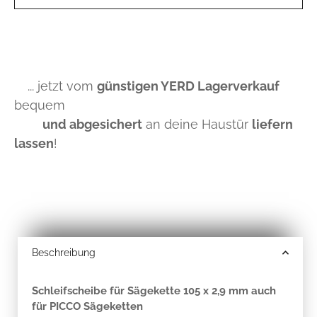
... jetzt vom
günstigen YERD Lagerverkauf
bequem
und abgesichert
an deine Haustür
liefern
lassen
!
Beschreibung
Schleifscheibe für Sägekette 105 x 2,9 mm auch
für PICCO Sägeketten