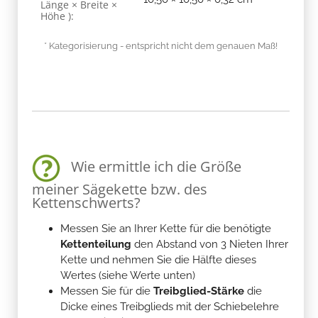
Länge × Breite ×
Höhe ):
* Kategorisierung - entspricht nicht dem genauen Maß!
Wie ermittle ich die Größe
meiner Sägekette bzw. des
Kettenschwerts?
Messen Sie an Ihrer Kette für die benötigte
Kettenteilung
den Abstand von 3 Nieten Ihrer
Kette und nehmen Sie die Hälfte dieses
Wertes (siehe Werte unten)
Messen Sie für die
Treibglied-Stärke
die
Dicke eines Treibglieds mit der Schiebelehre