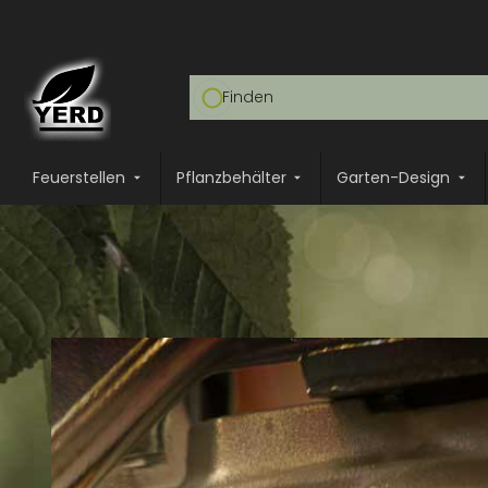
Feuerstellen
Pflanzbehälter
Garten-Design