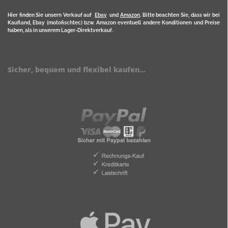
Hier finden Sie unsern Verkauf auf
Ebay
und
Amazon
. Bitte beachten Sie, dass wir bei
Kaufland, Ebay (motofischtec) bzw. Amazon eventuell andere Konditionen und Preise
haben, als in unserem Lager-Direktverkauf.
Sicher, bequem und flexibel kaufen...