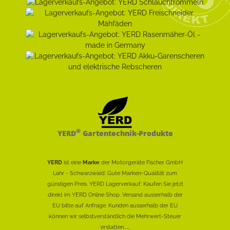
®
YERD
Gartentechnik-Produkte
YERD
ist eine
Marke
der Motorgeräte Fischer GmbH
Lahr - Schwarzwald: Gute Marken-Qualität zum
günstigen Preis. YERD Lagerverkauf: Kaufen Sie jetzt
direkt im YERD Online Shop. Versand ausserhalb der
EU bitte auf Anfrage. Kunden ausserhalb der EU
können wir selbstverständlich die Mehrwert-Steuer
erstatten......