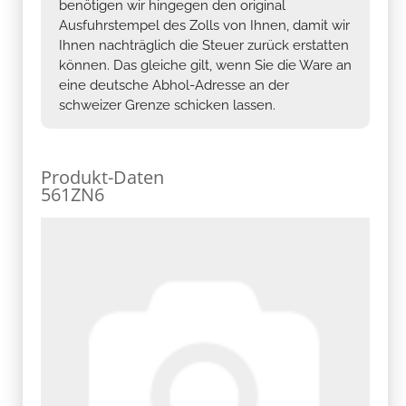
benötigen wir hingegen den original
Ausfuhrstempel des Zolls von Ihnen, damit wir
Ihnen nachträglich die Steuer zurück erstatten
können. Das gleiche gilt, wenn Sie die Ware an
eine deutsche Abhol-Adresse an der
schweizer Grenze schicken lassen.
Produkt-Daten
561ZN6