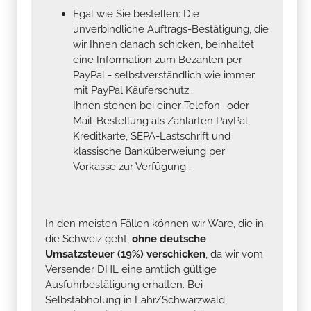
Egal wie Sie bestellen: Die
unverbindliche Auftrags-Bestätigung, die
wir Ihnen danach schicken, beinhaltet
eine Information zum Bezahlen per
PayPal - selbstverständlich wie immer
mit PayPal Käuferschutz...
Ihnen stehen bei einer Telefon- oder
Mail-Bestellung als Zahlarten PayPal,
Kreditkarte, SEPA-Lastschrift und
klassische Banküberweiung per
Vorkasse zur Verfügung .
In den meisten Fällen können wir Ware, die in
die Schweiz geht,
ohne deutsche
Umsatzsteuer (19%) verschicken
, da wir vom
Versender DHL eine amtlich gültige
Ausfuhrbestätigung erhalten. Bei
Selbstabholung in Lahr/Schwarzwald,