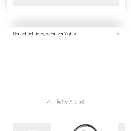
Benachrichtigen, wenn verfügbar
Ähnliche Artikel