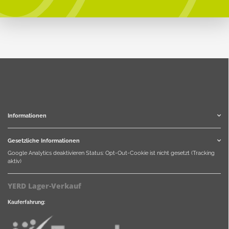
Informationen
Gesetzliche Informationen
Google Analytics deaktivieren
Status: Opt-Out-Cookie ist nicht gesetzt (Tracking
aktiv)
YERD Lager-Verkauf
Kauferfahrung: