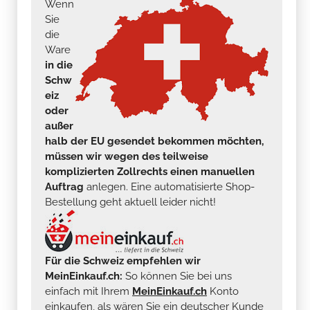
Wenn
Sie
die
Ware
in die
Schw
eiz
oder
außer
halb der EU gesendet bekommen möchten,
müssen wir wegen des teilweise
komplizierten Zollrechts einen manuellen
Auftrag
anlegen. Eine automatisierte Shop-
Bestellung geht aktuell leider nicht!
Für die Schweiz empfehlen wir
MeinEinkauf.ch:
So können Sie bei uns
einfach mit Ihrem
MeinEinkauf.ch
Konto
einkaufen, als wären Sie ein deutscher Kunde