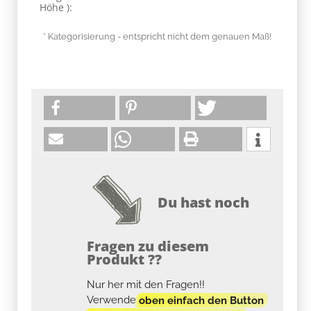
Höhe ):
* Kategorisierung - entspricht nicht dem genauen Maß!
Du hast noch
Fragen zu diesem
Produkt ??
Nur her mit den Fragen!!
Verwende
oben einfach den Button