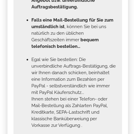
Angebot bzw. unverbindliche
Auftragsbestätigung.
Falls eine Mail-Bestellung für Sie zum
umständlich ist
, können Sie bei uns
natürlich zu den üblichen
Geschäftszeiten immer
bequem
telefonisch bestellen...
Egal wie Sie bestellen: Die
unverbindliche Auftrags-Bestätigung, die
wir Ihnen danach schicken, beinhaltet
eine Information zum Bezahlen per
PayPal - selbstverständlich wie immer
mit PayPal Käuferschutz...
Ihnen stehen bei einer Telefon- oder
Mail-Bestellung als Zahlarten PayPal,
Kreditkarte, SEPA-Lastschrift und
klassische Banküberweiung per
Vorkasse zur Verfügung .