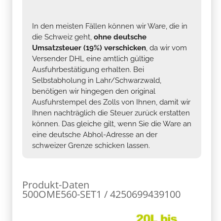
In den meisten Fällen können wir Ware, die in
die Schweiz geht,
ohne deutsche
Umsatzsteuer (19%) verschicken
, da wir vom
Versender DHL eine amtlich gültige
Ausfuhrbestätigung erhalten. Bei
Selbstabholung in Lahr/Schwarzwald,
benötigen wir hingegen den original
Ausfuhrstempel des Zolls von Ihnen, damit wir
Ihnen nachträglich die Steuer zurück erstatten
können. Das gleiche gilt, wenn Sie die Ware an
eine deutsche Abhol-Adresse an der
schweizer Grenze schicken lassen.
Produkt-Daten
500OME560-SET1 / 4250699439100