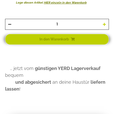
Lege diesen Artikel
HIER einzeln in den Warenkorb
In den Warenkorb
... jetzt vom
günstigen YERD Lagerverkauf
bequem
und abgesichert
an deine Haustür
liefern
lassen
!