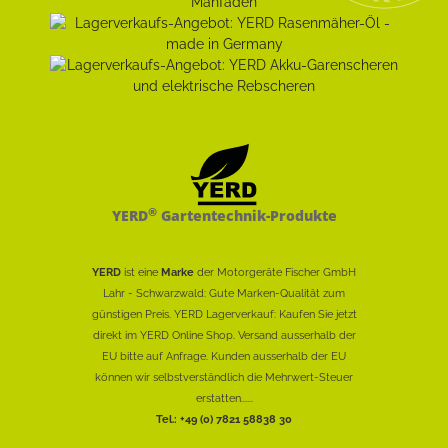
®
YERD
Gartentechnik-Produkte
YERD
ist eine
Marke
der Motorgeräte Fischer GmbH
Lahr - Schwarzwald: Gute Marken-Qualität zum
günstigen Preis. YERD Lagerverkauf: Kaufen Sie jetzt
direkt im YERD Online Shop. Versand ausserhalb der
EU bitte auf Anfrage. Kunden ausserhalb der EU
können wir selbstverständlich die Mehrwert-Steuer
erstatten......
Tel.: +49 (0) 7821 58838 30