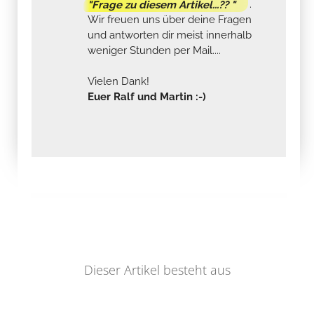
"Frage zu diesem Artikel...?? "
.
Wir freuen uns über deine Fragen
und antworten dir meist innerhalb
weniger Stunden per Mail....
Vielen Dank!
Euer Ralf und Martin :-)
Dieser Artikel besteht aus