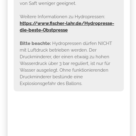
von Saft weniger geeignet.
Weitere Informationen zu Hydropressen:
https://www.fischer-lahr.de/Hydropresse-
die-beste-Obstpresse
Bitte beachte:
Hydropressen dürfen NICHT
mit Luftdruck betrieben werden. Der
Druckminderer, der einen etwaig zu hohen
Wasserdruck über 3 bar reguliert, ist nur für
Wasser ausgelegt. Ohne funktionierenden
Druckminderer bestünde eine
Explosionsgefahr des Ballons.