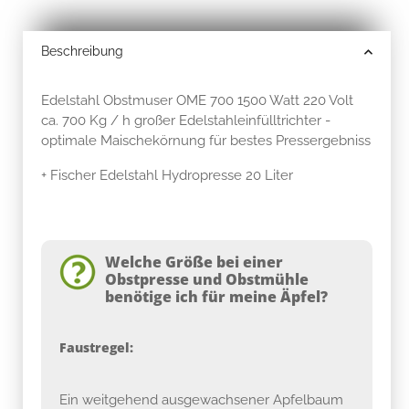
Beschreibung
Edelstahl Obstmuser OME 700 1500 Watt 220 Volt
ca. 700 Kg / h großer Edelstahleinfülltrichter -
optimale Maischekörnung für bestes Pressergebniss
+ Fischer Edelstahl Hydropresse 20 Liter
Welche Größe bei einer
Obstpresse und Obstmühle
benötige ich für meine Äpfel?
Faustregel:
Ein weitgehend ausgewachsener Apfelbaum