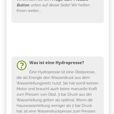
Button
, unten auf dieser Seite! Wir helfen
Ihnen weiter....
Was ist eine Hydropresse?
Eine Hydropresse ist eine Obstpresse,
die als Energie den Wasserdruck aus dem
Wasserleitungsnetz nutzt. Sie hat somit keinen
Motor und braucht auch keine manuelle Kraft
zum Pressen von Obst. 3 bar Druck aus der
Wasserleitung gelten als optimal. Wenn die
Hauswasserleitung weniger als 2 bar Druck
hat, ist eine Wasserdruckpresse zum Pressen