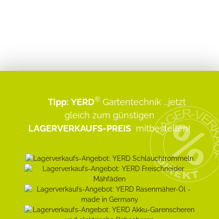
®
Tipp:
YERD
Gartentechnik
...jetzt
gleich zum günstigen
LAGERVERKAUFS-PREIS
mitbestellen!