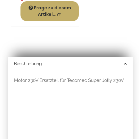
Frage zu diesem
Artikel...??
Beschreibung
Motor 230V Ersatzteil für Tecomec Super Jolly 230V