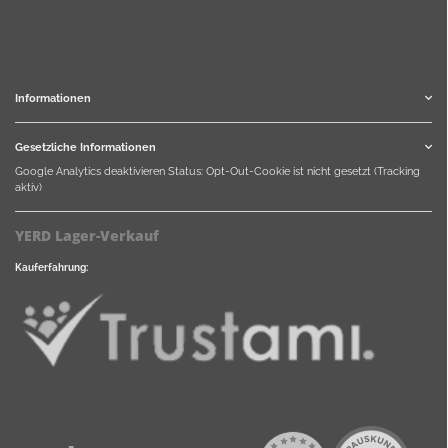
Informationen
Gesetzliche Informationen
Google Analytics deaktivieren
Status: Opt-Out-Cookie ist nicht gesetzt (Tracking
aktiv)
YERD Lager-Verkauf
Kauferfahrung: