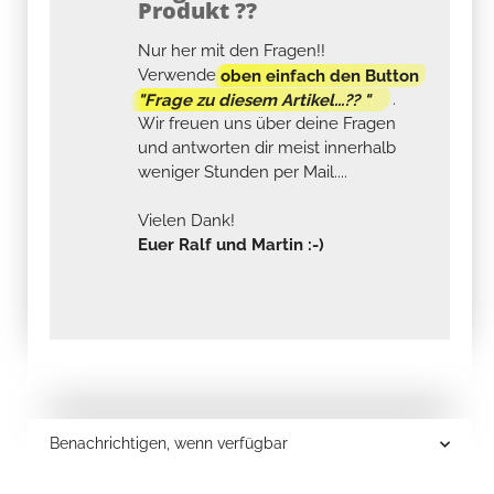
Produkt ??
Nur her mit den Fragen!!
Verwende
oben einfach den Button
"Frage zu diesem Artikel...?? "
.
Wir freuen uns über deine Fragen
und antworten dir meist innerhalb
weniger Stunden per Mail....
Vielen Dank!
Euer Ralf und Martin :-)
Benachrichtigen, wenn verfügbar