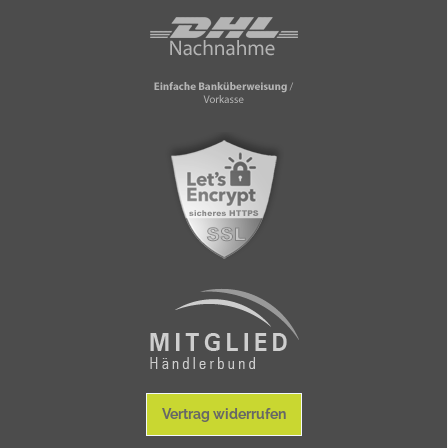
Vertrag widerrufen