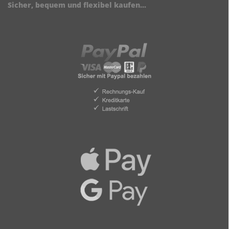
Sicher, bequem und flexibel kaufen...