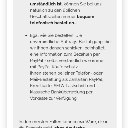
umständlich ist
, können Sie bei uns
natürlich zu den üblichen
Geschäftszeiten immer
bequem
telefonisch bestellen...
Egal wie Sie bestellen: Die
unverbindliche Auftrags-Bestätigung, die
wir Ihnen danach schicken, beinhaltet
eine Information zum Bezahlen per
PayPal - selbstverständlich wie immer
mit PayPal Käuferschutz...
Ihnen stehen bei einer Telefon- oder
Mail-Bestellung als Zahlarten PayPal,
Kreditkarte, SEPA-Lastschrift und
klassische Banküberweiung per
Vorkasse zur Verfügung .
In den meisten Fällen können wir Ware, die in