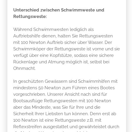
Unterschied zwischen Schwimmweste und
Rettungsweste:
Während Schwimmwesten lediglich als
Auftriebshilfe dienen, halten Sie Rettungswesten
mit 100 Newton Auftrieb sicher über Wasser. Der
Schwimmköper der Rettungsweste ist vorne und sie
verfügt über eine Kopfstütze, sodass eine sichere
Rückenlage und Atmung möglich ist, selbst bei
Ohnmacht.
In geschützten Gewässern sind Schwimmhilfen mit
mindestens 50 Newton zum Führen eines Bootes
vorgeschrieben. Unserer Ansicht nach sind für
Bootsausflüge Rettungswesten mit 100 Newton
aber das Mindeste, was Sie für Ihre und die
Sicherheit Ihrer Liebsten tun können. Denn erst ab
100 Newton ist eine Rettungsweste z.B. mit
Reflexstreifen ausgestattet und gewährleistet durch