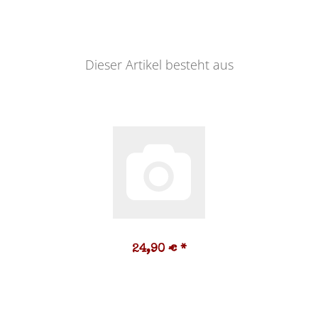
Dieser Artikel besteht aus
24,90 €
*