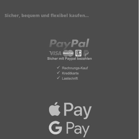
Sicher, bequem und flexibel kaufen...