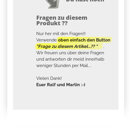
Fragen zu diesem
Produkt ??
Nur her mit den Fragen!!
Verwende
oben einfach den Button
"Frage zu diesem Artikel...?? "
.
Wir freuen uns über deine Fragen
und antworten dir meist innerhalb
weniger Stunden per Mail....
Vielen Dank!
Euer Ralf und Martin :-)