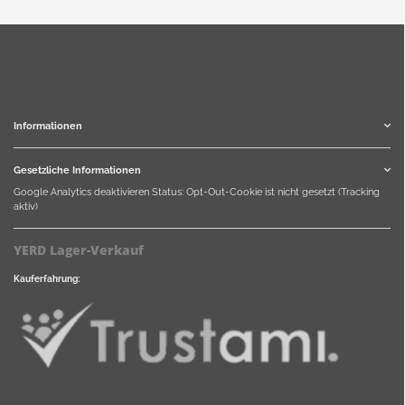
Informationen
Gesetzliche Informationen
Google Analytics deaktivieren
Status: Opt-Out-Cookie ist nicht gesetzt (Tracking
aktiv)
YERD Lager-Verkauf
Kauferfahrung: