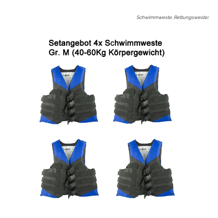
Schwimmweste, Rettungsweste
: