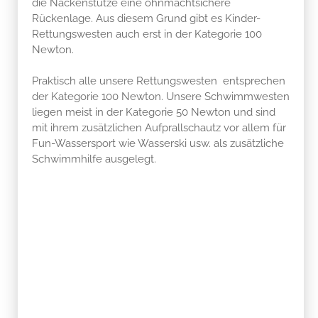
die Nackenstütze eine ohnmachtsichere
Rückenlage. Aus diesem Grund gibt es Kinder-
Rettungswesten auch erst in der Kategorie 100
Newton.
Praktisch alle unsere Rettungswesten entsprechen
der Kategorie 100 Newton. Unsere Schwimmwesten
liegen meist in der Kategorie 50 Newton und sind
mit ihrem zusätzlichen Aufprallschautz vor allem für
Fun-Wassersport wie Wasserski usw. als zusätzliche
Schwimmhilfe ausgelegt.