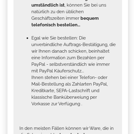
umständlich ist
, können Sie bei uns
natürlich zu den üblichen
Geschäftszeiten immer
bequem
telefonisch bestellen...
Egal wie Sie bestellen: Die
unverbindliche Auftrags-Bestätigung, die
wir Ihnen danach schicken, beinhaltet
eine Information zum Bezahlen per
PayPal - selbstverständlich wie immer
mit PayPal Käuferschutz...
Ihnen stehen bei einer Telefon- oder
Mail-Bestellung als Zahlarten PayPal,
Kreditkarte, SEPA-Lastschrift und
klassische Banküberweiung per
Vorkasse zur Verfügung .
In den meisten Fällen können wir Ware, die in