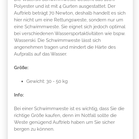
Polyester und ist mit 4 Gurten ausgestattet. Der
Auftrieb beträgt 70 Newton, deshalb handelt es sich
hier nicht um eine Rettungsweste, sondern nur um
eine Schwimmweste. Sie eignet sich jedoch optimal
bei verschiedenen Wassersportaktivitäten wie bspw.
Wasserski. Die Schwimmweste lässt sich
angenehmen tragen und mindert die Härte des
Aufpralls auf das Wasser.
Größe:
Gewicht: 30 - 50 kg
Info:
Bei einer Schwimmweste ist es wichtig, dass Sie die
richtige Größe kaufen, denn im Notfall sollte die
Weste genügend Auftrieb haben um Sie sicher
bergen zu können.