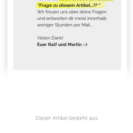
"Frage zu diesem Artikel...?? "
.
Wir freuen uns über deine Fragen
und antworten dir meist innerhalb
weniger Stunden per Mail....
Vielen Dank!
Euer Ralf und Martin :-)
Dieser Artikel besteht aus