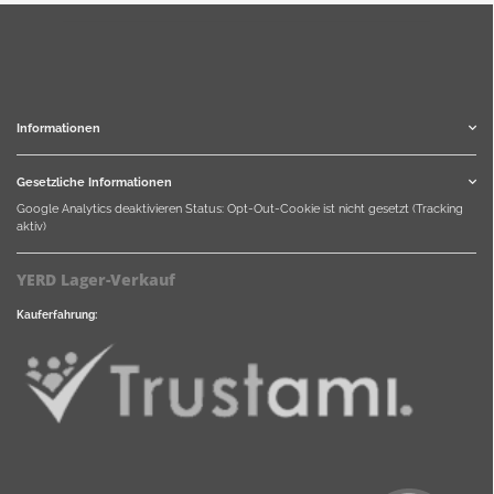
Informationen
Gesetzliche Informationen
Google Analytics deaktivieren
Status: Opt-Out-Cookie ist nicht gesetzt (Tracking
aktiv)
YERD Lager-Verkauf
Kauferfahrung: