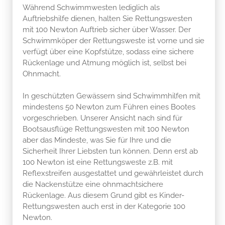
Während Schwimmwesten lediglich als
Auftriebshilfe dienen, halten Sie Rettungswesten
mit 100 Newton Auftrieb sicher über Wasser. Der
Schwimmköper der Rettungsweste ist vorne und sie
verfügt über eine Kopfstütze, sodass eine sichere
Rückenlage und Atmung möglich ist, selbst bei
Ohnmacht.
In geschützten Gewässern sind Schwimmhilfen mit
mindestens 50 Newton zum Führen eines Bootes
vorgeschrieben. Unserer Ansicht nach sind für
Bootsausflüge Rettungswesten mit 100 Newton
aber das Mindeste, was Sie für Ihre und die
Sicherheit Ihrer Liebsten tun können. Denn erst ab
100 Newton ist eine Rettungsweste z.B. mit
Reflexstreifen ausgestattet und gewährleistet durch
die Nackenstütze eine ohnmachtsichere
Rückenlage. Aus diesem Grund gibt es Kinder-
Rettungswesten auch erst in der Kategorie 100
Newton.