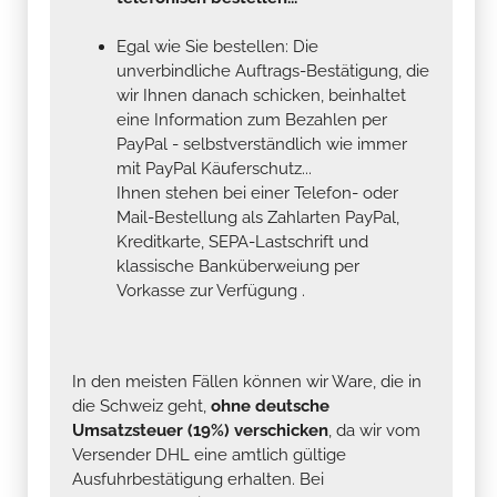
Egal wie Sie bestellen: Die
unverbindliche Auftrags-Bestätigung, die
wir Ihnen danach schicken, beinhaltet
eine Information zum Bezahlen per
PayPal - selbstverständlich wie immer
mit PayPal Käuferschutz...
Ihnen stehen bei einer Telefon- oder
Mail-Bestellung als Zahlarten PayPal,
Kreditkarte, SEPA-Lastschrift und
klassische Banküberweiung per
Vorkasse zur Verfügung .
In den meisten Fällen können wir Ware, die in
die Schweiz geht,
ohne deutsche
Umsatzsteuer (19%) verschicken
, da wir vom
Versender DHL eine amtlich gültige
Ausfuhrbestätigung erhalten. Bei