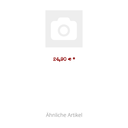
24,90 €
*
Ähnliche Artikel