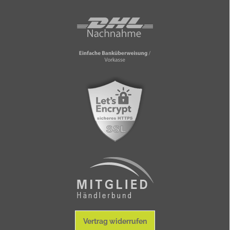
Vertrag widerrufen