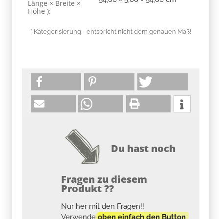
Länge × Breite ×
Höhe ):
* Kategorisierung - entspricht nicht dem genauen Maß!
Du hast noch
Fragen zu diesem
Produkt ??
Nur her mit den Fragen!!
Verwende
oben einfach den Button