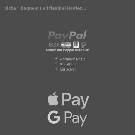
Sicher, bequem und flexibel kaufen...