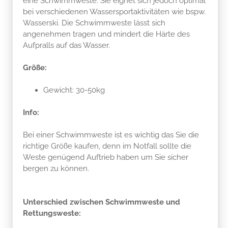
eine Schwimmweste. Sie eignet sich jedoch optimal
bei verschiedenen Wassersportaktivitäten wie bspw.
Wasserski. Die Schwimmweste lässt sich
angenehmen tragen und mindert die Härte des
Aufpralls auf das Wasser.
Größe:
Gewicht: 30-50kg
Info:
Bei einer Schwimmweste ist es wichtig das Sie die
richtige Größe kaufen, denn im Notfall sollte die
Weste genügend Auftrieb haben um Sie sicher
bergen zu können.
Unterschied zwischen Schwimmweste und
Rettungsweste: