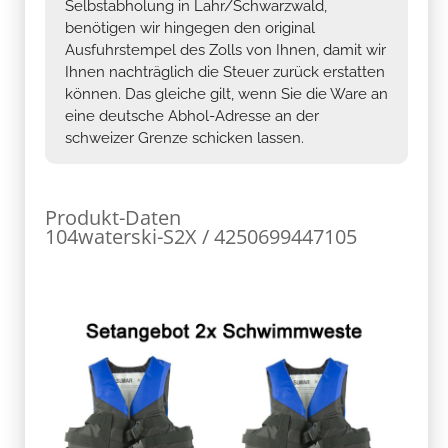
Selbstabholung in Lahr/Schwarzwald,
benötigen wir hingegen den original
Ausfuhrstempel des Zolls von Ihnen, damit wir
Ihnen nachträglich die Steuer zurück erstatten
können. Das gleiche gilt, wenn Sie die Ware an
eine deutsche Abhol-Adresse an der
schweizer Grenze schicken lassen.
Produkt-Daten
104waterski-S2X / 4250699447105