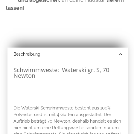
lassen
!
Beschreibung
Schwimmweste: Waterski gr. S, 70
Newton
Die Waterski Schwimmweste besteht aus 100%
Polyester und ist mit 4 Gurten ausgestattet. Der
Auftrieb beträgt 70 Newton, deshalb handelt es sich
hier nicht um eine Rettungsweste, sondern nur um