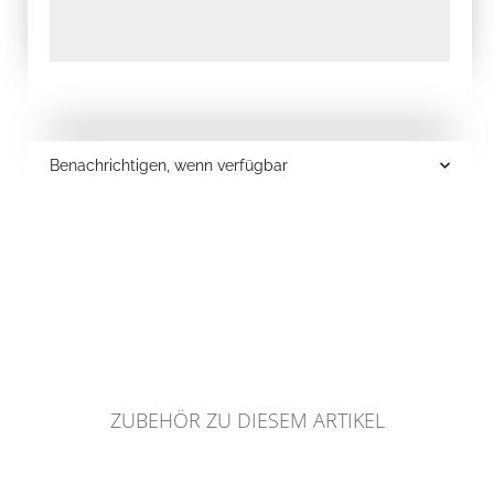
Benachrichtigen, wenn verfügbar
ZUBEHÖR ZU DIESEM ARTIKEL