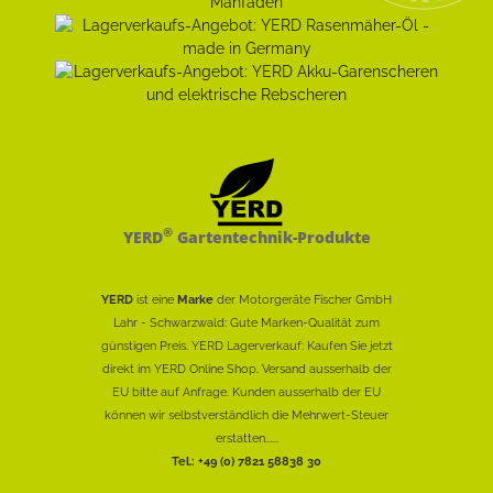
®
YERD
Gartentechnik-Produkte
YERD
ist eine
Marke
der Motorgeräte Fischer GmbH
Lahr - Schwarzwald: Gute Marken-Qualität zum
günstigen Preis. YERD Lagerverkauf: Kaufen Sie jetzt
direkt im YERD Online Shop. Versand ausserhalb der
EU bitte auf Anfrage. Kunden ausserhalb der EU
können wir selbstverständlich die Mehrwert-Steuer
erstatten......
Tel.: +49 (0) 7821 58838 30