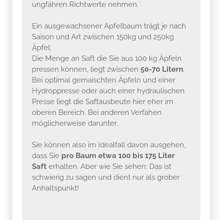
ungfähren Richtwerte nehmen.
Ein ausgewachsener Apfelbaum trägt je nach
Saison und Art zwischen 150kg und 250kg
Äpfel.
Die Menge an Saft die Sie aus 100 kg Äpfeln
pressen können, liegt zwischen
50-70 Litern
.
Bei optimal gemaischten Äpfeln und einer
Hydroppresse oder auch einer hydraulischen
Presse liegt die Saftausbeute hier eher im
oberen Bereich. Bei anderen Verfahen
möglicherweise darunter.
Sie können also im Idealfall davon ausgehen,
dass Sie
pro Baum etwa 100 bis 175 Liter
Saft
erhalten. Aber wie Sie sehen: Das ist
schwierig zu sagen und dient nur als grober
Anhaltspunkt!