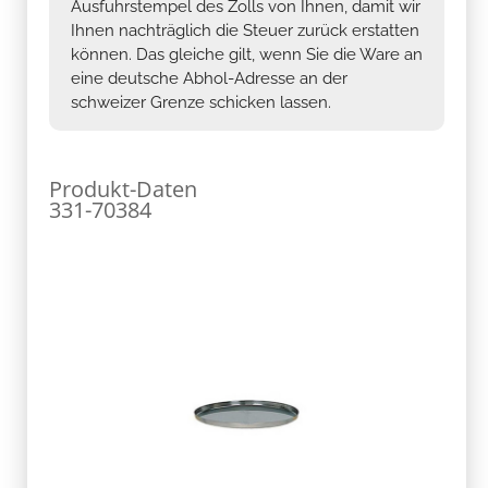
Ausfuhrstempel des Zolls von Ihnen, damit wir
Ihnen nachträglich die Steuer zurück erstatten
können. Das gleiche gilt, wenn Sie die Ware an
eine deutsche Abhol-Adresse an der
schweizer Grenze schicken lassen.
Produkt-Daten
331-70384