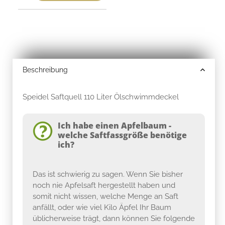
Beschreibung
Speidel Saftquell 110 Liter Ölschwimmdeckel
Ich habe einen Apfelbaum -
welche Saftfassgröße benötige
ich?
Das ist schwierig zu sagen. Wenn Sie bisher
noch nie Apfelsaft hergestellt haben und
somit nicht wissen, welche Menge an Saft
anfällt, oder wie viel Kilo Äpfel Ihr Baum
üblicherweise trägt, dann können Sie folgende