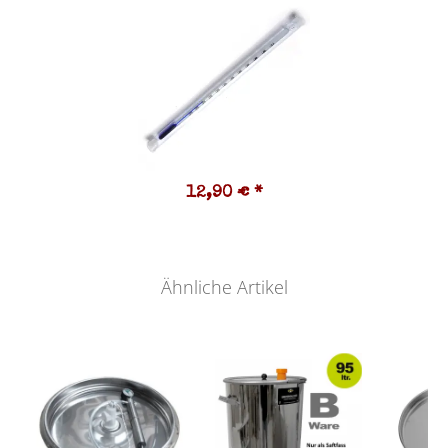
12,90 €
*
Ähnliche Artikel