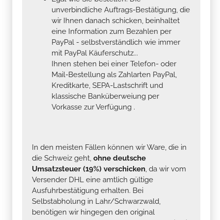
unverbindliche Auftrags-Bestätigung, die
wir Ihnen danach schicken, beinhaltet
eine Information zum Bezahlen per
PayPal - selbstverständlich wie immer
mit PayPal Käuferschutz...
Ihnen stehen bei einer Telefon- oder
Mail-Bestellung als Zahlarten PayPal,
Kreditkarte, SEPA-Lastschrift und
klassische Banküberweiung per
Vorkasse zur Verfügung .
In den meisten Fällen können wir Ware, die in
die Schweiz geht,
ohne deutsche
Umsatzsteuer (19%) verschicken
, da wir vom
Versender DHL eine amtlich gültige
Ausfuhrbestätigung erhalten. Bei
Selbstabholung in Lahr/Schwarzwald,
benötigen wir hingegen den original