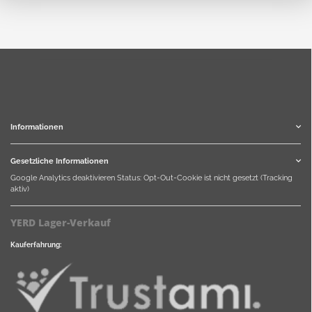
Informationen
Gesetzliche Informationen
Google Analytics deaktivieren
Status: Opt-Out-Cookie ist nicht gesetzt (Tracking
aktiv)
YERD Lager-Verkauf
Kauferfahrung: