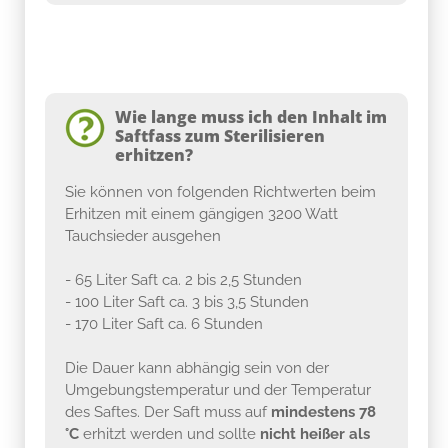
Wie lange muss ich den Inhalt im
Saftfass zum Sterilisieren
erhitzen?
Sie können von folgenden Richtwerten beim
Erhitzen mit einem gängigen 3200 Watt
Tauchsieder ausgehen
- 65 Liter Saft ca. 2 bis 2,5 Stunden
- 100 Liter Saft ca. 3 bis 3,5 Stunden
- 170 Liter Saft ca. 6 Stunden
Die Dauer kann abhängig sein von der
Umgebungstemperatur und der Temperatur
des Saftes. Der Saft muss auf
mindestens 78
°C
erhitzt werden und sollte
nicht heißer als