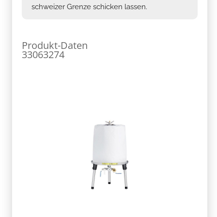
schweizer Grenze schicken lassen.
Produkt-Daten
33063274