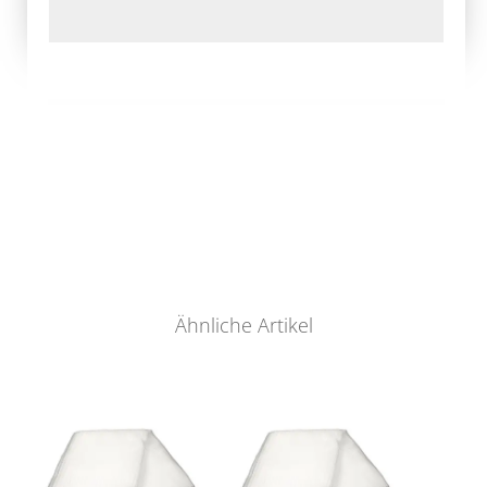
Ähnliche Artikel