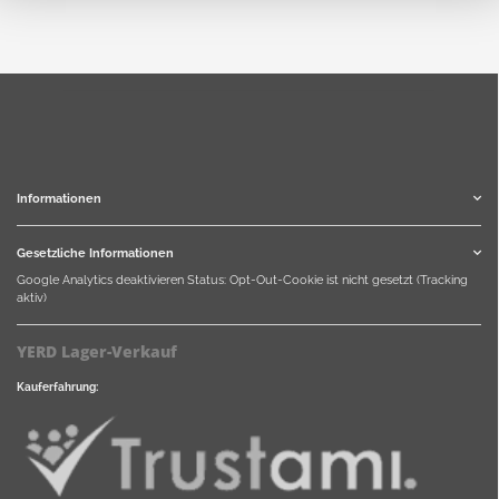
Informationen
Gesetzliche Informationen
Google Analytics deaktivieren
Status: Opt-Out-Cookie ist nicht gesetzt (Tracking
aktiv)
YERD Lager-Verkauf
Kauferfahrung: