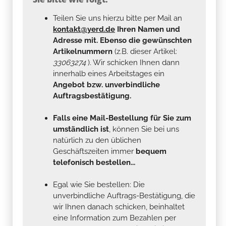
Teilen Sie uns hierzu bitte per Mail an
kontakt@yerd.de
Ihren Namen und
Adresse mit. Ebenso die gewünschten
Artikelnummern
(z.B. dieser Artikel:
33063274
). Wir schicken Ihnen dann
innerhalb eines Arbeitstages ein
Angebot bzw. unverbindliche
Auftragsbestätigung.
Falls eine Mail-Bestellung für Sie zum
umständlich ist
, können Sie bei uns
natürlich zu den üblichen
Geschäftszeiten immer
bequem
telefonisch bestellen...
Egal wie Sie bestellen: Die
unverbindliche Auftrags-Bestätigung, die
wir Ihnen danach schicken, beinhaltet
eine Information zum Bezahlen per