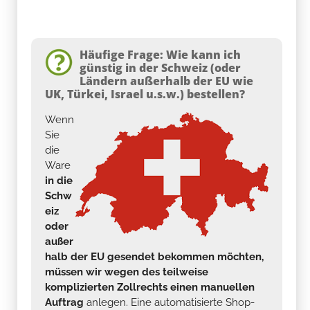
Häufige Frage: Wie kann ich
günstig in der Schweiz (oder
Ländern außerhalb der EU wie
UK, Türkei, Israel u.s.w.) bestellen?
Wenn
Sie
die
Ware
in die
Schw
eiz
oder
außer
halb der EU gesendet bekommen möchten,
müssen wir wegen des teilweise
komplizierten Zollrechts einen manuellen
Auftrag
anlegen. Eine automatisierte Shop-