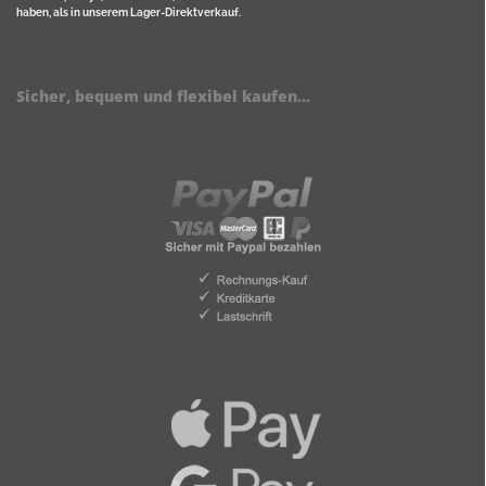
haben, als in unserem Lager-Direktverkauf.
Sicher, bequem und flexibel kaufen...