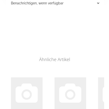
Benachrichtigen, wenn verfügbar
Ähnliche Artikel