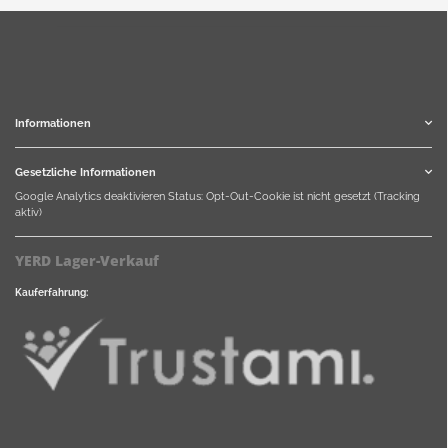
Informationen
Gesetzliche Informationen
Google Analytics deaktivieren
Status: Opt-Out-Cookie ist nicht gesetzt (Tracking
aktiv)
YERD Lager-Verkauf
Kauferfahrung: