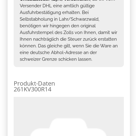
Versender DHL eine amtlich gültige
Ausfuhrbestätigung erhalten. Bei
Selbstabholung in Lahr/Schwarzwald,
benötigen wir hingegen den original
Ausfuhrstempel des Zolls von Ihnen, damit wir
Ihnen nachträglich die Steuer zurück erstatten
können. Das gleiche gilt, wenn Sie die Ware an
eine deutsche Abhol-Adresse an der
schweizer Grenze schicken lassen.
Produkt-Daten
261KV300R14