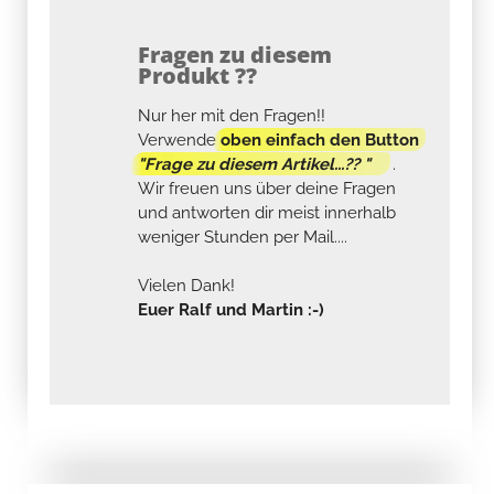
Fragen zu diesem
Produkt ??
Nur her mit den Fragen!!
Verwende
oben einfach den Button
"Frage zu diesem Artikel...?? "
.
Wir freuen uns über deine Fragen
und antworten dir meist innerhalb
weniger Stunden per Mail....
Vielen Dank!
Euer Ralf und Martin :-)