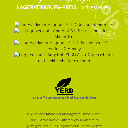
LAGERVERKAUFS-PREIS
mitbestellen!
®
YERD
Gartentechnik-Produkte
YERD
ist eine
Marke
der Motorgeräte Fischer GmbH
Lahr - Schwarzwald: Gute Marken-Qualität zum
günstigen Preis. YERD Lagerverkauf: Kaufen Sie jetzt