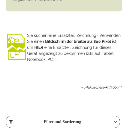
Sie suchen eine Ersatzteil-Zeichnung? Verwenden
Sie einen
Bildschirm der breiter als 800 Pixel
ist,
um
HIER
eine Ersatzteil-Zeichnung für dieses
Gerät angezeigt zu bekommen (z.B. auf Tablet,
Notebook, PC...)
« /Akkuschere-KV300
/
∴
Filter und Sortierung