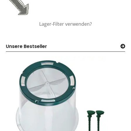
Lager-Filter verwenden?
Unsere Bestseller