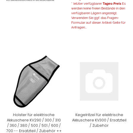
* letzter verfügbarer
Tages-Preis
Es
werden keine freien Bestände in den
verfügbaren Lägern angezeigt.
Verwenden Sie ggf. das Fragen-
Formular auf dieser Artikel-Seite für
Anfragen...
Holster für elektrische
Kegelritzel für elektrische
Akkuschere KV290 / 300 / 310
Akkuschere KV300 / Ersatzteil
/ 360 / 380 / 500 / 501 / 600 /
/ Zubehör
700 -- Ersatzteil / Zubehör ++