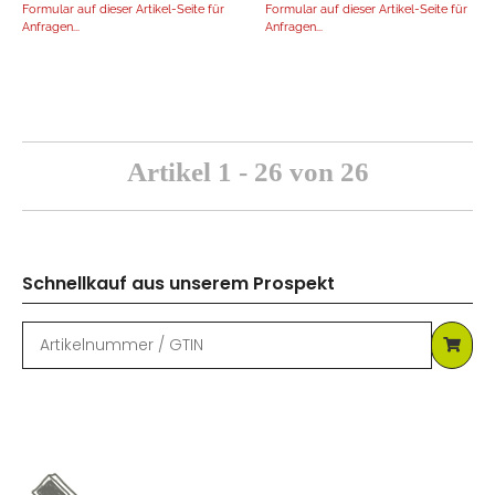
Formular auf dieser Artikel-Seite für
Formular auf dieser Artikel-Seite für
Anfragen...
Anfragen...
Artikel 1 - 26 von 26
Schnellkauf aus unserem Prospekt