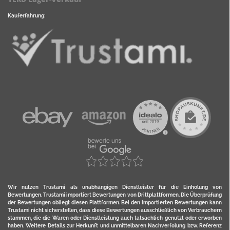
Kauferfahrung:
Wir nutzen Trustami als unabhängigen Dienstleister für die Einholung von
Bewertungen. Trustami importiert Bewertungen von Drittplattformen. Die Überprüfung
der Bewertungen obliegt diesen Plattformen. Bei den importierten Bewertungen kann
Trustami nicht sicherstellen, dass diese Bewertungen ausschließlich von Verbrauchern
stammen, die die Waren oder Dienstleistung auch tatsächlich genutzt oder erworben
haben. Weitere Details zur Herkunft und unmittelbaren Nachverfolung bzw. Referenz