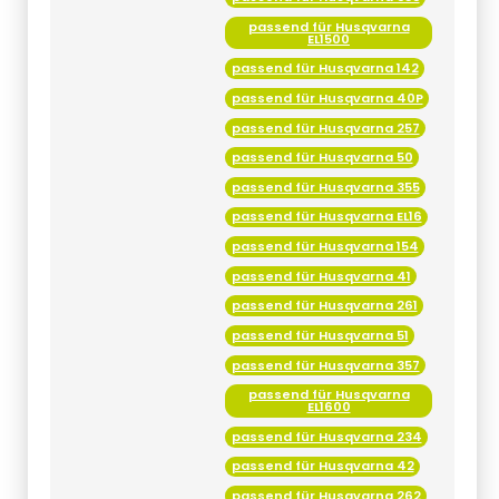
passend für Husqvarna
EL1500
passend für Husqvarna 142
passend für Husqvarna 40P
passend für Husqvarna 257
passend für Husqvarna 50
passend für Husqvarna 355
passend für Husqvarna EL16
passend für Husqvarna 154
passend für Husqvarna 41
passend für Husqvarna 261
passend für Husqvarna 51
passend für Husqvarna 357
passend für Husqvarna
EL1600
passend für Husqvarna 234
passend für Husqvarna 42
passend für Husqvarna 262