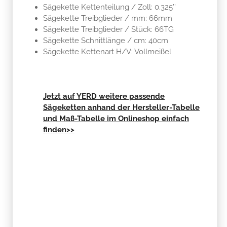
Sägekette Kettenteilung / Zoll: 0.325’’
Sägekette Treibglieder / mm: 66mm
Sägekette Treibglieder / Stück: 66TG
Sägekette Schnittlänge / cm: 40cm
Sägekette Kettenart H/V: Vollmeißel
Jetzt auf YERD weitere passende
Sägeketten anhand der Hersteller-Tabelle
und Maß-Tabelle im Onlineshop einfach
finden>>