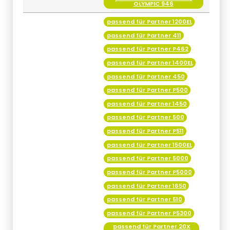
OLYMPIC 946
passend für Partner 1200EL
passend für Partner 411
passend für Partner P462
passend für Partner 1400EL
passend für Partner 450
passend für Partner P500
passend für Partner 1450
passend für Partner 500
passend für Partner P511
passend für Partner 1500EL
passend für Partner 5000
passend für Partner P5000
passend für Partner 1650
passend für Partner 510
passend für Partner P5300
passend für Partner 20X