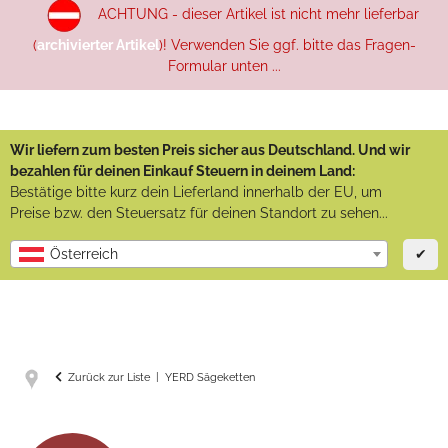
ACHTUNG - dieser Artikel ist nicht mehr lieferbar
(
archivierter Artikel
)! Verwenden Sie ggf. bitte das Fragen-
Formular unten ...
Wir liefern zum besten Preis sicher aus Deutschland. Und wir
bezahlen für deinen Einkauf Steuern in deinem Land:
Bestätige bitte kurz dein Lieferland innerhalb der EU, um
Preise bzw. den Steuersatz für deinen Standort zu sehen...
✔
Österreich
Zurück zur Liste
YERD Sägeketten