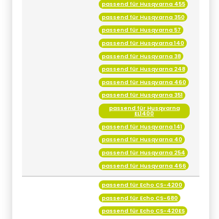
passend für Husqvarna 455
passend für Husqvarna 350
passend für Husqvarna 57
passend für Husqvarna 140
passend für Husqvarna 38
passend für Husqvarna 248
passend für Husqvarna 460
passend für Husqvarna 351
passend für Husqvarna
EL1400
passend für Husqvarna 141
passend für Husqvarna 40
passend für Husqvarna 254
passend für Husqvarna 466
passend für Echo CS-4200
passend für Echo CS-680
passend für Echo CS-420ES