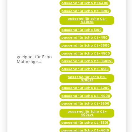
passend für Echo CS4400
passend für Echo CS-8002
passend für Echo CS-
440EVL
passend für Echo 5100
passend für Echo CS-450
passend für Echo CS-3600
passend für Echo CS-4500
geeignet für Echo
Motorsäge...:
passend für Echo CS-360EVL
passend für Echo CS-4510
passend für Echo CS-
3700ES
passend für Echo CS-5000
passend für Echo CS-4000
passend für Echo CS-5500
passend für Echo CS-
400EVL
passend für Echo CS-5501
passend für Echo CS-4010