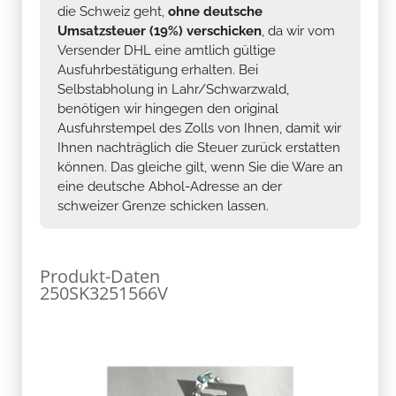
die Schweiz geht,
ohne deutsche
Umsatzsteuer (19%) verschicken
, da wir vom
Versender DHL eine amtlich gültige
Ausfuhrbestätigung erhalten. Bei
Selbstabholung in Lahr/Schwarzwald,
benötigen wir hingegen den original
Ausfuhrstempel des Zolls von Ihnen, damit wir
Ihnen nachträglich die Steuer zurück erstatten
können. Das gleiche gilt, wenn Sie die Ware an
eine deutsche Abhol-Adresse an der
schweizer Grenze schicken lassen.
Produkt-Daten
250SK3251566V