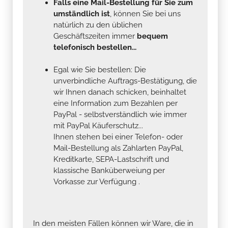
Falls eine Mail-Bestellung für Sie zum
umständlich ist
, können Sie bei uns
natürlich zu den üblichen
Geschäftszeiten immer
bequem
telefonisch bestellen...
Egal wie Sie bestellen: Die
unverbindliche Auftrags-Bestätigung, die
wir Ihnen danach schicken, beinhaltet
eine Information zum Bezahlen per
PayPal - selbstverständlich wie immer
mit PayPal Käuferschutz...
Ihnen stehen bei einer Telefon- oder
Mail-Bestellung als Zahlarten PayPal,
Kreditkarte, SEPA-Lastschrift und
klassische Banküberweiung per
Vorkasse zur Verfügung .
In den meisten Fällen können wir Ware, die in