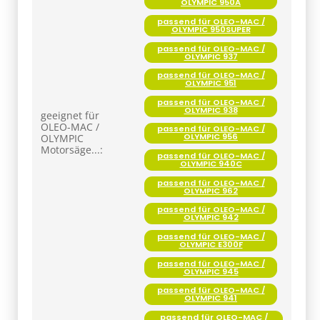
OLYMPIC 950A
passend für OLEO-MAC /
OLYMPIC 950SUPER
passend für OLEO-MAC /
OLYMPIC 937
passend für OLEO-MAC /
OLYMPIC 951
passend für OLEO-MAC /
OLYMPIC 938
geeignet für
OLEO-MAC /
passend für OLEO-MAC /
OLYMPIC 956
OLYMPIC
Motorsäge...:
passend für OLEO-MAC /
OLYMPIC 940C
passend für OLEO-MAC /
OLYMPIC 962
passend für OLEO-MAC /
OLYMPIC 942
passend für OLEO-MAC /
OLYMPIC E300F
passend für OLEO-MAC /
OLYMPIC 945
passend für OLEO-MAC /
OLYMPIC 941
passend für OLEO-MAC /