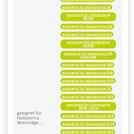
passend für Husqvarna 55
passend für Husqvarna
357XP
passend für Husqvarna 235
passend für Husqvarna 44
passend für Husqvarna
262XP
passend für Husqvarna 55
RANCHER
passend für Husqvarna 359
passend für Husqvarna 238
passend für Husqvarna 440
passend für Husqvarna 33
passend für Husqvarna 545
passend für Husqvarna
359E-TECH
geeignet für
passend für Husqvarna 240
Husqvarna
Motorsäge...:
passend für Husqvarna 444
passend für Husqvarna 340