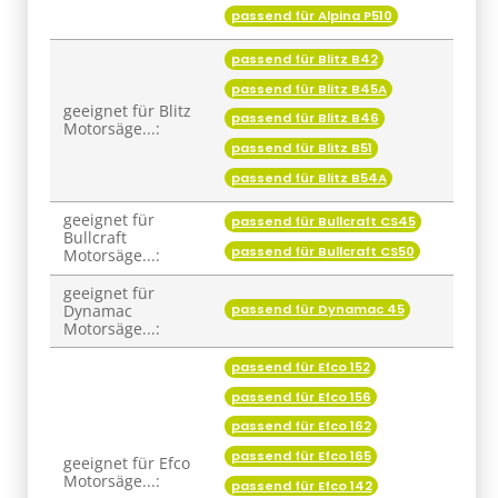
passend für Alpina P510
passend für Blitz B42
passend für Blitz B45A
geeignet für Blitz
passend für Blitz B46
Motorsäge...:
passend für Blitz B51
passend für Blitz B54A
geeignet für
passend für Bullcraft CS45
Bullcraft
passend für Bullcraft CS50
Motorsäge...:
geeignet für
passend für Dynamac 45
Dynamac
Motorsäge...:
passend für Efco 152
passend für Efco 156
passend für Efco 162
passend für Efco 165
geeignet für Efco
Motorsäge...:
passend für Efco 142