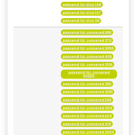
passend für Efco 146
passend für Efco 147
passend für Efco 151
passend für Jonsered 590
passend für Jonsered 370
passend für Jonsered 2050
passend für Jonsered 455
passend für Jonsered 2156
passend für Jonsered
EL1200
passend für Jonsered 380
passend für Jonsered 2051
passend für Jonsered 520
passend für Jonsered 2159
passend für Jonsered EL14
passend für Jonsered 410
passend für Jonsered 2054