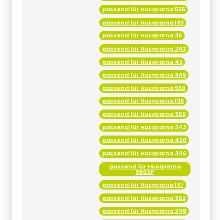
passend für Husqvarna 555
passend für Husqvarna 133
passend für Husqvarna 36
passend für Husqvarna 242
passend für Husqvarna 45
passend für Husqvarna 345
passend für Husqvarna 550
passend für Husqvarna 136
passend für Husqvarna 360
passend für Husqvarna 243
passend für Husqvarna 450
passend für Husqvarna 346
passend für Husqvarna
560XP
passend für Husqvarna 137
passend für Husqvarna 362
passend für Husqvarna 246