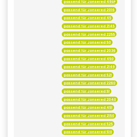
passend für Jonsered 49SP
passend für Jonsered 2016
passend für Jonsered 45
passend für Jonsered 2145
passend für Jonsered 2255
passend für Jonsered 50
passend für Jonsered 2036
passend für Jonsered 450
passend für Jonsered 2149
passend für Jonsered 521
passend für Jonsered 2260
passend für Jonsered 51
passend für Jonsered 2040
passend für Jonsered 451
passend für Jonsered 2150
passend für Jonsered 525
passend für Jonsered 510