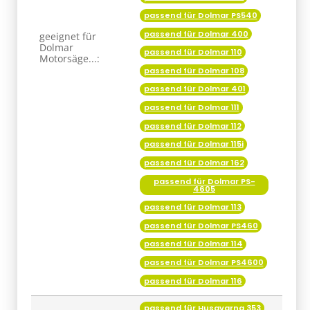
passend für Dolmar PS540
passend für Dolmar 400
geeignet für
Dolmar
passend für Dolmar 110
Motorsäge...:
passend für Dolmar 108
passend für Dolmar 401
passend für Dolmar 111
passend für Dolmar 112
passend für Dolmar 115i
passend für Dolmar 162
passend für Dolmar PS-
4605
passend für Dolmar 113
passend für Dolmar PS460
passend für Dolmar 114
passend für Dolmar PS4600
passend für Dolmar 116
passend für Husqvarna 353