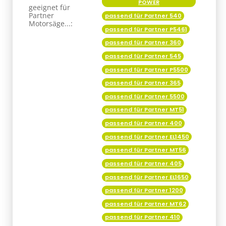
POWER
geeignet für
Partner
passend für Partner 540
Motorsäge...:
passend für Partner P5461
passend für Partner 360
passend für Partner 545
passend für Partner P5500
passend für Partner 365
passend für Partner 5500
passend für Partner MT51
passend für Partner 400
passend für Partner EL1450
passend für Partner MT56
passend für Partner 405
passend für Partner EL1650
passend für Partner 1200
passend für Partner MT62
passend für Partner 410