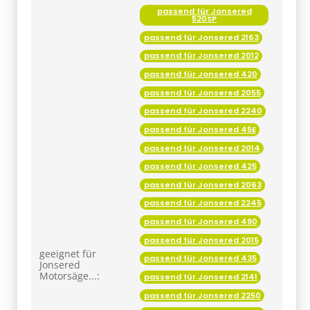
passend für Jonsered
520SP
passend für Jonsered 2163
passend für Jonsered 2012
passend für Jonsered 420
passend für Jonsered 2055
passend für Jonsered 2240
passend für Jonsered 45E
passend für Jonsered 2014
passend für Jonsered 425
passend für Jonsered 2063
passend für Jonsered 2245
passend für Jonsered 490
passend für Jonsered 2015
geeignet für
passend für Jonsered 435
Jonsered
Motorsäge...:
passend für Jonsered 2141
passend für Jonsered 2250