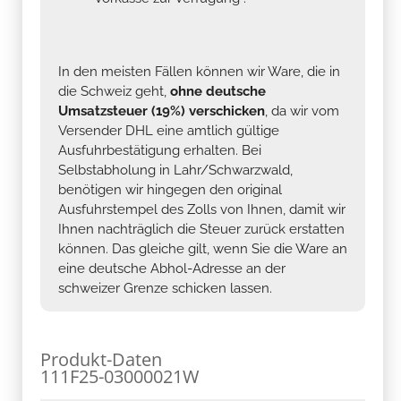
In den meisten Fällen können wir Ware, die in
die Schweiz geht,
ohne deutsche
Umsatzsteuer (19%) verschicken
, da wir vom
Versender DHL eine amtlich gültige
Ausfuhrbestätigung erhalten. Bei
Selbstabholung in Lahr/Schwarzwald,
benötigen wir hingegen den original
Ausfuhrstempel des Zolls von Ihnen, damit wir
Ihnen nachträglich die Steuer zurück erstatten
können. Das gleiche gilt, wenn Sie die Ware an
eine deutsche Abhol-Adresse an der
schweizer Grenze schicken lassen.
Produkt-Daten
111F25-03000021W