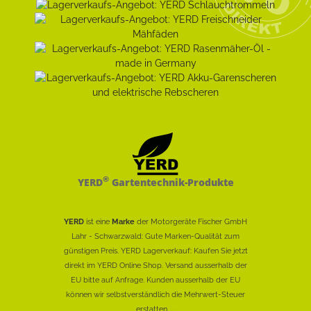
®
YERD
Gartentechnik-Produkte
YERD
ist eine
Marke
der Motorgeräte Fischer GmbH
Lahr - Schwarzwald: Gute Marken-Qualität zum
günstigen Preis. YERD Lagerverkauf: Kaufen Sie jetzt
direkt im YERD Online Shop. Versand ausserhalb der
EU bitte auf Anfrage. Kunden ausserhalb der EU
können wir selbstverständlich die Mehrwert-Steuer
erstatten......