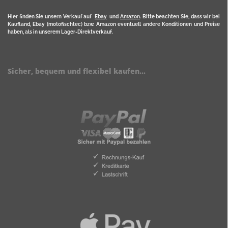
Hier finden Sie unsern Verkauf auf
Ebay
und
Amazon
. Bitte beachten Sie, dass wir bei
Kaufland, Ebay (motofischtec) bzw. Amazon eventuell andere Konditionen und Preise
haben, als in unserem Lager-Direktverkauf.
Sicher, bequem und flexibel kaufen...