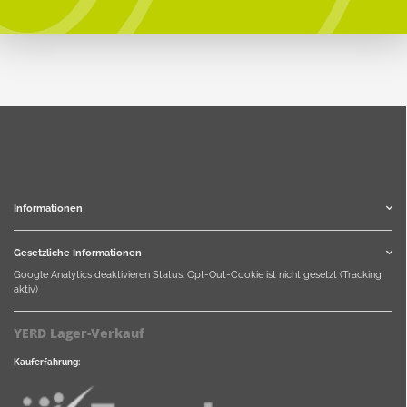
Informationen
Gesetzliche Informationen
Google Analytics deaktivieren
Status: Opt-Out-Cookie ist nicht gesetzt (Tracking
aktiv)
YERD Lager-Verkauf
Kauferfahrung: