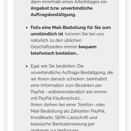
dann innerhalb eines Arbeitstages ein
Angebot bzw. unverbindliche
Auftragsbestätigung.
Falls eine Mail-Bestellung für Sie zum
umständlich ist
, können Sie bei uns
natürlich zu den üblichen
Geschäftszeiten immer
bequem
telefonisch bestellen...
Egal wie Sie bestellen: Die
unverbindliche Auftrags-Bestätigung, die
wir Ihnen danach schicken, beinhaltet
eine Information zum Bezahlen per
PayPal - selbstverständlich wie immer
mit PayPal Käuferschutz...
Ihnen stehen bei einer Telefon- oder
Mail-Bestellung als Zahlarten PayPal,
Kreditkarte, SEPA-Lastschrift und
klassische Banküberweiung per
Vorkasse zur Verfügung .