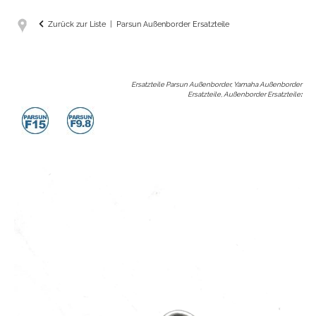
Zurück zur Liste
Parsun Außenborder Ersatzteile
Ersatzteile Parsun Außenborder, Yamaha Außenborder
Ersatzteile, Außenborder Ersatzteile
: