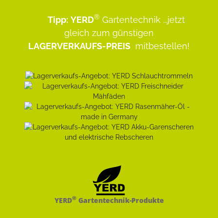
®
Tipp:
YERD
Gartentechnik
...jetzt
gleich zum günstigen
LAGERVERKAUFS-PREIS
mitbestellen!
®
YERD
Gartentechnik-Produkte