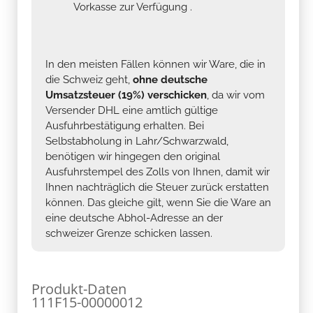
Vorkasse zur Verfügung .
In den meisten Fällen können wir Ware, die in
die Schweiz geht,
ohne deutsche
Umsatzsteuer (19%) verschicken
, da wir vom
Versender DHL eine amtlich gültige
Ausfuhrbestätigung erhalten. Bei
Selbstabholung in Lahr/Schwarzwald,
benötigen wir hingegen den original
Ausfuhrstempel des Zolls von Ihnen, damit wir
Ihnen nachträglich die Steuer zurück erstatten
können. Das gleiche gilt, wenn Sie die Ware an
eine deutsche Abhol-Adresse an der
schweizer Grenze schicken lassen.
Produkt-Daten
111F15-00000012