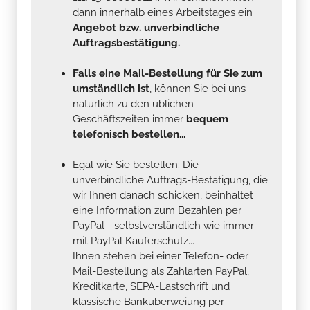
dann innerhalb eines Arbeitstages ein
Angebot bzw. unverbindliche
Auftragsbestätigung.
Falls eine Mail-Bestellung für Sie zum
umständlich ist
, können Sie bei uns
natürlich zu den üblichen
Geschäftszeiten immer
bequem
telefonisch bestellen...
Egal wie Sie bestellen: Die
unverbindliche Auftrags-Bestätigung, die
wir Ihnen danach schicken, beinhaltet
eine Information zum Bezahlen per
PayPal - selbstverständlich wie immer
mit PayPal Käuferschutz...
Ihnen stehen bei einer Telefon- oder
Mail-Bestellung als Zahlarten PayPal,
Kreditkarte, SEPA-Lastschrift und
klassische Banküberweiung per