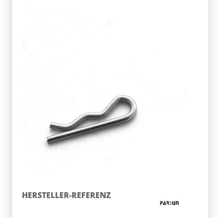
HERSTELLER-REFERENZ