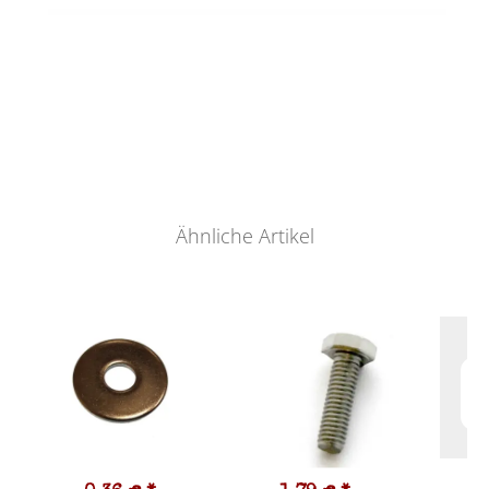
Ähnliche Artikel