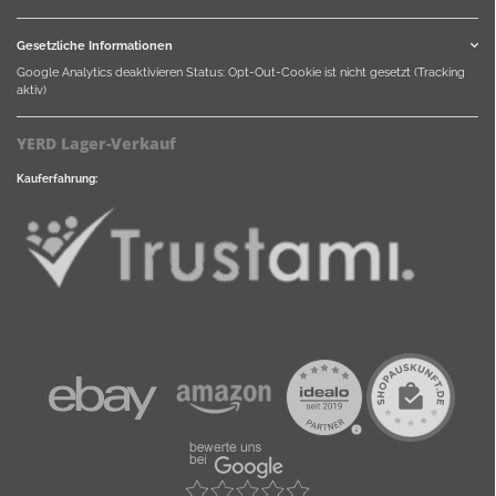
Gesetzliche Informationen
Google Analytics deaktivieren
Status: Opt-Out-Cookie ist nicht gesetzt (Tracking
aktiv)
YERD Lager-Verkauf
Kauferfahrung: