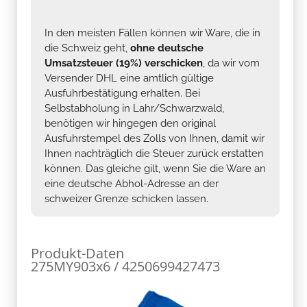
In den meisten Fällen können wir Ware, die in
die Schweiz geht,
ohne deutsche
Umsatzsteuer (19%) verschicken
, da wir vom
Versender DHL eine amtlich gültige
Ausfuhrbestätigung erhalten. Bei
Selbstabholung in Lahr/Schwarzwald,
benötigen wir hingegen den original
Ausfuhrstempel des Zolls von Ihnen, damit wir
Ihnen nachträglich die Steuer zurück erstatten
können. Das gleiche gilt, wenn Sie die Ware an
eine deutsche Abhol-Adresse an der
schweizer Grenze schicken lassen.
Produkt-Daten
275MY903x6 / 4250699427473