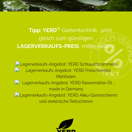
®
Tipp:
YERD
Gartentechnik
...jetzt
gleich zum günstigen
LAGERVERKAUFS-PREIS
mitbestellen!