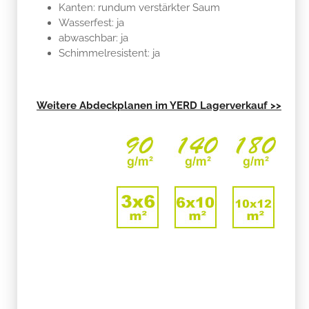
Kanten: rundum verstärkter Saum
Wasserfest: ja
abwaschbar: ja
Schimmelresistent: ja
Weitere Abdeckplanen im YERD Lagerverkauf >>