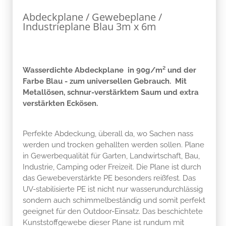
Abdeckplane / Gewebeplane /
Industrieplane Blau 3m x 6m
Wasserdichte Abdeckplane in 90g/m² und der
Farbe Blau - zum universellen Gebrauch. Mit
Metallösen, schnur-verstärktem Saum und extra
verstärkten Eckösen.
Perfekte Abdeckung, überall da, wo Sachen nass
werden und trocken gehallten werden sollen. Plane
in Gewerbequalität für Garten, Landwirtschaft, Bau,
Industrie, Camping oder Freizeit. Die Plane ist durch
das Gewebeverstärkte PE besonders reißfest. Das
UV-stabilisierte PE ist nicht nur wasserundurchlässig
sondern auch schimmelbeständig und somit perfekt
geeignet für den Outdoor-Einsatz. Das beschichtete
Kunststoffgewebe dieser Plane ist rundum mit