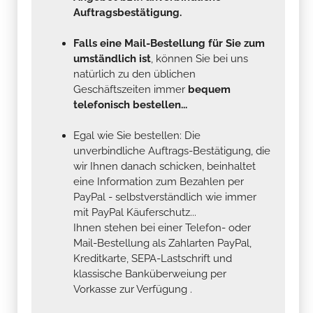
Auftragsbestätigung.
Falls eine Mail-Bestellung für Sie zum
umständlich ist
, können Sie bei uns
natürlich zu den üblichen
Geschäftszeiten immer
bequem
telefonisch bestellen...
Egal wie Sie bestellen: Die
unverbindliche Auftrags-Bestätigung, die
wir Ihnen danach schicken, beinhaltet
eine Information zum Bezahlen per
PayPal - selbstverständlich wie immer
mit PayPal Käuferschutz...
Ihnen stehen bei einer Telefon- oder
Mail-Bestellung als Zahlarten PayPal,
Kreditkarte, SEPA-Lastschrift und
klassische Banküberweiung per
Vorkasse zur Verfügung .