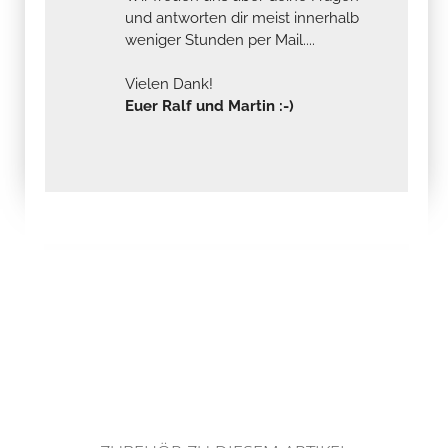
und antworten dir meist innerhalb
weniger Stunden per Mail....
Vielen Dank!
Euer Ralf und Martin :-)