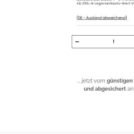
Ab 250,-€ Lagerverkaufs-Wert V
(DE - Ausland abweichend)
... jetzt vom
günstigen
und abgesichert
an