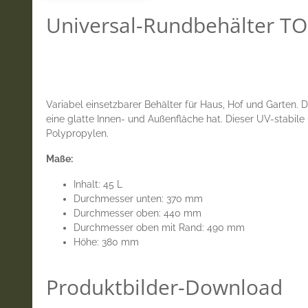
Universal-Rundbehälter TON
Variabel einsetzbarer Behälter für Haus, Hof und Garten. De
eine glatte Innen- und Außenfläche hat. Dieser UV-stabile
Polypropylen.
Maße:
Inhalt: 45 L
Durchmesser unten: 370 mm
Durchmesser oben: 440 mm
Durchmesser oben mit Rand: 490 mm
Höhe: 380 mm
Produktbilder-Download