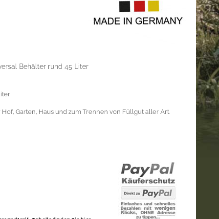
versal Behälter rund 45 Liter
iter
r Hof, Garten, Haus und zum Trennen von Füllgut aller Art.