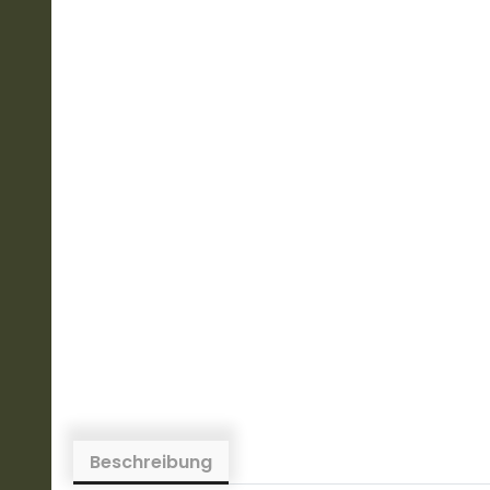
Beschreibung