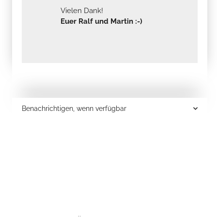
Vielen Dank!
Euer Ralf und Martin :-)
Benachrichtigen, wenn verfügbar