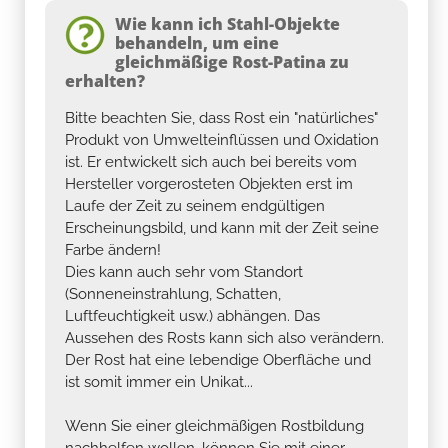
Wie kann ich Stahl-Objekte
behandeln, um eine
gleichmäßige Rost-Patina zu
erhalten?
Bitte beachten Sie, dass Rost ein "natürliches"
Produkt von Umwelteinflüssen und Oxidation
ist. Er entwickelt sich auch bei bereits vom
Hersteller vorgerosteten Objekten erst im
Laufe der Zeit zu seinem endgültigen
Erscheinungsbild, und kann mit der Zeit seine
Farbe ändern!
Dies kann auch sehr vom Standort
(Sonneneinstrahlung, Schatten,
Luftfeuchtigkeit usw.) abhängen. Das
Aussehen des Rosts kann sich also verändern.
Der Rost hat eine lebendige Oberfläche und
ist somit immer ein Unikat...
Wenn Sie einer gleichmäßigen Rostbildung
nachhelfen wollen, können Sie mit einer