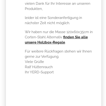
vielen Dank für Ihr Interesse an unseren
Produkten,
leider ist eine Sonderanfertigung in
nächster Zeit nicht möglich.
Wir haben nur die Masse 120x60x35cm in
Corten-Stahl Alternativ
finden Sie alle
unsere Holzbox-Regale
.
Für weitere Rückfragen stehen wir Ihnen
gerne zur Verfügung.
Viele Grüße
Ralf Hüttenrauch
Ihr YERD-Support