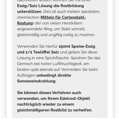
Essig/Salz Lösung die Rostbildung
unterstützen
. Dies ist auch (neben speziellen,
chemischen
Mitteln für Cortenstahl-
Rostung
) der von vielen Herstellern
angewendete Weg, um Stahl schnell,
gleichmäßig und ungiftig rostig zu machen.
Verwenden Sie hierfür
250ml Speise-Essig
und 1/2 Teelöffel Salz
und geben Sie diese
Lösung in eine Sprühflasche. Sprühen Sie das
Gemisch bei hoher Luftfeuchtigkeit, am
besten spät abends auf. Vermeiden Sie beim
Auftragen
unbedingt direkte
Sonneneinstrahlung
.
Sie können dieses Verfahren auch
verwenden, um Ihrem Edelrost-Objekt
nachträglich wieder zu einem
gleichmäßigeren Rostbild zu verhelfen.