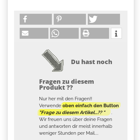
Du hast noch
Fragen zu diesem
Produkt ??
Nur her mit den Fragen!!
Verwende
oben einfach den Button
"Frage zu diesem Artikel...?? "
.
Wir freuen uns über deine Fragen
und antworten dir meist innerhalb
weniger Stunden per Mail....