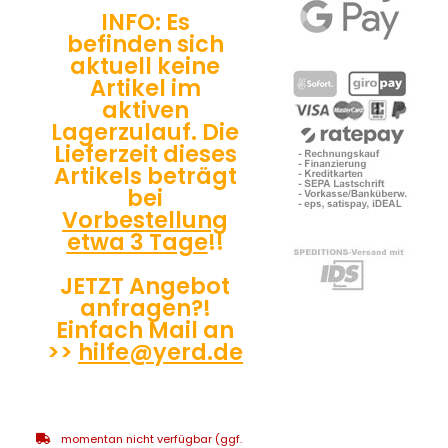
INFO: Es
befinden sich
aktuell keine
Artikel im
aktiven
Lagerzulauf. Die
Lieferzeit dieses
Artikels beträgt
bei
Vorbestellung
etwa 3 Tage
!!
JETZT Angebot
anfragen?!
Einfach Mail an
>>
hilfe@yerd.de
momentan nicht verfügbar (ggf.