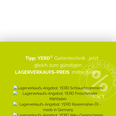
®
Tipp:
YERD
Gartentechnik
...jetzt
gleich zum günstigen
LAGERVERKAUFS-PREIS
mitbestellen!