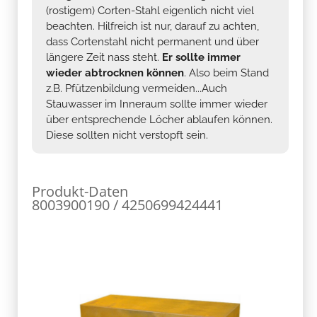
(rostigem) Corten-Stahl eigenlich nicht viel
beachten. Hilfreich ist nur, darauf zu achten,
dass Cortenstahl nicht permanent und über
längere Zeit nass steht.
Er sollte immer
wieder abtrocknen können
. Also beim Stand
z.B. Pfützenbildung vermeiden...Auch
Stauwasser im Inneraum sollte immer wieder
über entsprechende Löcher ablaufen können.
Diese sollten nicht verstopft sein.
Produkt-Daten
8003900190 / 4250699424441