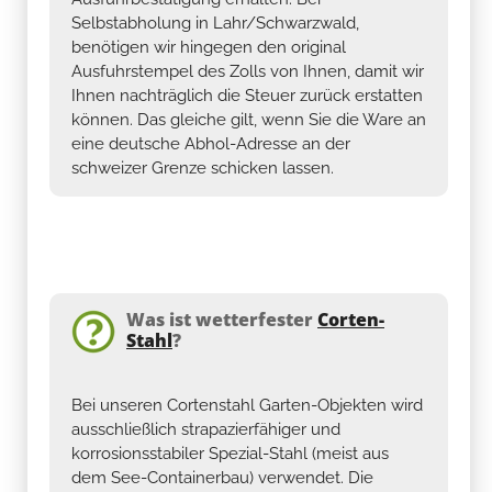
Selbstabholung in Lahr/Schwarzwald,
benötigen wir hingegen den original
Ausfuhrstempel des Zolls von Ihnen, damit wir
Ihnen nachträglich die Steuer zurück erstatten
können. Das gleiche gilt, wenn Sie die Ware an
eine deutsche Abhol-Adresse an der
schweizer Grenze schicken lassen.
Was ist wetterfester
Corten-
Stahl
?
Bei unseren Cortenstahl Garten-Objekten wird
ausschließlich strapazierfähiger und
korrosionsstabiler Spezial-Stahl (meist aus
dem See-Containerbau) verwendet. Die