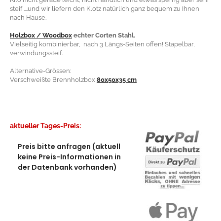
steif ....und wir liefern den Klotz natürlich ganz bequem zu Ihnen
nach Hause.
Holzbox / Woodbox
echter Corten Stahl.
Vielseitig kombinierbar, nach 3 Längs-Seiten offen! Stapelbar,
verwindungssteif.
Alternative-Grössen:
Verschweißte Brennholzbox
80x50x35 cm
aktueller Tages-Preis:
Preis bitte anfragen (aktuell
keine Preis-Informationen in
der Datenbank vorhanden)