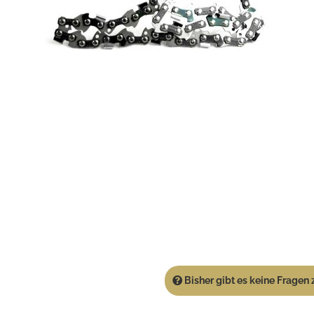
Bisher gibt es keine Fragen z