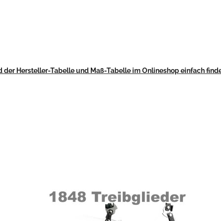
 der Hersteller-Tabelle und Maß-Tabelle im Onlineshop einfach find