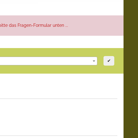
itte das Fragen-Formular unten ...
✔